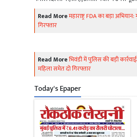
Read More
महाराष्ट्र FDA का बड़ा अभियान: 
गिरफ्तार
Read More
भिवंडी में पुलिस की बड़ी कार्रव
महिला समेत दो गिरफ्तार
Today's Epaper