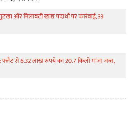
गुटखा और मिलावटी खाद्य पदार्थों पर कार्रवाई, 33
ाई: फ्लैट से 6.32 लाख रुपये का 20.7 किलो गांजा जब्त,