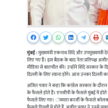
मुंबई :
मुख्यमंत्री एकनाथ शिंदे और उपमुख्यमंत्री
लिए गए हैं। इस बैठक के बाद नेता प्रतिपक्ष अजीत प
मीडिया से बातचीत की। उन्होंने शिंदे सरकार के 
दिल्ली के लिए रवाना होंगे। आज उनका दिल्ली क
अजित पवार ने कहा कि कांग्रेस सरकार के दौरान द
के फैसले होते हैं। एनसीपी के फैसले मुंबई में होते है
फैसले लिए गए। ंममता बनर्जी के फैसले कोलकाता मे
फैसले दिल्ली में होते हैं, अजीत पवार ने उनसे पूछा