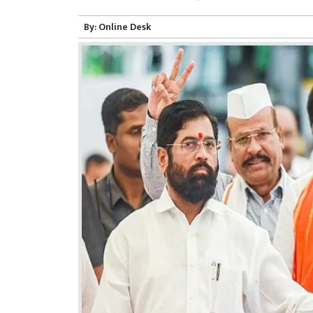
By:
Online Desk