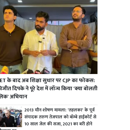
ET के बाद अब शिक्षा सुधार पर CJP का फोकस:
जीत दिपके ने पूरे देश में लॉन्च किया 'क्या बोलती
्लिक' अभियान
2013 यौन शोषण मामला: 'तहलका' के पूर्व
संपादक तरुण तेजपाल को बॉम्बे हाईकोर्ट से
10 साल जेल की सजा, 2021 का बरी होने