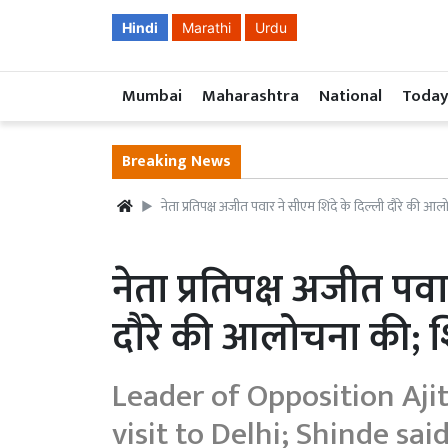
Hindi
Marathi
Urdu
Mumbai
Maharashtra
National
Today
Breaking News
नेता प्रतिपक्ष अजीत पवार ने सीएम शिंदे के दिल्ली दौरे की आलो
नेता प्रतिपक्ष अजीत पवा
दौरे की आलोचना की; शिं
Leader of Opposition Ajit
visit to Delhi; Shinde said.