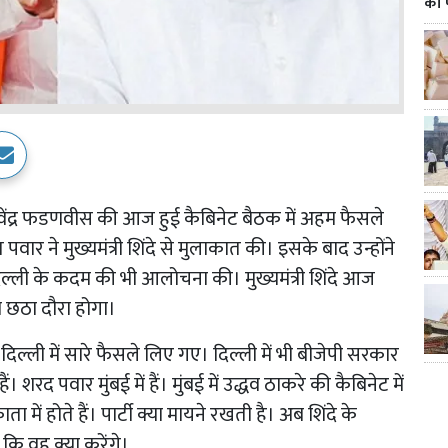
का 
 देवेंद्र फडणवीस की आज हुई कैबिनेट बैठक में अहम फैसले
वार ने मुख्यमंत्री शिंदे से मुलाकात की। इसके बाद उन्होंने
दिल्ली के कदम की भी आलोचना की। मुख्यमंत्री शिंदे आज
ा छठा दौरा होगा।
िल्ली में सारे फैसले लिए गए। दिल्ली में भी बीजेपी सरकार
ं। शरद पवार मुंबई में हैं। मुंबई में उद्धव ठाकरे की कैबिनेट में
ं होते हैं। पार्टी क्या मायने रखती है। अब शिंदे के
 कि वह क्या करेंगे।