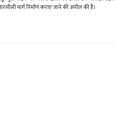
ें आरसीसी मार्ग निर्माण कराए जाने की अपील की है।