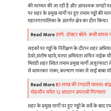
की मरम्मत की जा रही है और आवश्यक जगहों पर पेवर
पर शहर के प्रमुख मार्गों पर हुए तमाम गड्ढों क
महानगरपालिका के अंतर्गत क्षेत्र का दौरा किया।
Read More
ठाणे: डॉक्टर बोले- कभी वापस न
सड़कों पर गड्ढों के निरीक्षण के दौरान शहर अभ
देवरे,संतोष म्हात्रे, मनपा अभियंता सचिन नाईक म
भिवंडी शहर स्थित तमाम प्रमुख मार्गो अंजुरफाटा स
से धामनकर नाका, कल्याण नाका से साईं बाबा मंदिर
Read More
₹25 लाख की रंगदारी मामला: बांद
मोहसीन समेत 12 आदतन अपराधी गिरफ्तार
शहर के प्रमुख मार्गों पर हुए गड्ढों के सर्वे के