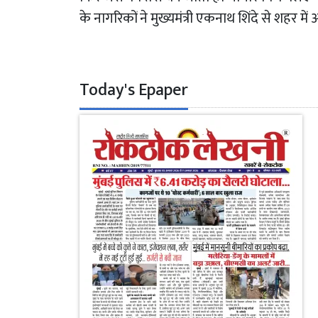
के नागरिकों ने मुख्यमंत्री एकनाथ शिंदे से शहर म
Today's Epaper