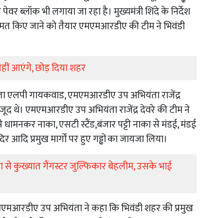
 ब्लॉक भी लगाया जा रहा है। मुख्यमंत्री शिंदे के निर्देश
ी मरम्मत किए जाने को तैयार एमएमआरडीए की टीम ने भिवंडी
हीं आएंगे, छोड़ दिया शहर
ियंता एलपी गायकवाड, एमएमआरडीए उप अभियंता राजेंद्र
ौजूद थे। एमएमआरडीए उप अभियंता राजेंद्र देवरे की टीम ने
े धामनकर नाका, एसटी स्टैंड,बंजार पट्टी नाका से मंडई, मंडई
 आदि प्रमुख मार्गों पर हुए गड्ढों का जायजा लिया।
्रा से कुख्यात गैंगस्टर जुल्फिकार बेहलीम, उसके भाई
 बाद एमएमआरडीए उप अभियंता ने कहा कि भिवंडी शहर की प्रमुख