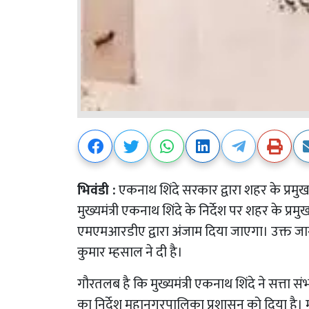
भिवंडी :
एकनाथ शिंदे सरकार द्वारा शहर के प्रमुख म
मुख्यमंत्री एकनाथ शिंदे के निर्देश पर शहर के प्रमुख
एमएमआरडीए द्वारा अंजाम दिया जाएगा। उक्त 
कुमार म्हसाल ने दी है।
गौरतलब है कि मुख्यमंत्री एकनाथ शिंदे ने सत्ता स
का निर्देश महानगरपालिका प्रशासन को दिया है। मह