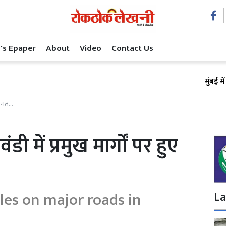
's Epaper
About
Video
Contact Us
मुंबई में अस्पताल
्मत...
में प्रमुख मार्गों पर हुए
es on major roads in
La