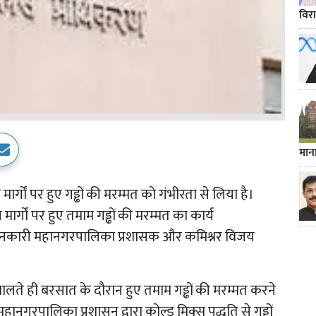
विर
मान
ार्गों पर हुए गड्ढों की मरम्मत को गंभीरता से लिया है।
 मार्गों पर हुए तमाम गड्ढों की मरम्मत का कार्य
जानकारी महानगरपालिका प्रशासक और कमिश्नर विजय
ंभालते ही बरसात के दौरान हुए तमाम गड्ढों की मरम्मत करने
ानगरपालिका प्रशासन द्वारा कोल्ड मिक्स पद्धति से गड्ढों