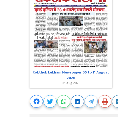
Rokthok Lekhani Newspaper 05 to 11 August
2026
05 Aug 2026