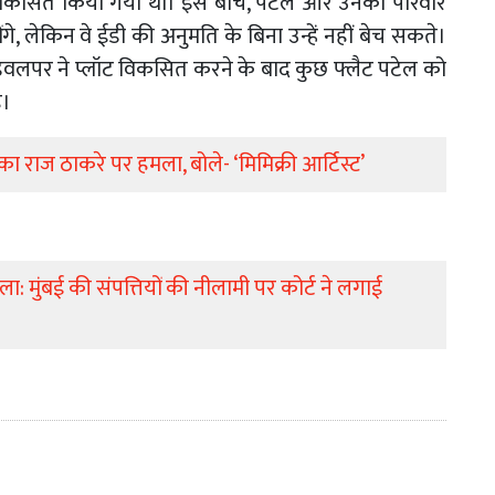
ा विकसित किया गया था। इस बीच, पटेल और उनका परिवार
गे, लेकिन वे ईडी की अनुमति के बिना उन्हें नहीं बेच सकते।
डेवलपर ने प्लॉट विकसित करने के बाद कुछ फ्लैट पटेल को
ै।
ीस का राज ठाकरे पर हमला, बोले- ‘मिमिक्री आर्टिस्ट’
ामला: मुंबई की संपत्तियों की नीलामी पर कोर्ट ने लगाई