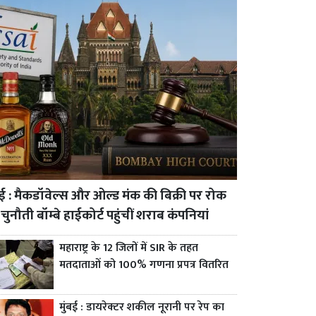
बई : मैकडॉवेल्स और ओल्ड मंक की बिक्री पर रोक
चुनौती बॉम्बे हाईकोर्ट पहुंचीं शराब कंपनियां
महाराष्ट्र के 12 जिलों में SIR के तहत
मतदाताओं को 100% गणना प्रपत्र वितरित
मुंबई : डायरेक्टर शकील नूरानी पर रेप का