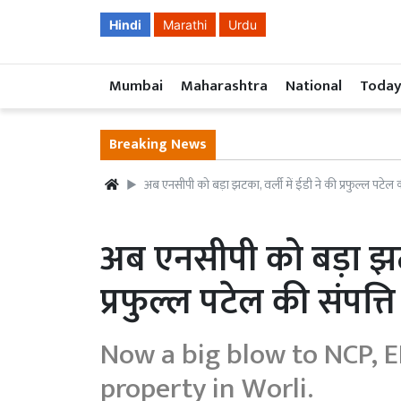
Hindi
Marathi
Urdu
Mumbai
Maharashtra
National
Today
Breaking News
अब एनसीपी को बड़ा झटका, वर्ली में ईडी ने की प्रफुल्ल पटेल की
अब एनसीपी को बड़ा झटका
प्रफुल्ल पटेल की संपत्ति 
Now a big blow to NCP, ED
property in Worli.