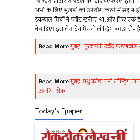
बिल्डिंग हाउसिंग पटेल को डीएचएफएल द्वार
अभी के लिए भूखंडों का उपयोग करने में सक्षम हों
इकबाल मिर्ची ने प्लॉट खरीदा था, और फिर एक 
बेच दिए। इस लेन-देन में मनी लॉन्ड्रिंग का आरोप ह
Read More
मुंबई : मुख्यमंत्री देवेंद्र फडणव
Read More
मुंबई: मधु कोड़ा मनी लॉन्ड्रिंग म
अंतरिम रोक
Today's Epaper