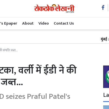
's Epaper
About
Video
Contact Us
मुंबई : मैकडॉवेल
 संपत्ति जब्त...
, वर्ली में ईडी ने की
जब्त...
 seizes Praful Patel's
La