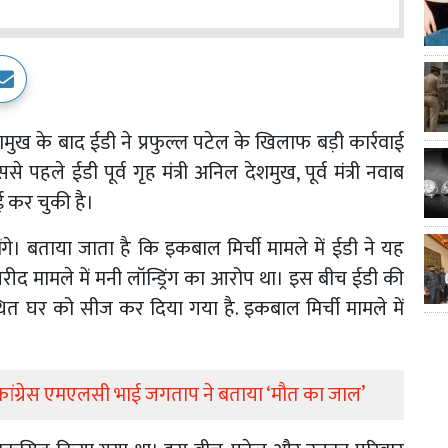
 के बाद ईडी ने प्रफुल्ल पटेल के खिलाफ बड़ी कार्रवाई
पहले ईडी पूर्व गृह मंत्री अनिल देशमुख, पूर्व मंत्री नवाब
 कर चुकी है।
ंगे। बताया जाता है कि इकबाल मिर्ची मामले में ईडी ने यह
ट खरीद मामले में मनी लॉन्ड्रिंग का आरोप था। इस बीच ईडी की
्थित घर को सीज कर दिया गया है. इकबाल मिर्ची मामले में
ा, कांग्रेस एमएलसी भाई जगताप ने बताया ‘मौत का जाल’