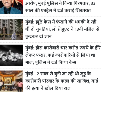
आरोप, मुंबई पुलिस ने किया गिरफ्तार, 33
साल की एक्ट्रेस ने दर्ज कराई शिकायत
मुंबई: झूठे केस में फंसाने की धमकी दे रही
थीं दो युवतियां, लॉ ग्रेजुएट ने 13वीं मंजिल से
कूदकर दी जान
मुंबई: हीरा कारोबारी चार करोड़ रुपये के हीरे
लेकर फरार, कई कारोबारियों से लिया था
माल; पुलिस ने दर्ज किया केस
मुंबई : 2 साल से बुनी जा रही थी जुहू के
कारोबारी परिवार के कत्ल की साजिश, गार्ड
की हत्या ने खोल दिया राज