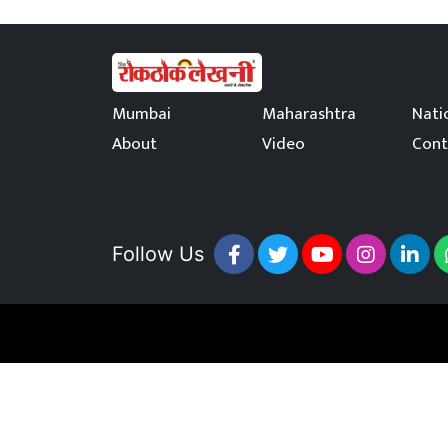
Mumbai
Maharashtra
Nati
About
Video
Cont