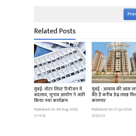
Pre
Related Posts
मुंबई: वोटर लिस्ट रिवीजन में
मुंबई : आवास की आस ल
बदलाव, चुनाव आयोग ने जारी
बैठे हैं करीब डेढ़ लाख मि
किया नया कार्यक्रम
कामगार
Published On 08 Aug 2026
Published On 27 Jul 2026
11:11:33
13:02:53