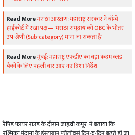
Read More
मराठा आरक्षण: महाराष्ट्र सरकार ने बॉम्बे
हाईकोर्ट में रखा पक्ष— 'मराठा समुदाय को OBC के भीतर
उप-श्रेणी (Sub-category) माना जा सकता है'
Read More
मुंबई: महाराष्ट्र एफडीए का बड़ा कदम ब्लड
बैंकों के लिए पहली बार आए नए दिशा निर्देश
रैपिड फायर राउंड के दौरान जाह्नवी कपूर ने बताया कि
रश्मिका मंदाना के इंस्टाग्राम फॉलोवर्स दिन-ब-दिन बढ़ते ही जा