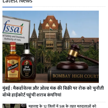
Latest News
मुंबई : मैकडॉवेल्स और ओल्ड मंक की बिक्री पर रोक को चुनौती
बॉम्बे हाईकोर्ट पहुंचीं शराब कंपनियां
महाराष्ट्र के 12 जिलों में SIR के तहत मतदाताओं को