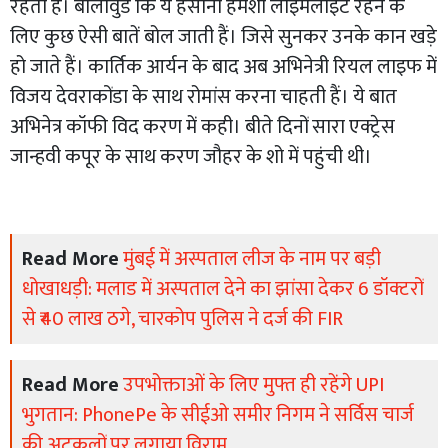
रहती हैं। बॉलीवुड कि ये हसीना हमेशा लाइमलाइट रहने के
लिए कुछ ऐसी बातें बोल जाती हैं। जिसे सुनकर उनके कान खड़े
हो जाते हैं। कार्तिक आर्यन के बाद अब अभिनेत्री रियल लाइफ में
विजय देवराकोंडा के साथ रोमांस करना चाहती हैं। ये बात
अभिनेत्र कॉफी विद करण में कही। बीते दिनों सारा एक्ट्रेस
जान्हवी कपूर के साथ करण जौहर के शो में पहुंची थी।
Read More
मुंबई में अस्पताल लीज के नाम पर बड़ी
धोखाधड़ी: मलाड में अस्पताल देने का झांसा देकर 6 डॉक्टरों
से ₹40 लाख ठगे, चारकोप पुलिस ने दर्ज की FIR
Read More
उपभोक्ताओं के लिए मुफ्त ही रहेंगे UPI
भुगतान: PhonePe के सीईओ समीर निगम ने सर्विस चार्ज
की अटकलों पर लगाया विराम