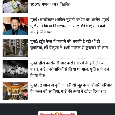
100% गणना प्रपत्र वितरित
मुंबई : डायरेक्टर शकील नूरानी पर रेप का आरोप, मुंबई
पुलिस ने किया गिरफ्तार, 33 साल की एक्ट्रेस ने दर्ज
कराई शिकायत
मुंबई: झूठे केस में फंसाने की धमकी दे रही थीं दो
युवतियां, लॉ ग्रेजुएट ने 13वीं मंजिल से कूदकर दी जान
मुंबई: हीरा कारोबारी चार करोड़ रुपये के हीरे लेकर
फरार, कई कारोबारियों से लिया था माल; पुलिस ने दर्ज
किया केस
मुंबई : 2 साल से बुनी जा रही थी जुहू के कारोबारी परिवार
के कत्ल की साजिश, गार्ड की हत्या ने खोल दिया राज