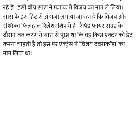
रहे हैं। इसी बीच सारा ने मजाक में विजय का नाम ले लिया।
सारा के इस हिंट से अंदाजा लगाया जा रहा है कि विजय और
रश्मिका फिलहाल रिलेशनशिप में हैं। रैपिड फायर राउंड के
दौरान जब करण ने सारा से पूछा था कि वह किस एक्टर को डेट
करना चाहती हैं तो इस पर एक्ट्रेस ने ‘विजय देवराकोंडा’ का
नाम लिया था।