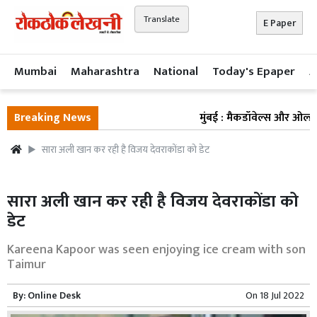
Translate
E Paper
Mumbai
Maharashtra
National
Today's Epaper
A
Breaking News
मुंबई : मैकडॉवेल्स और ओल्ड मंक
सारा अली खान कर रही है विजय देवराकोंडा को डेट
सारा अली खान कर रही है विजय देवराकोंडा को
डेट
Kareena Kapoor was seen enjoying ice cream with son
Taimur
By:
Online Desk
On
18 Jul 2022