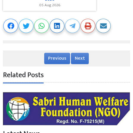
05 Aug 2026
Previous
Next
Related Posts