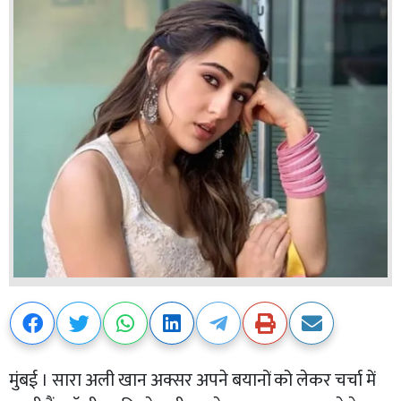
मुंबई । सारा अली खान अक्सर अपने बयानों को लेकर चर्चा में