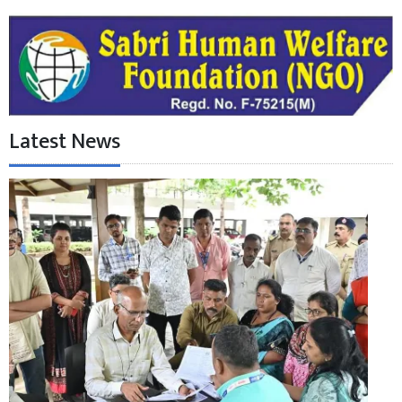
Latest News