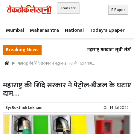
Translate
E Paper
Mumbai
Maharashtra
National
Today's Epaper
A
Breaking News
महाराष्ट्र मतदाता सूची संशो
महाराष्ट्र की शिंदे सरकार ने पेट्रोल-डीजल के घटाए दाम…
महाराष्ट्र की शिंदे सरकार ने पेट्रोल-डीजल के घटाए
दाम…
By:
Rokthok Lekhani
On
14 Jul 2022