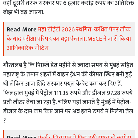
वहीं दूसरी तरफ सरकार पर 6 हज़ार करोड़ रुपए का अतिरिक्त
बोझ भी बढ़ जाएगा.
Read More
महा टीईटी 2026 स्थगित: कथित पेपर लीक
के बाद परीक्षा परिषद का बड़ा फैसला, MSCE ने जारी किया
आधिकारिक नोटिस
गौरतलब है कि पिछले डेढ़ महीने से ज्यादा समय से मुंबई सहित
महाराष्ट्र के तमाम शहरों में वाहन ईंधन की कीमत स्थिर बनी हुई
थी लेकिन आज शिंदे सरकार फ्यूल के रेट कम कर दिए हैं.
फिलहाल मुंबई में पेट्रोल 111.35 रुपये और डीजल 97.28 रुपये
प्रती लीटर बेचा जा रहा है. चलिए यहां जानते हैं मुंबई में पेट्रोल-
डीजल के दाम कम किए जाने पर अब इतने रुपये में मिलेगा तेल
?
Read More
मुंबई : सियासत में फिर उठी राष्ट्रवादी कांग्रेस