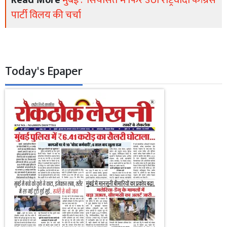
पार्टी विलय की चर्चा
Today's Epaper