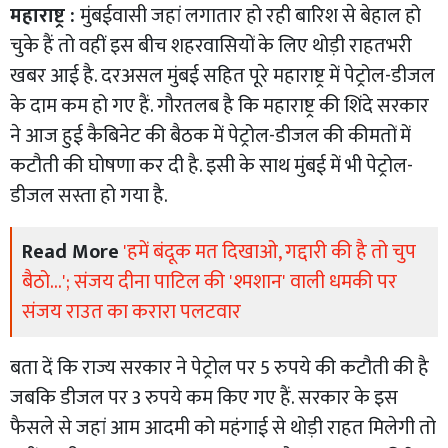
महाराष्ट्र :
मुंबईवासी जहां लगातार हो रही बारिश से बेहाल हो
चुके हैं तो वहीं इस बीच शहरवासियों के लिए थोड़ी राहतभरी
खबर आई है. दरअसल मुंबई सहित पूरे महाराष्ट्र में पेट्रोल-डीजल
के दाम कम हो गए हैं. गौरतलब है कि महाराष्ट्र की शिंदे सरकार
ने आज हुई कैबिनेट की बैठक में पेट्रोल-डीजल की कीमतों में
कटौती की घोषणा कर दी है. इसी के साथ मुंबई में भी पेट्रोल-
डीजल सस्ता हो गया है.
Read More
​'हमें बंदूक मत दिखाओ, गद्दारी की है तो चुप
बैठो...'; संजय दीना पाटिल की 'श्मशान' वाली धमकी पर
संजय राउत का करारा पलटवार
बता दें कि राज्य सरकार ने पेट्रोल पर 5 रुपये की कटौती की है
जबकि डीजल पर 3 रुपये कम किए गए हैं. सरकार के इस
फैसले से जहां आम आदमी को महंगाई से थोड़ी राहत मिलेगी तो