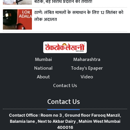
बैठक, बड़े विरोध प्रदर्शन की तैयारी!
ठाणे: लंबित मामलों के समाधान के लिए 12 सितंबर को
लोक अदालत
Mumbai
Maharashtra
National
Today's Epaper
About
Video
Contact Us
Contact Us
Contact Office : Room no 3 , Ground floor Farooq Manzil,
Balamia lane , Next to Akbar Dairy , Mahim West Mumbai
400016