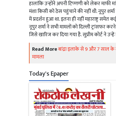
हालांकि उन्होंने अपनी टिप्णणी को लेकर माफी मांग
मंशा किसी को ठेस पहुंचाने की नहीं थी. नूपुर शर्
में प्रदर्शन हुआ था. इतना ही नहीं महाराष्ट्र समेत 
नूपुर शर्मा ने सभी मामलों को दिल्ली ट्रांसफर करन
जिसे खारिज कर दिया गया है. सुप्रीम कोर्ट ने उन्हें
Read More
बांद्रा इलाके से 9 और 7 साल क
मामला
Today's Epaper