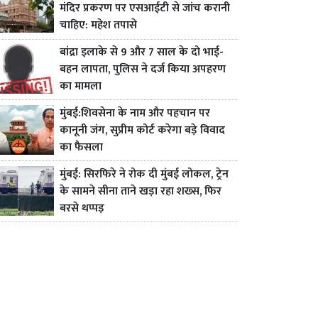
मंदिर प्रकरण पर एसआईटी से जांच करानी
चाहिए: महेश तपासे
बांद्रा इलाके से 9 और 7 साल के दो भाई-
बहन लापता, पुलिस ने दर्ज किया अपहरण
का मामला
मुंबई:शिवसेना के नाम और पहचान पर
कानूनी जंग, सुप्रीम कोर्ट करेगा बड़े विवाद
का फैसला
मुंबई: सिरफिरे ने रोक दी मुंबई लोकल, ट्रेन
के सामने सीना ताने खड़ा रहा शख्स, फिर
बरसे थप्पड़