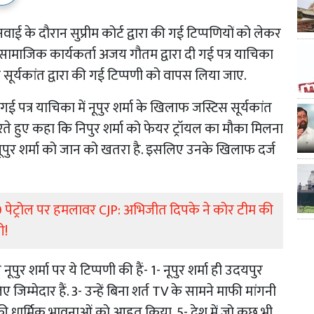
ाई के दौरान सुप्रीम कोर्ट द्वारा की गई टिप्पणियों को लेकर
. सामाजिक कार्यकर्ता अजय गौतम द्वारा दी गई पत्र याचिका
स सूर्यकांत द्वारा की गई टिप्पणी को वापस लिया जाए.
ई पत्र याचिका में नूपुर शर्मा के खिलाफ जस्टिस सूर्यकांत
करते हुए कहा कि निपुर शर्मा को फेयर ट्रॉयल का मौका मिलना
पुर शर्मा को जान को खतरा है. इसलिए उनके खिलाफ दर्ज
ेट्रोल पर हमलावर CJP: अभिजीत दिपके ने कोर टीम की
ी!
ूपुर शर्मा पर ये टिप्पणी की हैं- 1- नूपुर शर्मा ही उदयपुर
ए जिम्मेदार हैं. 3- उन्हें बिना शर्त TV के सामने माफी मांगनी
य की धार्मिक भावनाओं को आहत किया. 5- देश में जो कुछ भी