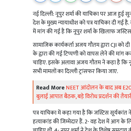
नई दिल्ली: नूपुर शर्मा की याचिका पर आज हुई सुनव
देश के मुख्य न्यायाधीश को पत्र याचिका दी गई है
में मांग की गई है कि नूपुर शर्मा के खिलाफ जस्टि
सामाजिक कार्यकर्ता अजय गौतम द्वारा CJI को दी ग
के द्वारा की गई टिप्पणी को वापस लेने की मांग 
चाहिए. इसके अलावा अजय गौतम ने कहा है कि नू
सभी मामलों का दिल्ली ट्रांसफर किया जाए.
Read More
NEET आंदोलन के बाद अब E20 प
बुलाई आपात बैठक, बड़े विरोध प्रदर्शन की तैयार
पत्र याचिका में कहा गया है कि जस्टिस सूर्यकांत ने न
हत्याकांड की जिम्मेदार हैं. 2- वह देश में आग के लि
चाहिए थी. 4- नूपुर शर्मा ने देश के विशेष समुदा