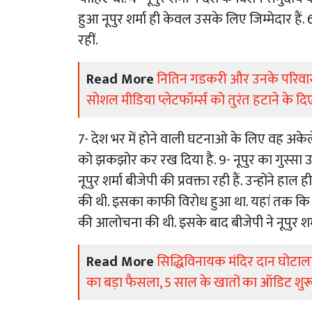
हुआ नूपुर शर्मा ही केवल उसके लिए जिम्मेदार हैं. 
रहीं.
Read More
नितिन गडकरी और उनके परिवार के
सोशल मीडिया प्लेटफॉर्म्स को तुरंत हटाने के द
7- देश भर में होने वाली घटनाओ के लिए वह अकेले ही
को झकझोर कर रख दिया है. 9- नूपुर का गुस्सा उदयप
नूपुर शर्मा बीजेपी की प्रवक्ता रही हैं. उन्होंने हा
की थी. इसका काफी विरोध हुआ था. यहां तक कि क
की आलोचना की थी. इसके बाद बीजेपी ने नूपुर शर्म
Read More
सिद्धिविनायक मंदिर दान घोटाला:
का बड़ा फैसला, 5 साल के खातों का ऑडिट शुर