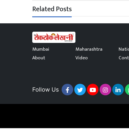
Related Posts
Mumbai
Maharashtra
Nati
About
Video
Cont