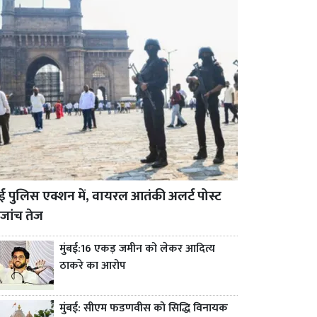
बई पुलिस एक्शन में, वायरल आतंकी अलर्ट पोस्ट
जांच तेज
मुंबई:16 एकड़ जमीन को लेकर आदित्य
ठाकरे का आरोप
मुंबई: सीएम फडणवीस को सिद्धि विनायक