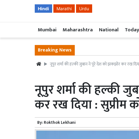
Hindi
Marathi
Urdu
Mumbai
Maharashtra
National
Today
Breaking News
नूपुर शर्मा की हल्की जुबान ने पूरे देश को झकझोर कर रख दिया :
नूपुर शर्मा की हल्की ज
कर रख दिया : सुप्रीम को
By:
Rokthok Lekhani