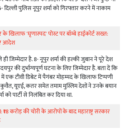
6- दिल्ली पुलिस नूपुर शर्मा को गिरफ्तार करने में नाकाम
 खिलाफ 'घृणास्पद' पोस्ट पर बॉम्बे हाईकोर्ट सख्त:
िए आदेश
 जिम्मेदार है. 8- नूपुर शर्मा की हल्की जुबान ने पूरे देश
ुर की दुर्भाग्यपूर्ण घटना के लिए जिम्मेदार है. बता दें कि
ल ही में एक टीवी डिबेट में पैगंबर मोहम्मद के खिलाफ टिप्पणी
ुवैत, यूएई, कतर समेत तमाम मुस्लिम देशों ने उनके बयान
ा को पार्टी से निलंबित कर दिया था.
 ₹18 करोड़ की चोरी के आरोपों के बाद महाराष्ट्र सरकार
ू