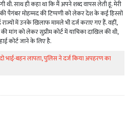
ी थी. साथ ही कहा था कि मैं अपने शब्द वापस लेती हूं. मेरी
मा की पैगंबर मोहम्मद की टिप्पणी को लेकर देश के कई हिस्सों
कई राज्यों में उनके खिलाफ मामले भी दर्ज कराए गए हैं. वहीं,
े की मांग को लेकर सुप्रीम कोर्ट में याचिका दाखिल की थी,
 हाई कोर्ट जाने के लिए है.
े दो भाई-बहन लापता, पुलिस ने दर्ज किया अपहरण का