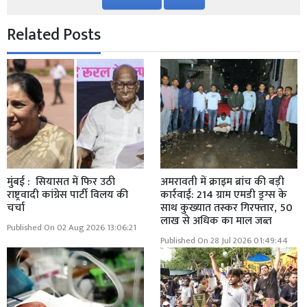
Related Posts
मुंबई : सियासत में फिर उठी
अमरावती में क्राइम ब्रांच की बड़ी
राष्ट्रवादी कांग्रेस पार्टी विलय की
कार्रवाई: 214 ग्राम एमडी ड्रग्स के
चर्चा
साथ कुख्यात तस्कर गिरफ्तार, 50
लाख से अधिक का माल जब्त
Published On 02 Aug 2026 13:06:21
Published On 28 Jul 2026 01:49:44