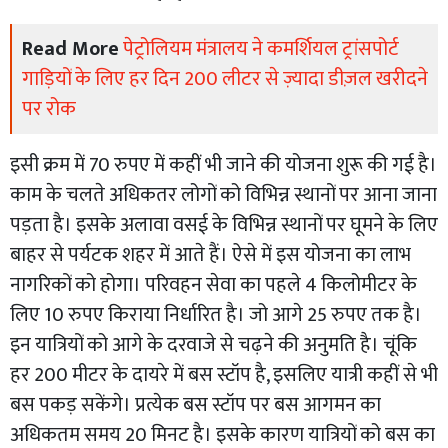
Read More
पेट्रोलियम मंत्रालय ने कमर्शियल ट्रांसपोर्ट
गाड़ियों के लिए हर दिन 200 लीटर से ज़्यादा डीज़ल खरीदने
पर रोक
इसी क्रम में 70 रुपए में कहीं भी जाने की योजना शुरू की गई है।
काम के चलते अधिकतर लोगों को विभिन्न स्थानों पर आना जाना
पड़ता है। इसके अलावा वसई के विभिन्न स्थानों पर घूमने के लिए
बाहर से पर्यटक शहर में आते हैं। ऐसे में इस योजना का लाभ
नागरिकों को होगा। परिवहन सेवा का पहले 4 किलोमीटर के
लिए 10 रुपए किराया निर्धारित है। जो आगे 25 रुपए तक है।
इन यात्रियों को आगे के दरवाजे से चढ़ने की अनुमति है। चूंकि
हर 200 मीटर के दायरे में बस स्टॉप है, इसलिए यात्री कहीं से भी
बस पकड़ सकेंगे। प्रत्येक बस स्टॉप पर बस आगमन का
अधिकतम समय 20 मिनट है। इसके कारण यात्रियों को बस का