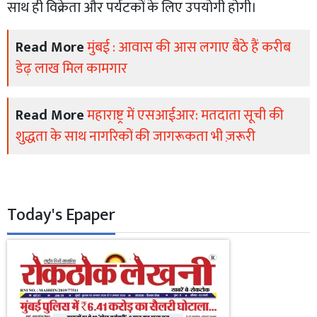
साथ ही विक्रेता और पर्यटकों के लिए उपयोगी होगी।
Read More
मुंबई : आवास की आस लगाए बैठे हैं करीब
डेढ़ लाख मिल कामगार
Read More
महाराष्ट्र में एसआईआर: मतदाता सूची की
शुद्धता के साथ नागरिकों की जागरूकता भी ज़रूरी
Today's Epaper