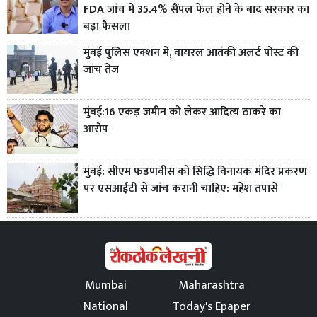
FDA जांच में 35.4% सैंपल फेल होने के बाद सरकार का
बड़ा फैसला
मुंबई पुलिस एक्शन में, वायरल आतंकी अलर्ट पोस्ट की
जांच तेज
मुंबई:16 एकड़ जमीन को लेकर आदित्य ठाकरे का
आरोप
मुंबई: सीएम फडणवीस को सिद्धि विनायक मंदिर प्रकरण
पर एसआईटी से जांच करानी चाहिए: महेश तपासे
Mumbai
Maharashtra
National
Today's Epaper