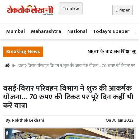
Translate
E Paper
Mumbai
Maharashtra
National
Today's Epaper
A
Breaking News
NEET के बाद अब शिक्षा सुधार प
वसई-विरार परिवहन विभाग ने शुरु की आकर्षक योजना… 70 रुपए की टिकट पर पूरे दि
वसई-विरार परिवहन विभाग ने शुरु की आकर्षक
योजना… 70 रुपए की टिकट पर पूरे दिन कहीं भी
करें यात्रा
By:
Rokthok Lekhani
On
30 Jun 2022