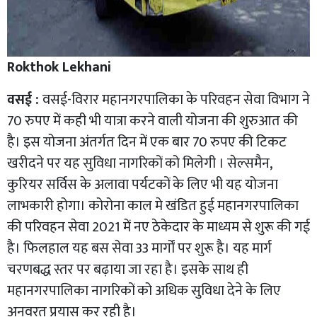
Rokthok Lekhani
वसई :
वसई-विरार महानगरपालिका के परिवहन सेवा विभाग ने
70 रुपए में कही भी यात्रा करने वाली योजना की शुरुआत की
है। इस योजना अंतर्गत दिन में एक बार 70 रुपए की टिकट
खरीदने पर यह सुविधा नागरिकों को मिलेगी । सेल्समैन,
कुरियर सर्विस के अलावा पर्यटकों के लिए भी यह योजना
लाभकारी होगा। कोरोना काल मे खंडित हुई महानगरपालिका
की परिवहन सेवा 2021 में नए ठेकेदार के माध्यम से शुरू की गई
है। फिलहाल यह बस सेवा 33 मार्गों पर शुरू है। यह मार्ग
चरणबद्ध स्तर पर बढ़ाया जा रहा है। इसके साथ ही
महानगरपालिका नागरिकों को अधिक सुविधा देने के लिए
अनवरत प्रयास कर रही है।