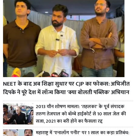
NEET के बाद अब शिक्षा सुधार पर CJP का फोकस: अभिजीत
दिपके ने पूरे देश में लॉन्च किया 'क्या बोलती पब्लिक' अभियान
2013 यौन शोषण मामला: 'तहलका' के पूर्व संपादक
तरुण तेजपाल को बॉम्बे हाईकोर्ट से 10 साल जेल की
सजा, 2021 का बरी होने का फैसला रद्द
महाराष्ट्र में 'एनालॉग पनीर' पर 1 साल का कड़ा प्रतिबंध: