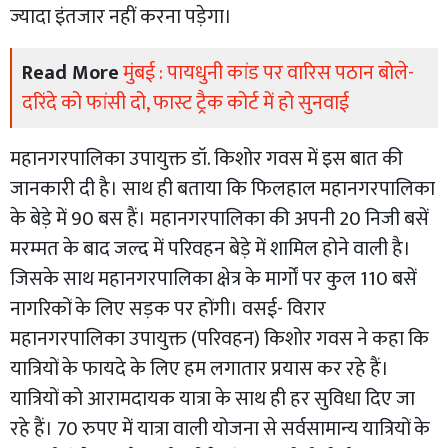
ज्यादा इंतजार नहीं करना पड़ेगा।
Read More
मुंबई : पायधुनी कांड पर वारिस पठान बोले-
दरिंदे को फांसी दो, फास्ट ट्रैक कोर्ट में हो सुनवाई
महानगरपालिका उपायुक्त डॉ. किशोर गवस में इस बात की
जानकारी दी है। साथ ही बताया कि फिलहाल महानगरपालिका
के बेड़े में 90 बस हैं। महानगरपालिका की अपनी 20 निजी बसें
मरम्मत के बाद जल्द में परिवहन बेड़े में शामिल होने वाली है।
जिसके साथ महानगरपालिका क्षेत्र के मार्गों पर कुल 110 बसें
नागरिकों के लिए सड़क पर होंगी। वसई- विरार
महानगरपालिका उपायुक्त (परिवहन) किशोर गवस ने कहा कि
यात्रियों के फायदे के लिए हम लगातार प्रयास कर रहे हैं।
यात्रियों को आरामदायक यात्रा के साथ ही हर सुविधा दिए जा
रहे हैं। 70 रुपए में यात्रा वाली योजना से सर्वसामान्य यात्रियों के