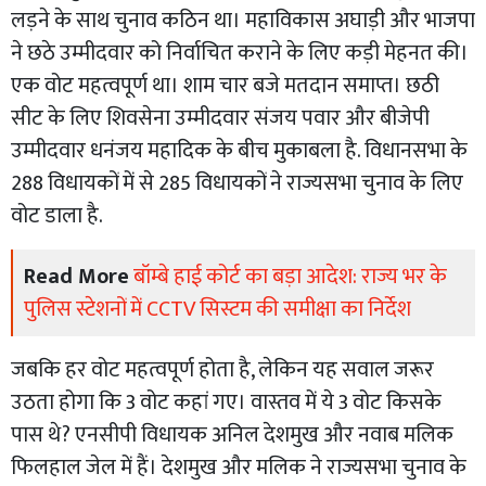
लड़ने के साथ चुनाव कठिन था। महाविकास अघाड़ी और भाजपा
ने छठे उम्मीदवार को निर्वाचित कराने के लिए कड़ी मेहनत की।
एक वोट महत्वपूर्ण था। शाम चार बजे मतदान समाप्त। छठी
सीट के लिए शिवसेना उम्मीदवार संजय पवार और बीजेपी
उम्मीदवार धनंजय महादिक के बीच मुकाबला है. विधानसभा के
288 विधायकों में से 285 विधायकों ने राज्यसभा चुनाव के लिए
वोट डाला है.
Read More
बॉम्बे हाई कोर्ट का बड़ा आदेश: राज्य भर के
पुलिस स्टेशनों में CCTV सिस्टम की समीक्षा का निर्देश
जबकि हर वोट महत्वपूर्ण होता है, लेकिन यह सवाल जरूर
उठता होगा कि 3 वोट कहां गए। वास्तव में ये 3 वोट किसके
पास थे? एनसीपी विधायक अनिल देशमुख और नवाब मलिक
फिलहाल जेल में हैं। देशमुख और मलिक ने राज्यसभा चुनाव के