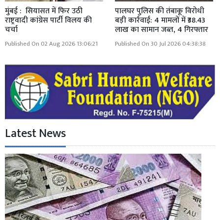
मुंबई : सियासत में फिर उठी
पालघर पुलिस की तंबाकू विरोधी
राष्ट्रवादी कांग्रेस पार्टी विलय की
बड़ी कार्रवाई: 4 मामलों में ₹38.43
चर्चा
लाख का सामान जब्त, 4 गिरफ्तार
Published On 02 Aug 2026 13:06:21
Published On 30 Jul 2026 04:38:38
Latest News