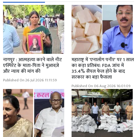
नागपुर : आत्महत्या करने वाले नीट
महाराष्ट्र में 'एनालॉग पनीर' पर 1 साल
एस्पिरेंट के माता-पिता ने मुआवज़े
का कड़ा प्रतिबंध: FDA जांच में
और न्याय की मांग की
35.4% सैंपल फेल होने के बाद
सरकार का बड़ा फैसला
Published On 26 Jul 2026 11:11:59
Published On 06 Aug 2026 16:01:09