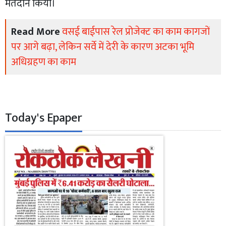
मतदान किया।
Read More
वसई बाईपास रेल प्रोजेक्ट का काम कागजों
पर आगे बढ़ा, लेकिन सर्वे में देरी के कारण अटका भूमि
अधिग्रहण का काम
Today's Epaper