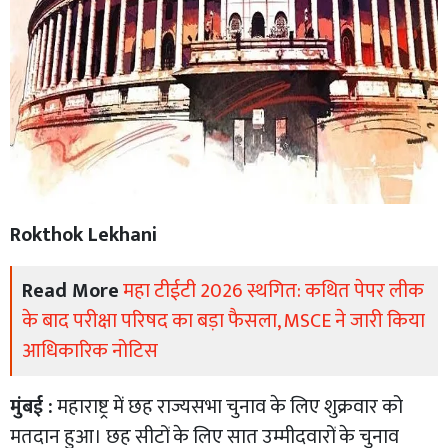
Rokthok Lekhani
Read More
महा टीईटी 2026 स्थगित: कथित पेपर लीक
के बाद परीक्षा परिषद का बड़ा फैसला, MSCE ने जारी किया
आधिकारिक नोटिस
मुंबई :
महाराष्ट्र में छह राज्यसभा चुनाव के लिए शुक्रवार को
मतदान हुआ। छह सीटों के लिए सात उम्मीदवारों के चुनाव