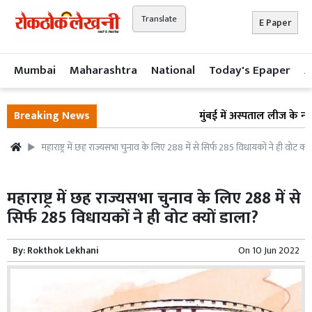
Translate
E Paper
Mumbai
Maharashtra
National
Today's Epaper
A
Breaking News
मुंबई में अस्पताल लीज के नाम 
महाराष्ट्र में छह राज्यसभा चुनाव के लिए 288 में से सिर्फ 285 विधायकों ने ही वोट क्य
महाराष्ट्र में छह राज्यसभा चुनाव के लिए 288 में से
सिर्फ 285 विधायकों ने ही वोट क्यों डाला?
By:
Rokthok Lekhani
On
10 Jun 2022