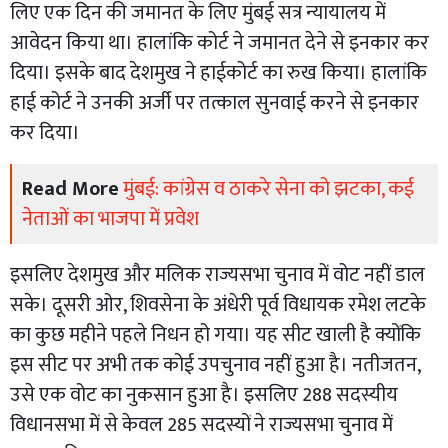
लिए एक दिन की जमानत के लिए मुंबई सत्र न्यायालय में
आवेदन किया था। हालांकि कोर्ट ने जमानत देने से इनकार कर
दिया। इसके बाद देशमुख ने हाईकोर्ट का रुख किया। हालांकि
हाई कोर्ट ने उनकी अर्जी पर तत्काल सुनवाई करने से इनकार
कर दिया।
Read More
मुंबई: कांग्रेस व ठाकरे सेना को झटका, कई
नेताओं का भाजपा में प्रवेश
इसलिए देशमुख और मलिक राज्यसभा चुनाव में वोट नहीं डाल
सके। दूसरी ओर, शिवसेना के अंधेरी पूर्व विधायक रमेश लटके
का कुछ महीने पहले निधन हो गया। यह सीट खाली है क्योंकि
इस सीट पर अभी तक कोई उपचुनाव नहीं हुआ है। नतीजतन,
उसे एक वोट का नुकसान हुआ है। इसलिए 288 सदस्यीय
विधानसभा में से केवल 285 सदस्यों ने राज्यसभा चुनाव में