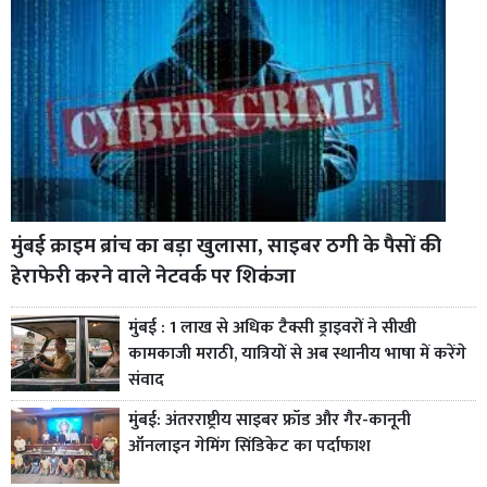
मुंबई क्राइम ब्रांच का बड़ा खुलासा, साइबर ठगी के पैसों की
हेराफेरी करने वाले नेटवर्क पर शिकंजा
मुंबई : 1 लाख से अधिक टैक्सी ड्राइवरों ने सीखी
कामकाजी मराठी, यात्रियों से अब स्थानीय भाषा में करेंगे
संवाद
मुंबई: अंतरराष्ट्रीय साइबर फ्रॉड और गैर-कानूनी
ऑनलाइन गेमिंग सिंडिकेट का पर्दाफाश