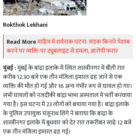
Rokthok Lekhani
Read More
माहिम में शर्मनाक घटना: सड़क किनारे पेशाब
करने पर व्यक्ति पर ट्यूबलाइट से हमला, आरोपी फरार
मुंबई :
मुंबई के बांद्रा इलाके में स्थित शास्त्रीनगर में बीती रात
करीब 12.30 बजे एक तीन मंजिला इमारत ढह जाने से एक
व्यक्ति की मौत हो गई और 16 अन्य गंभीर रूप से घायल हो गए।
सभी घायलों को नजदीकी बांद्रा भाभा अस्पताल में भर्ती करवाया
गया है। इस घटना में 23 लोगों को बचाया गया है। बांद्रा इलाके
के पुलिस उपायुक्त मंजूनाथ शिंगे ने बताया कि बांद्रा के
शास्त्रीनगर इलाके में बुधवार को देर रात तकरीबन साढ़े 12 बजे
एक तीन मंजिला इमारत ढह गई।