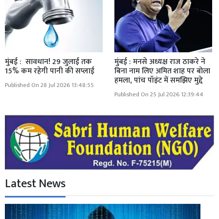
मुंबई : सावधान! 29 जुलाई तक
मुंबई : मनसे अध्यक्ष राज ठाकरे ने
15% कम रहेगी पानी की सप्लाई
बिना नाम लिए अमित शाह पर बोला
हमला, पांच पॉइंट में समझिए मुद्दे
Published On 28 Jul 2026 13:48:55
Published On 25 Jul 2026 12:39:44
Latest News