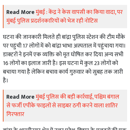
Read More
मुंबई : केंद्र ने केस वापसी का किया वादा, पर
मुंबई पुलिस प्रदर्शनकारियों को भेज रही नोटिस
घटना की जानकारी मिलते ही बांद्रा पुलिस स्टेशन की टीम मौके
पर पहुंची 17 लोगों में को बांद्रा भाभा अस्पताल में पहुंचाया गया।
डाक्टरों ने इनमें एक व्यक्ति को मृत घोषित कर दिया अन्य सभी
16 लोगों का इलाज जारी है। इस घटना में कुल 23 लोगों को
बचाया गया है लेकिन बचाव कार्य गुरुवार को सुबह तक जारी
है।
Read More
मुंबई पुलिस की बड़ी कार्रवाई, पश्चिम बंगाल
से फर्जी एपीके फाइलों से साइबर ठगी करने वाला शातिर
गिरफ्तार