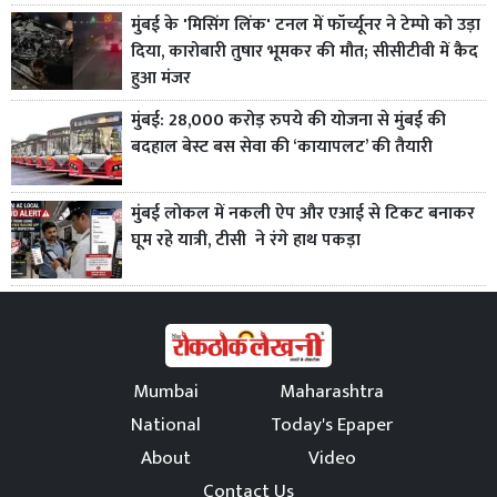
मुंबई के 'मिसिंग लिंक' टनल में फॉर्च्यूनर ने टेम्पो को उड़ा
दिया, कारोबारी तुषार भूमकर की मौत; सीसीटीवी में कैद
हुआ मंजर
मुंबई: 28,000 करोड़ रुपये की योजना से मुंबई की
बदहाल बेस्ट बस सेवा की ‘कायापलट’ की तैयारी
मुंबई लोकल में नकली ऐप और एआई से टिकट बनाकर
घूम रहे यात्री, टीसी ने रंगे हाथ पकड़ा
Mumbai
Maharashtra
National
Today's Epaper
About
Video
Contact Us