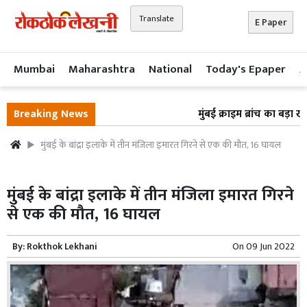
Translate
E Paper
Mumbai
Maharashtra
National
Today's Epaper
A
Breaking News
मुंबई क्राइम ब्रांच का बड़ा खु
मुंबई के बांद्रा इलाके में तीन मंजिला इमारत गिरने से एक की मौत, 16 घायल
मुंबई के बांद्रा इलाके में तीन मंजिला इमारत गिरने
से एक की मौत, 16 घायल
By:
Rokthok Lekhani
On
09 Jun 2022