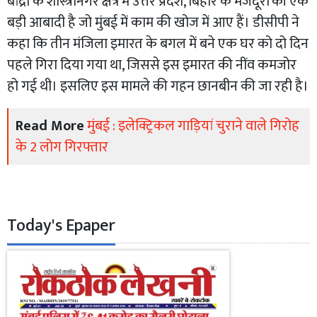
बांद्रा के शास्त्रीनगर क्षेत्र में उत्तर प्रदेश, बिहार के मजदूरों की एक
बड़ी आबादी है जो मुंबई में काम की खोज में आए हैं। डीसीपी ने
कहा कि तीन मंजिला इमारत के बगल में बने एक घर को दो दिन
पहले गिरा दिया गया था, जिससे इस इमारत की नींव कमजोर
हो गई थी। इसलिए इस मामले की गहन छानबीन की जा रही है।
Read More
मुंबई : इलेक्ट्रिकल गाड़ियां चुराने वाले गिरोह
के 2 लोग गिरफ्तार
Today's Epaper