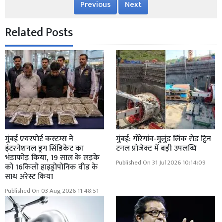
Previous
Next
Related Posts
मुंबई एयरपोर्ट कस्टम्स ने
मुंबई: गोरेगांव-मुलुंड लिंक रोड ट्विन
इंटरनेशनल ड्रग सिंडिकेट का
टनल प्रोजेक्ट में बड़ी उपलब्धि
भंडाफोड़ किया, 19 साल के लड़के
Published On 31 Jul 2026 10:14:09
को 16किलो हाइड्रोपोनिक वीड के
साथ अरेस्ट किया
Published On 03 Aug 2026 11:48:51