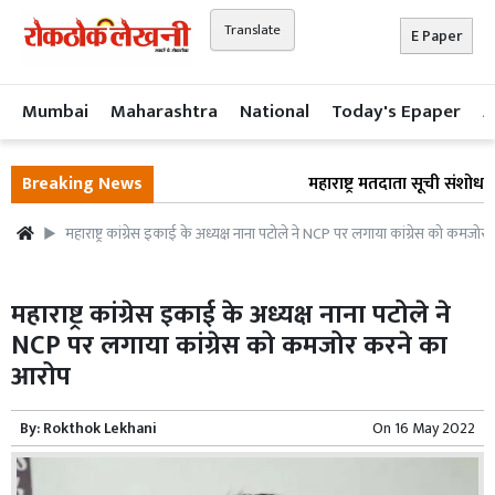
Translate
E Paper
Mumbai
Maharashtra
National
Today's Epaper
A
Breaking News
महाराष्ट्र मतदाता सूची संशोधन:
महाराष्ट्र कांग्रेस इकाई के अध्यक्ष नाना पटोले ने NCP पर लगाया कांग्रेस को कमज
महाराष्ट्र कांग्रेस इकाई के अध्यक्ष नाना पटोले ने
NCP पर लगाया कांग्रेस को कमजोर करने का
आरोप
By:
Rokthok Lekhani
On
16 May 2022