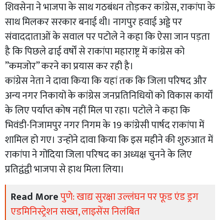
शिवसेना ने भाजपा के साथ गठबंधन तोड़कर कांग्रेस, राकांपा के
साथ मिलकर सरकार बनाई थी। नागपुर हवाई अड्डे पर
संवाददाताओं के सवाल पर पटोले ने कहा कि ऐसा जान पड़ता
है कि पिछले ढाई वर्षों से राकांपा महाराष्ट्र में कांग्रेस को
”कमजोर” करने का प्रयास कर रही है।
कांग्रेस नेता ने दावा किया कि यहां तक कि जिला परिषद और
अन्य नगर निकायों के कांग्रेस जनप्रतिनिधियों को विकास कार्यों
के लिए पर्याप्त कोष नहीं मिल पा रहा। पटोले ने कहा कि
भिवंडी-निजामपुर नगर निगम के 19 कांग्रेसी पार्षद राकांपा में
शामिल हो गए। उन्होंने दावा किया कि इस महीने की शुरुआत में
राकांपा ने गोंदिया जिला परिषद का अध्यक्ष चुनने के लिए
प्रतिद्वंद्वी भाजपा से हाथ मिला लिया।
Read More
पुणे: खाद्य सुरक्षा उल्लंघन पर फूड एंड ड्रग
एडमिनिस्ट्रेशन सख्त, लाइसेंस निलंबित