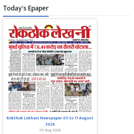
Today's Epaper
Rokthok Lekhani Newspaper 05 to 11 August
2026
05 Aug 2026