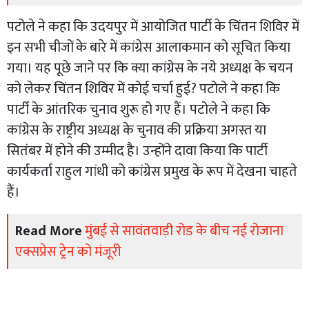
पटोले ने कहा कि उदयपुर में आयोजित पार्टी के चिंतन शिविर में
इन सभी चीजों के बारे में कांग्रेस आलाकमान को सूचित किया
गया। यह पूछे जाने पर कि क्या कांग्रेस के नये अध्यक्ष के चयन
को लेकर चिंतन शिविर में कोई चर्चा हुई? पटोले ने कहा कि
पार्टी के आंतरिक चुनाव शुरू हो गए हैं। पटोले ने कहा कि
कांग्रेस के राष्ट्रीय अध्यक्ष के चुनाव की प्रक्रिया अगस्त या
सितंबर में होने की उम्मीद है। उन्होंने दावा किया कि पार्टी
कार्यकर्ता राहुल गांधी को कांग्रेस प्रमुख के रूप में देखना चाहते
हैं।
Read More
मुंबई से सावंतवाड़ी रोड के बीच नई रोजाना
एक्सप्रेस ट्रेन को मंजूरी