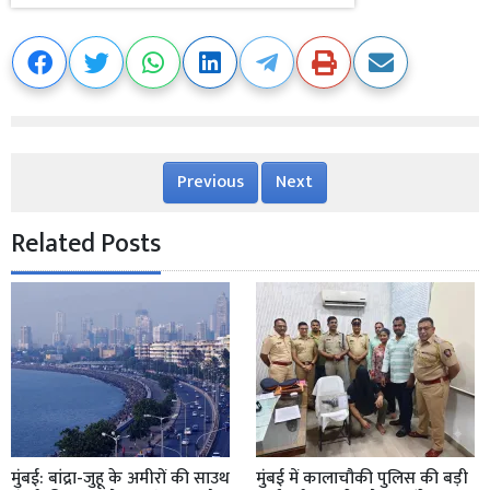
Previous
Next
Related Posts
मुंबई: बांद्रा-जुहू के अमीरों की साउथ
मुंबई में कालाचौकी पुलिस की बड़ी