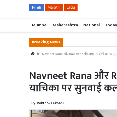
Hindi
Marathi
Urdu
Mumbai
Maharashtra
National
Today
Breaking News
Navneet Rana और Ravi Rana की जमानत याचिका पर स
Navneet Rana और R
याचिका पर सुनवाई क
By:
Rokthok Lekhani