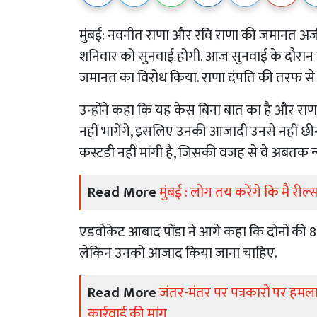
मुंबई: नवनीत राणा और रवि राणा की जमानत अर
शनिवार को सुनवाई होगी. आज सुनवाई के दौरान 
जमानत का विरोध किया. राणा दंपति की तरफ से ए
उन्होंने कहा कि यह केस बिना बात का है और राण
नहीं भागेंगे, इसलिए उनकी आजादी उनसे नहीं छ
कस्टडी नहीं मांगी है, जिसकी वजह से वे अबतक न्य
Read More
मुंबई : लोग तय करेंगे कि मैं रील्स
एडवोकेट आबाद पोंडा ने आगे कहा कि दोनों की 8 स
लेकिन उनको आजाद किया जाना चाहिए.
Read More
जंतर-मंतर पर पत्रकारों पर हमला: 
कार्रवाई की मांग