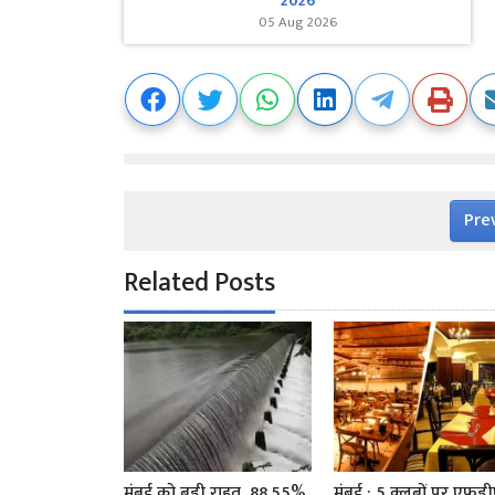
2026
05 Aug 2026
Pre
Related Posts
मुंबई को बड़ी राहत, 88.55%
मुंबई : 5 क्लबों पर एफड