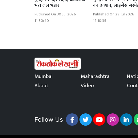
भरा जल भंडार
का एक्शन, लाइसेंस सस्पें
Published On 30 Jul 2026
Published On 29 Jul 2026
11:50:40
12:10:35
Mumbai
Maharashtra
Nati
About
Video
Cont