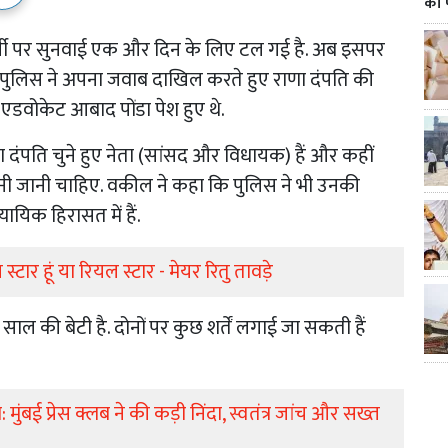
का 
्जी पर सुनवाई एक और दिन के लिए टल गई है. अब इसपर
पुलिस ने अपना जवाब दाखिल करते हुए राणा दंपति की
डवोकेट आबाद पोंडा पेश हुए थे.
ा दंपति चुने हुए नेता (सांसद और विधायक) हैं और कहीं
ीनी जानी चाहिए. वकील ने कहा कि पुलिस ने भी उनकी
ायिक हिरासत में हैं.
 स्टार हूं या रियल स्टार - मेयर रितु तावड़े
ाल की बेटी है. दोनों पर कुछ शर्तें लगाई जा सकती हैं
मुंबई प्रेस क्लब ने की कड़ी निंदा, स्वतंत्र जांच और सख्त