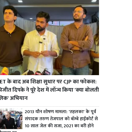
ET के बाद अब शिक्षा सुधार पर CJP का फोकस:
जीत दिपके ने पूरे देश में लॉन्च किया 'क्या बोलती
्लिक' अभियान
2013 यौन शोषण मामला: 'तहलका' के पूर्व
संपादक तरुण तेजपाल को बॉम्बे हाईकोर्ट से
10 साल जेल की सजा, 2021 का बरी होने