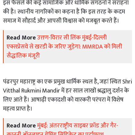
इस फैसले की कई सामाजिक और धार्मिक संगठनों ने सराहना
की है। स्थानीय नागरिकों का कहना है कि इस तरह के कदम
समाज में सौहार्द और आपसी विश्वास को मजबूत करते हैं।
Read More
उत्तण-विरार सी लिंक मुंबई-दिल्ली
एक्सप्रेसवे से खरडी के जरिए जुड़ेगा: MMRDA को मिली
सैद्धांतिक मंजूरी
पंढरपुर महाराष्ट्र का एक प्रमुख धार्मिक स्थल है, जहां स्थित Shri
Vitthal Rukmini Mandir में हर साल लाखों श्रद्धालु दर्शन के
लिए आते हैं। आषाढ़ी एकादशी को वारकरी परंपरा में विशेष
महत्व प्राप्त है।
Read More
मुंबई: अंतरराष्ट्रीय साइबर फ्रॉड और गैर-
कानूनी ऑनलाइन गेमिंग सिंडिकेट का पर्दाफाश