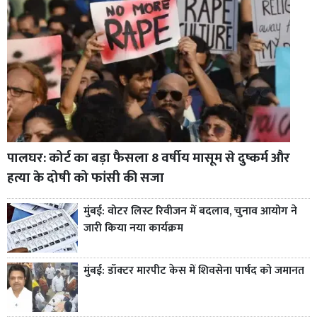
पालघर: कोर्ट का बड़ा फैसला 8 वर्षीय मासूम से दुष्कर्म और
हत्या के दोषी को फांसी की सजा
मुंबई: वोटर लिस्ट रिवीजन में बदलाव, चुनाव आयोग ने
जारी किया नया कार्यक्रम
मुंबई: डॉक्टर मारपीट केस में शिवसेना पार्षद को जमानत