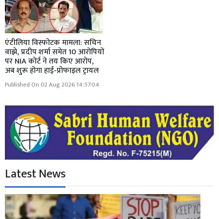
एंटीलिया विस्फोटक मामला: सचिन
वाझे, प्रदीप शर्मा समेत 10 आरोपियों
पर NIA कोर्ट ने तय किए आरोप,
अब शुरू होगा हाई-प्रोफाइल ट्रायल
Published On 02 Aug 2026 14:57:04
Latest News