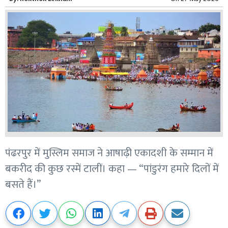
पंढरपुर में मुस्लिम समाज ने आषाढ़ी एकादशी के सम्मान में
बकरीद की कुछ रस्में टालीं। कहा — “पांडुरंग हमारे दिलों में
बसते हैं।”