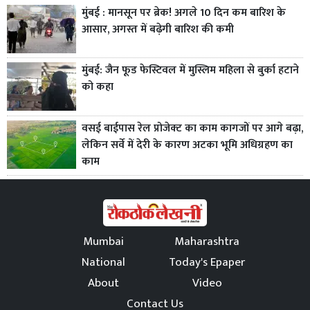
मुंबई : मानसून पर ब्रेक! अगले 10 दिन कम बारिश के
आसार, अगस्त में बढ़ेगी बारिश की कमी
मुंबई: जैन फूड फेस्टिवल में मुस्लिम महिला से बुर्का हटाने
को कहा
वसई बाईपास रेल प्रोजेक्ट का काम कागजों पर आगे बढ़ा,
लेकिन सर्वे में देरी के कारण अटका भूमि अधिग्रहण का
काम
Mumbai
Maharashtra
National
Today's Epaper
About
Video
Contact Us