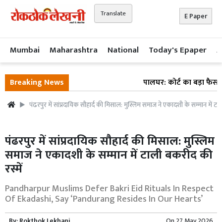
Translate
E Paper
Mumbai
Maharashtra
National
Today's Epaper
A
Breaking News
पालघर: कोर्ट का बड़ा फैसला 8
पंढरपुर में सांप्रदायिक सौहार्द की मिसाल: मुस्लिम समाज ने एकादशी के सम्मान में टा
पंढरपुर में सांप्रदायिक सौहार्द की मिसाल: मुस्लिम
समाज ने एकादशी के सम्मान में टाली बकरीद की
रस्में
Pandharpur Muslims Defer Bakri Eid Rituals In Respect
Of Ekadashi, Say ‘Pandurang Resides In Our Hearts’
By:
Rokthok Lekhani
On
27 May 2026