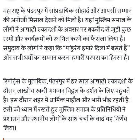
महाराष्ट्र के पंढरपुर में सांप्रदायिक सौहार्द और आपसी सम्मान
की अनोखी मिसाल देखने को मिली है। यहां मुस्लिम समाज के
लोगों ने आषाढ़ी एकादशी के अवसर पर बकरीद से जुड़ी कुछ
रस्मों और कार्यक्रमों को स्थगित करने का फैसला लिया है।
समुदाय के लोगों ने कहा कि “पांडुरंग हमारे दिलों में बसते हैं”
और सभी धर्मों का सम्मान करना हमारी परंपरा का हिस्सा है।
रिपोर्ट्स के मुताबिक, पंढरपुर में हर साल आषाढ़ी एकादशी के
दौरान लाखों वारकरी भगवान विट्ठल के दर्शन के लिए पहुंचते
हैं। इस दौरान शहर में धार्मिक माहौल और भारी भीड़ रहती है।
इसी को ध्यान में रखते हुए मुस्लिम समाज के प्रतिनिधियों ने
प्रशासन और स्थानीय लोगों के साथ चर्चा के बाद यह निर्णय
लिया।