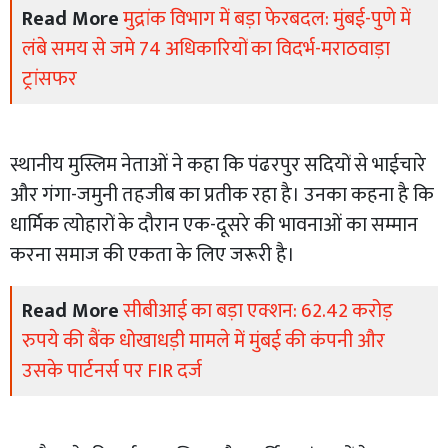
Read More
मुद्रांक विभाग में बड़ा फेरबदल: मुंबई-पुणे में
लंबे समय से जमे 74 अधिकारियों का विदर्भ-मराठवाड़ा
ट्रांसफर
स्थानीय मुस्लिम नेताओं ने कहा कि पंढरपुर सदियों से भाईचारे
और गंगा-जमुनी तहजीब का प्रतीक रहा है। उनका कहना है कि
धार्मिक त्योहारों के दौरान एक-दूसरे की भावनाओं का सम्मान
करना समाज की एकता के लिए जरूरी है।
Read More
सीबीआई का बड़ा एक्शन: 62.42 करोड़
रुपये की बैंक धोखाधड़ी मामले में मुंबई की कंपनी और
उसके पार्टनर्स पर FIR दर्ज