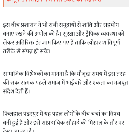
इस बीच प्रशासन ने भी सभी समुदायों से शांति और सहयोग
बनाए रखने की अपील की है। सुरक्षा और ट्रैफिक व्यवस्था को
लेकर अतिरिक्त इंतजाम किए गए हैं ताकि त्योहार शांतिपूर्ण
तरीके से संपन्न हो सके।
सामाजिक विश्लेषकों का मानना है कि मौजूदा समय में इस तरह
की सकारात्मक पहलें समाज में भाईचारे और एकता का मजबूत
संदेश देती हैं।
फिलहाल पंढरपुर में यह पहल लोगों के बीच चर्चा का विषय
बनी हुई है और इसे सांप्रदायिक सौहार्द की मिसाल के तौर पर
देखा जा रहा है।