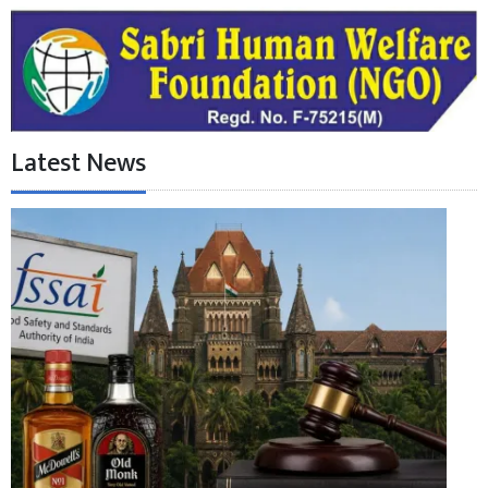
Latest News