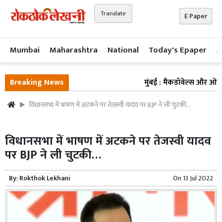
Translate
E Paper
Mumbai
Maharashtra
National
Today's Epaper
A
Breaking News
मुंबई : मैकडॉवेल्स और ओल्ड मं
विधानसभा में भाषण में अटकने पर तेजस्वी यादव पर BJP ने ली चुटकी…
विधानसभा में भाषण में अटकने पर तेजस्वी यादव
पर BJP ने ली चुटकी…
By:
Rokthok Lekhani
On
13 Jul 2022