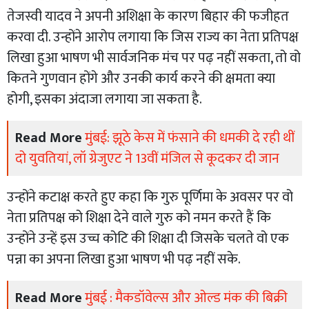
तेजस्वी यादव ने अपनी अशिक्षा के कारण बिहार की फजीहत
करवा दी. उन्होंने आरोप लगाया कि जिस राज्य का नेता प्रतिपक्ष
लिखा हुआ भाषण भी सार्वजनिक मंच पर पढ़ नहीं सकता, तो वो
कितने गुणवान होंगे और उनकी कार्य करने की क्षमता क्या
होगी, इसका अंदाजा लगाया जा सकता है.
Read More
मुंबई: झूठे केस में फंसाने की धमकी दे रही थीं
दो युवतियां, लॉ ग्रेजुएट ने 13वीं मंजिल से कूदकर दी जान
उन्होंने कटाक्ष करते हुए कहा कि गुरु पूर्णिमा के अवसर पर वो
नेता प्रतिपक्ष को शिक्षा देने वाले गुरु को नमन करते हैं कि
उन्होंने उन्हें इस उच्च कोटि की शिक्षा दी जिसके चलते वो एक
पन्ना का अपना लिखा हुआ भाषण भी पढ़ नहीं सके.
Read More
मुंबई : मैकडॉवेल्स और ओल्ड मंक की बिक्री