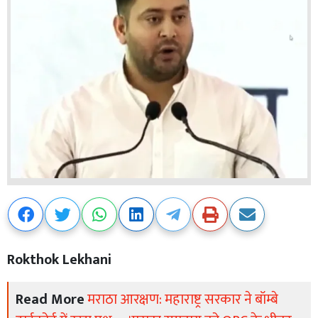
Rokthok Lekhani
Read More
मराठा आरक्षण: महाराष्ट्र सरकार ने बॉम्बे