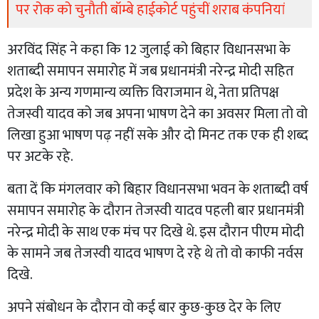
पर रोक को चुनौती बॉम्बे हाईकोर्ट पहुंचीं शराब कंपनियां
अरविंद सिंह ने कहा कि 12 जुलाई को बिहार विधानसभा के
शताब्दी समापन समारोह में जब प्रधानमंत्री नरेन्द्र मोदी सहित
प्रदेश के अन्य गणमान्य व्यक्ति विराजमान थे, नेता प्रतिपक्ष
तेजस्वी यादव को जब अपना भाषण देने का अवसर मिला तो वो
लिखा हुआ भाषण पढ़ नहीं सके और दो मिनट तक एक ही शब्द
पर अटके रहे.
बता दें कि मंगलवार को बिहार विधानसभा भवन के शताब्दी वर्ष
समापन समारोह के दौरान तेजस्वी यादव पहली बार प्रधानमंत्री
नरेन्द्र मोदी के साथ एक मंच पर दिखे थे. इस दौरान पीएम मोदी
के सामने जब तेजस्वी यादव भाषण दे रहे थे तो वो काफी नर्वस
दिखे.
अपने संबोधन के दौरान वो कई बार कुछ-कुछ देर के लिए