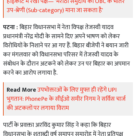
हाईकोर्ट में रखा पक्ष— 'मराठा समुदाय को OBC के भीतर
उप-श्रेणी (Sub-category) माना जा सकता है'
पटना :
बिहार विधानसभा में नेता विपक्ष तेजस्वी यादव
प्रधानमंत्री नरेंद्र मोदी के सामने दिए अपने भाषण को लेकर
विरोधियों के निशाने पर आ गए हैं. बिहार बीजेपी ने बयान जारी
कर मंगलवार को विधानसभा परिसर में तेजस्वी यादव के
संबोधन के दौरान अटकने को लेकर उन पर बिहार का अपमान
करने का आरोप लगाया है.
Read More
उपभोक्ताओं के लिए मुफ्त ही रहेंगे UPI
भुगतान: PhonePe के सीईओ समीर निगम ने सर्विस चार्ज
की अटकलों पर लगाया विराम
पार्टी के प्रवक्ता अरविंद कुमार सिंह ने कहा कि बिहार
विधानसभा के शताब्दी वर्ष समापन समारोह में नेता प्रतिपक्ष