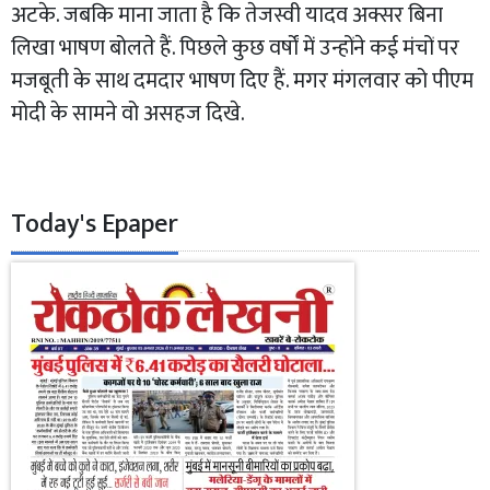
अटके. जबकि माना जाता है कि तेजस्वी यादव अक्सर बिना
लिखा भाषण बोलते हैं. पिछले कुछ वर्षों में उन्होंने कई मंचों पर
मजबूती के साथ दमदार भाषण दिए हैं. मगर मंगलवार को पीएम
मोदी के सामने वो असहज दिखे.
Today's Epaper