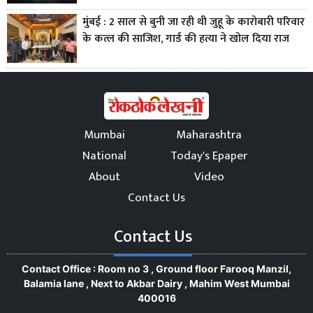
मुंबई : 2 साल से बुनी जा रही थी जुहू के कारोबारी परिवार
के कत्ल की साजिश, गार्ड की हत्या ने खोल दिया राज
Mumbai
Maharashtra
National
Today's Epaper
About
Video
Contact Us
Contact Us
Contact Office : Room no 3 , Ground floor Farooq Manzil,
Balamia lane , Next to Akbar Dairy , Mahim West Mumbai
400016