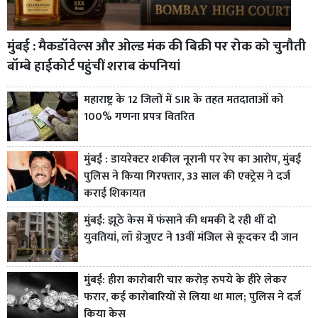
मुंबई : मैकडॉवेल्स और ओल्ड मंक की बिक्री पर रोक को चुनौती
बॉम्बे हाईकोर्ट पहुंचीं शराब कंपनियां
महाराष्ट्र के 12 जिलों में SIR के तहत मतदाताओं को
100% गणना प्रपत्र वितरित
मुंबई : डायरेक्टर शकील नूरानी पर रेप का आरोप, मुंबई
पुलिस ने किया गिरफ्तार, 33 साल की एक्ट्रेस ने दर्ज
कराई शिकायत
मुंबई: झूठे केस में फंसाने की धमकी दे रही थीं दो
युवतियां, लॉ ग्रेजुएट ने 13वीं मंजिल से कूदकर दी जान
मुंबई: हीरा कारोबारी चार करोड़ रुपये के हीरे लेकर
फरार, कई कारोबारियों से लिया था माल; पुलिस ने दर्ज
किया केस