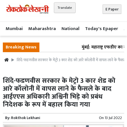
Translate
E Paper
Mumbai
Maharashtra
National
Today's Epaper
A
Breaking News
मुंबई: महाराष्ट्र एफडीए का ब
शिंदे-फडणवीस सरकार के मेट्रो 3 कार शेड को आरे कॉलोनी में वापस लाने के फैस
शिंदे-फडणवीस सरकार के मेट्रो 3 कार शेड को
आरे कॉलोनी में वापस लाने के फैसले के बाद
आईएएस अधिकारी अश्विनी भिड़े को प्रबंध
निदेशक के रूप में बहाल किया गया
By:
Rokthok Lekhani
On
13 Jul 2022