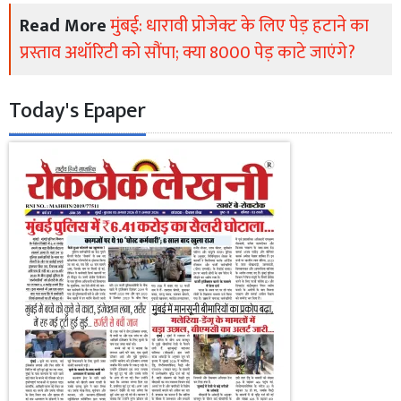
Read More
मुंबई: धारावी प्रोजेक्ट के लिए पेड़ हटाने का
प्रस्ताव अथॉरिटी को सौंपा; क्या 8000 पेड़ काटे जाएंगे?
Today's Epaper