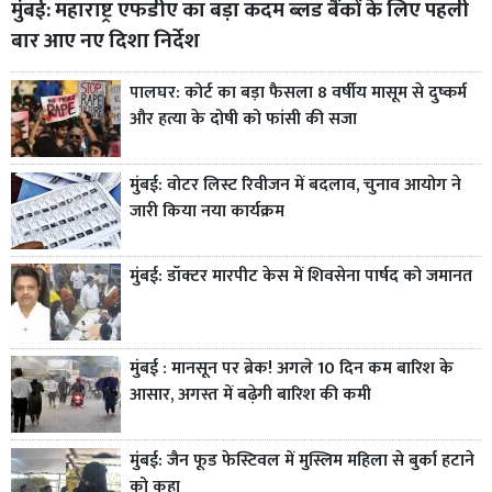
मुंबई: महाराष्ट्र एफडीए का बड़ा कदम ब्लड बैंकों के लिए पहली
बार आए नए दिशा निर्देश
पालघर: कोर्ट का बड़ा फैसला 8 वर्षीय मासूम से दुष्कर्म
और हत्या के दोषी को फांसी की सजा
मुंबई: वोटर लिस्ट रिवीजन में बदलाव, चुनाव आयोग ने
जारी किया नया कार्यक्रम
मुंबई: डॉक्टर मारपीट केस में शिवसेना पार्षद को जमानत
मुंबई : मानसून पर ब्रेक! अगले 10 दिन कम बारिश के
आसार, अगस्त में बढ़ेगी बारिश की कमी
मुंबई: जैन फूड फेस्टिवल में मुस्लिम महिला से बुर्का हटाने
को कहा