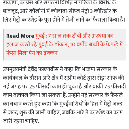
राकांपा, कांग्रेस और संगठनों विभिन्न नागरिकों के विरोध के
बावजूद, आरे कॉलोनी में कोलाबा-सीप्ज़ ​​मेट्रो 3 कॉरिडोर के
लिए मेट्रो कारशेड के पूरा होने में तेजी लाने का फैसला किया है।
Read More
मुंबई : 7 साल तक टीबी और अस्थमा का
इलाज करते रहे मुंबई के डॉक्टर, 10 वर्षीय बच्ची के फेफड़े में
फंसा मिला पेन का ढक्कन
उपमुख्यमंत्री देवेंद्र फडणवीस ने कहा कि भाजपा सरकार के
कार्यकाल के दौरान आरे क्षेत्र में सुप्रीम कोर्ट द्वारा रोड़ा साफ की
गई जगह पर 25 फीसदी काम हो चुका है और बाकी 75 फीसदी
काम तत्काल किया जा सकता है. उन्होंने नई सरकार के फैसले
का बचाव करते हुए कहा कि मुंबईवासियों के हित में मेट्रो जल्द
से जल्द शुरू की जानी चाहिए, जबकि आरे में कारशेड का काम
जारी रहना चाहिए.