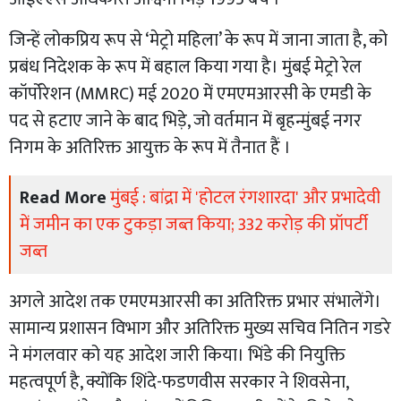
जिन्हें लोकप्रिय रूप से ‘मेट्रो महिला’ के रूप में जाना जाता है, को
प्रबंध निदेशक के रूप में बहाल किया गया है। मुंबई मेट्रो रेल
कॉर्पोरेशन (MMRC) मई 2020 में एमएमआरसी के एमडी के
पद से हटाए जाने के बाद भिड़े, जो वर्तमान में बृहन्मुंबई नगर
निगम के अतिरिक्त आयुक्त के रूप में तैनात हैं ।
Read More
मुंबई : बांद्रा में 'होटल रंगशारदा' और प्रभादेवी
में जमीन का एक टुकड़ा जब्त किया; 332 करोड़ की प्रॉपर्टी
जब्त
अगले आदेश तक एमएमआरसी का अतिरिक्त प्रभार संभालेंगे।
सामान्य प्रशासन विभाग और अतिरिक्त मुख्य सचिव नितिन गडरे
ने मंगलवार को यह आदेश जारी किया। भिंडे की नियुक्ति
महत्वपूर्ण है, क्योंकि शिंदे-फडणवीस सरकार ने शिवसेना,