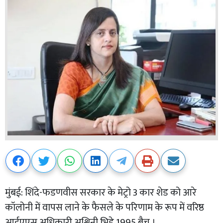
मुंबई: शिंदे-फडणवीस सरकार के मेट्रो 3 कार शेड को आरे
कॉलोनी में वापस लाने के फैसले के परिणाम के रूप में वरिष्ठ
आईएएस अधिकारी अश्विनी भिड़े 1995 बैच ।