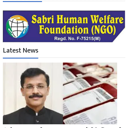
Latest News