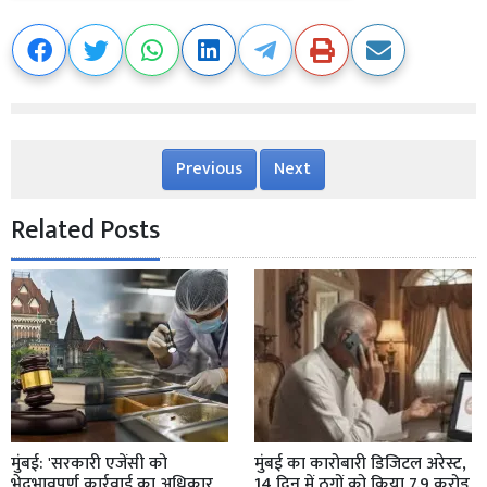
Previous
Next
Related Posts
मुंबई: 'सरकारी एजेंसी को
मुंबई का कारोबारी डिजिटल अरेस्ट,
भेदभावपूर्ण कार्रवाई का अधिकार
14 दिन में ठगों को किया 7.9 करोड़