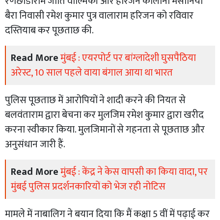
रणछोडाराम जाति वाल्मिकी और हरिजन कॉलोनी मसानिया
बैरा निवासी रमेश कुमार पुत्र वालाराम हरिजन को रविवार
दस्तियाब कर पूछताछ की.
Read More
मुंबई : एयरपोर्ट पर बांग्लादेशी घुसपैठिया
अरेस्ट, 10 साल पहले वाया बंगाल आया था भारत
पुलिस पूछताछ में आरोपियों ने शादी करने की नियत से
बलवंताराम द्वारा बेचना कर मुलजिम रमेश कुमार द्वारा खरीद
करना स्वीकार किया. मुलजिमानों से गहनता से पूछताछ और
अनुसंधान जारी हैं.
Read More
मुंबई : केंद्र ने केस वापसी का किया वादा, पर
मुंबई पुलिस प्रदर्शनकारियों को भेज रही नोटिस
मामले में नाबालिग ने बयान दिया कि मैं कक्षा 5 वीं में पढ़ाई कर