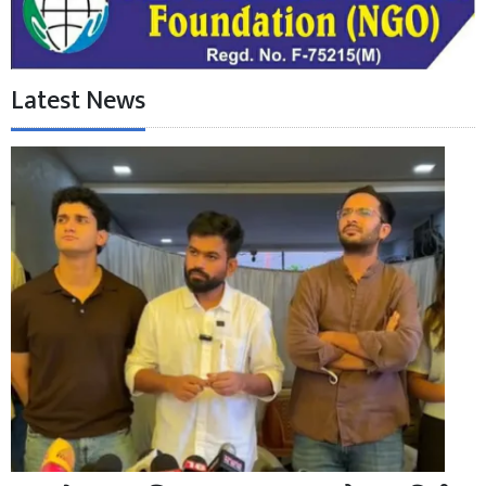
Latest News