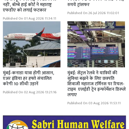
नहीं', बॉम्बे हाई कोर्ट ने महाराष्ट्र
रुपये ट्रांसफर
एफडीए को लगाई फटकार
Published On 26 Jul 2026 11:02:01
Published On 01 Aug 2026 11:34:11
मुंबई-कनाडा यात्रा होगी आसान,
मुंबई: सेंट्रल रेलवे ने यात्रियों की
एअर इंडिया हर हफ्ते संचालित
सुविधा बढ़ाने के लिए छत्रपति
करेगी 10 सीधी उड़ानें
शिवाजी महाराज टर्मिनस पर रियल-
टाइम एलईडी ट्रेन इन्फॉर्मेशन डिस्प्ले
Published On 02 Aug 2026 13:21:16
लगाए
Published On 03 Aug 2026 11:53:11