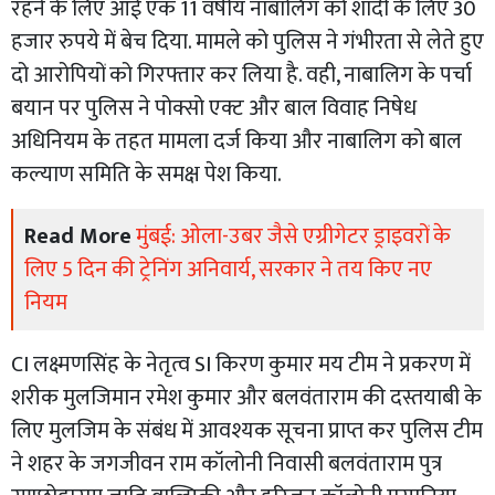
रहने के लिए आई एक 11 वर्षीय नाबालिग को शादी के लिए 30
हजार रुपये में बेच दिया. मामले को पुलिस ने गंभीरता से लेते हुए
दो आरोपियों को गिरफ्तार कर लिया है. वही, नाबालिग के पर्चा
बयान पर पुलिस ने पोक्सो एक्ट और बाल विवाह निषेध
अधिनियम के तहत मामला दर्ज किया और नाबालिग को बाल
कल्याण समिति के समक्ष पेश किया.
Read More
मुंबई: ओला-उबर जैसे एग्रीगेटर ड्राइवरों के
लिए 5 दिन की ट्रेनिंग अनिवार्य, सरकार ने तय किए नए
नियम
CI लक्ष्मणसिंह के नेतृत्व SI किरण कुमार मय टीम ने प्रकरण में
शरीक मुलजिमान रमेश कुमार और बलवंताराम की दस्तयाबी के
लिए मुलजिम के संबंध में आवश्यक सूचना प्राप्त कर पुलिस टीम
ने शहर के जगजीवन राम कॉलोनी निवासी बलवंताराम पुत्र