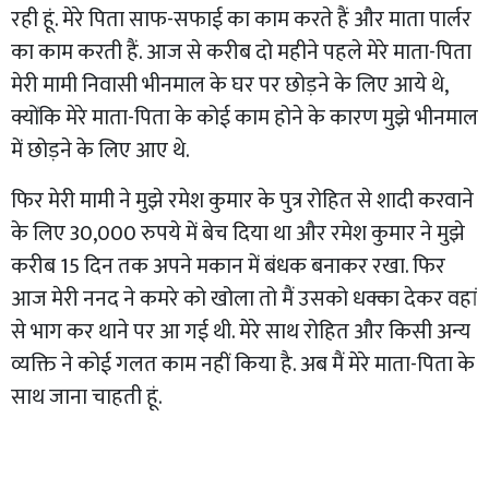
रही हूं. मेरे पिता साफ-सफाई का काम करते हैं और माता पार्लर
का काम करती हैं. आज से करीब दो महीने पहले मेरे माता-पिता
मेरी मामी निवासी भीनमाल के घर पर छोड़ने के लिए आये थे,
क्योंकि मेरे माता-पिता के कोई काम होने के कारण मुझे भीनमाल
में छोड़ने के लिए आए थे.
फिर मेरी मामी ने मुझे रमेश कुमार के पुत्र रोहित से शादी करवाने
के लिए 30,000 रुपये में बेच दिया था और रमेश कुमार ने मुझे
करीब 15 दिन तक अपने मकान में बंधक बनाकर रखा. फिर
आज मेरी ननद ने कमरे को खोला तो मैं उसको धक्का देकर वहां
से भाग कर थाने पर आ गई थी. मेरे साथ रोहित और किसी अन्य
व्यक्ति ने कोई गलत काम नहीं किया है. अब मैं मेरे माता-पिता के
साथ जाना चाहती हूं.