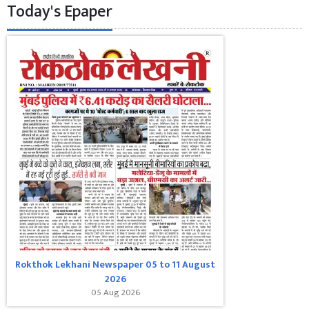
Today's Epaper
Rokthok Lekhani Newspaper 05 to 11 August
2026
05 Aug 2026