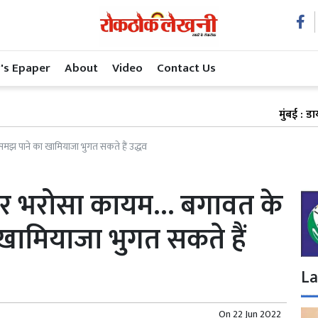
's Epaper
About
Video
Contact Us
मुंबई : डायरेक्टर शकी
 पाने का खामियाजा भुगत सकते हैं उद्धव
र भरोसा कायम… बगावत के
खामियाजा भुगत सकते हैं
La
On
22 Jun 2022