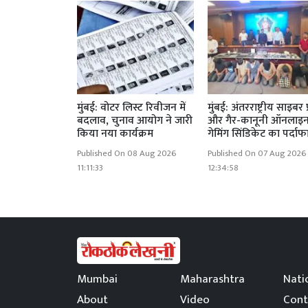
मुंबई: वोटर लिस्ट रिवीजन में
मुंबई: अंतरराष्ट्रीय साइबर 
बदलाव, चुनाव आयोग ने जारी
और गैर-कानूनी ऑनलाइ
किया नया कार्यक्रम
गेमिंग सिंडिकेट का पर्दा
Published On 08 Aug 2026
Published On 07 Aug 2026
11:11:33
12:34:58
Mumbai
Maharashtra
Nati
About
Video
Cont