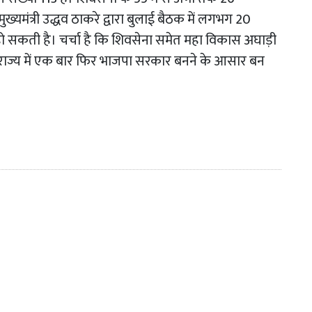
यमंत्री उद्धव ठाकरे द्वारा बुलाई बैठक में लगभग 20
ा हो सकती है। चर्चा है कि शिवसेना समेत महा विकास अघाड़ी
ं राज्य में एक बार फिर भाजपा सरकार बनने के आसार बन