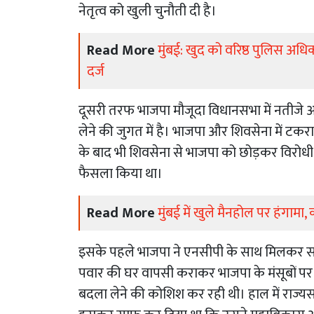
नेतृत्व को खुली चुनौती दी है।
Read More
मुंबई: खुद को वरिष्ठ पुलिस अ
दर्ज
दूसरी तरफ भाजपा मौजूदा विधानसभा में नतीजे
लेने की जुगत में है। भाजपा और शिवसेना में टक
के बाद भी शिवसेना से भाजपा को छोड़कर विरोधी
फैसला किया था।
Read More
मुंबई में खुले मैनहोल पर हंगाम
इसके पहले भाजपा ने एनसीपी के साथ मिलकर स
पवार की घर वापसी कराकर भाजपा के मंसूबों पर
बदला लेने की कोशिश कर रही थी। हाल में राज्यस