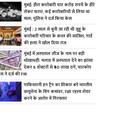
मुंबई: हीरा कारोबारी चार करोड़ रुपये के हीरे
लेकर फरार, कई कारोबारियों से लिया था
माल; पुलिस ने दर्ज किया केस
मुंबई : 2 साल से बुनी जा रही थी जुहू के
कारोबारी परिवार के कत्ल की साजिश, गार्ड
की हत्या ने खोल दिया राज
मुंबई में अस्पताल लीज के नाम पर बड़ी
धोखाधड़ी: मलाड में अस्पताल देने का झांसा
देकर 6 डॉक्टरों से ₹40 लाख ठगे, चारकोप
स ने दर्ज की FIR
पाकिस्तानी हन ट्रैप का शिकार बने भारतीय
वायुसेना के विंग कमांडर, रक्षा रहस्य शेयर
करने के आरोप में गिरफ्तार