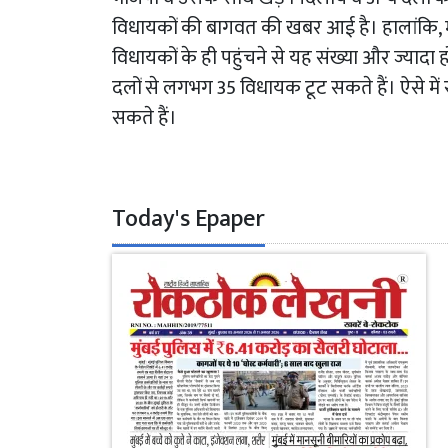
विधायकों की बागवत की खबर आई है। हालांकि, मुख्
विधायकों के ही पहुंचने से यह संख्या और ज्याद
दलों से लगभग 35 विधायक टूट सकते हैं। ऐसे मे
सकते हैं।
Today's Epaper