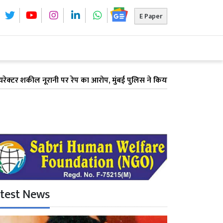
E Paper
ल नूरानी पर रेप का आरोप, मुंबई पुलिस ने किया गिरफ्तार, 33 साल की एक्ट्रेस
test News