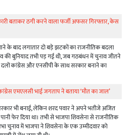
धिकारी बताकर ठगी करने वाला फर्जी अफसर गिरफ्तार, केस
 आने के बाद लगातार दो बड़े झटकों का राजनीतिक बदला
राव की बुनियाद तभी पड़ गई थी, जब गठबंधन में चुनाव जीतने
 दलों कांग्रेस और एनसीपी के साथ सरकार बनाने का
ा, कांग्रेस एमएलसी भाई जगताप ने बताया ‘मौत का जाल’
रकार भी बनाई, लेकिन शरद पवार ने अपने भतीजे अजित
 पानी फेर दिया था। तभी से भाजपा शिवसेना से राजनीतिक
भा चुनाव में भाजपा ने शिवसेना के एक उम्मीदवार को