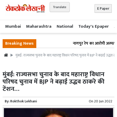
Translate
E Paper
Mumbai
Maharashtra
National
Today's Epaper
A
Breaking News
नागपुर रेप का आरोपी अस्पताल के
मुंबई: राज्यसभा चुनाव के बाद महाराष्ट्र विधान परिषद चुनाव में BJP ने बढ़ाई उद्धव 
मुंबई: राज्यसभा चुनाव के बाद महाराष्ट्र विधान
परिषद चुनाव में BJP ने बढ़ाई उद्धव ठाकरे की
टेंशन…
By:
Rokthok Lekhani
On
20 Jun 2022