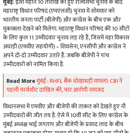
मुंबई:
इसी महीने 10 तारीख को हुए राज्यसभा चुनाव के बाद
महाराष्ट्र विधान परिषद (एमएलसी) चुनाव में सोमवार को
भारतीय जनता पार्टी (बीजेपी) और कांग्रेस के बीच एक और
मुकाबला देखने को मिलेगा. महाराष्ट्र विधान परिषद की 10 सीटों
के लिए कुल 11 उम्मीदवार चुनाव लड़ रहे हैं, जिसमें महा विकास
अघाड़ी (एमवीए सहयोगी) – शिवसेना, एनसीपी और कांग्रेस ने
अपने दो-दो उम्मीदवार उतारे हैं. जबकि बीजेपी ने पांच
उम्मीदवारों को नामित किया है.
Read More
मुंबई : RHFL बैंक धोखाधड़ी मामला: CBI ने
पहली चार्जशीट दाखिल की, चार आरोपी नामजद
विधानसभा में एमवीए और बीजेपी की ताकत को देखते हुए नौ
उम्मीदवारों की जीत तय है. ऐसे में 10वीं सीट के लिए कांग्रेस के
मुंबई अध्यक्ष भाई जगताप और बीजेपी के प्रसाद लाड के बीच