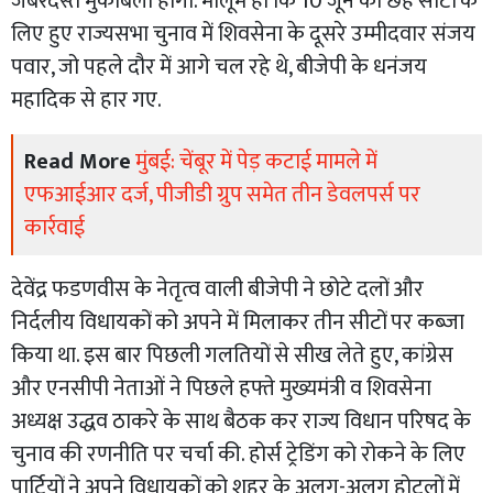
जबरदस्त मुकाबला होगा. मालूम हो कि 10 जून को छह सीटों के
लिए हुए राज्यसभा चुनाव में शिवसेना के दूसरे उम्मीदवार संजय
पवार, जो पहले दौर में आगे चल रहे थे, बीजेपी के धनंजय
महादिक से हार गए.
Read More
मुंबई: चेंबूर में पेड़ कटाई मामले में
एफआईआर दर्ज, पीजीडी ग्रुप समेत तीन डेवलपर्स पर
कार्रवाई
देवेंद्र फडणवीस के नेतृत्व वाली बीजेपी ने छोटे दलों और
निर्दलीय विधायकों को अपने में मिलाकर तीन सीटों पर कब्जा
किया था. इस बार पिछली गलतियों से सीख लेते हुए, कांग्रेस
और एनसीपी नेताओं ने पिछले हफ्ते मुख्यमंत्री व शिवसेना
अध्यक्ष उद्धव ठाकरे के साथ बैठक कर राज्य विधान परिषद के
चुनाव की रणनीति पर चर्चा की. होर्स ट्रेडिंग को रोकने के लिए
पार्टियों ने अपने विधायकों को शहर के अलग-अलग होटलों में