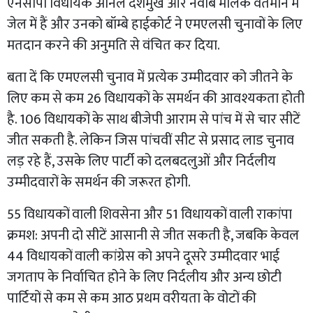
एनसीपी विधायक अनिल देशमुख और नवाब मलिक वर्तमान में
जेल में हैं और उनको बॉम्बे हाईकोर्ट ने एमएलसी चुनावों के लिए
मतदान करने की अनुमति से वंचित कर दिया.
बता दें कि एमएलसी चुनाव में प्रत्येक उम्मीदवार को जीतने के
लिए कम से कम 26 विधायकों के समर्थन की आवश्यकता होती
है. 106 विधायकों के साथ बीजेपी आराम से पांच में से चार सीटें
जीत सकती है. लेकिन जिस पांचवीं सीट से प्रसाद लाड चुनाव
लड़ रहे हैं, उसके लिए पार्टी को दलबदलुओं और निर्दलीय
उम्मीदवारों के समर्थन की जरूरत होगी.
55 विधायकों वाली शिवसेना और 51 विधायकों वाली राकांपा
क्रमश: अपनी दो सीटें आसानी से जीत सकती है, जबकि केवल
44 विधायकों वाली कांग्रेस को अपने दूसरे उम्मीदवार भाई
जगताप के निर्वाचित होने के लिए निर्दलीय और अन्य छोटी
पार्टियों से कम से कम आठ प्रथम वरीयता के वोटों की