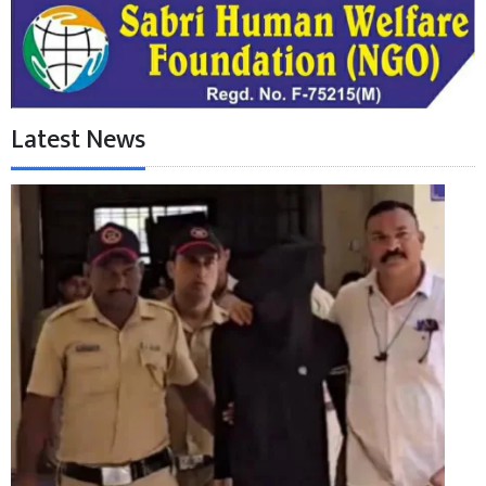
Latest News