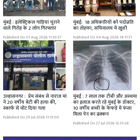
मुंबई : इलेक्ट्रिकल गाड़ियां चुराने
मुंबई: 18 अधिकारियों को पदोन्नति
वाले गिरोह के 2 लोग गिरफ्तार
का तोहफा, सचिवालय में खुशी
Published On 01 Aug 2026 11:39:37
Published On 04 Aug 2026 14:11:31
उल्हासनगर : प्रेम संबंध से नाराज मां
मुंबई : 7 साल तक टीबी और अस्थमा
ने 20 वर्षीय बेटी की हत्या की,
का इलाज करते रहे मुंबई के डॉक्टर,
स्कार्फ से घोंट दिया गला
10 वर्षीय बच्ची के फेफड़े में फंसा
मिला पेन का ढक्कन
Published On 29 Jul 2026 11:13:00
Published On 27 Jul 2026 12:35:28