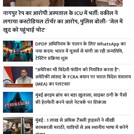
नागपुर रेप का आरोपी अस्पताल के ICU में भर्ती: वकील ने
लगाया कस्टोडियल टॉर्चर का आरोप, पुलिस बोली- 'जेल में
खुद को पहुंचाई चोट'
DPDP अधिनियम के पालन के लिए WhatsApp का
नया कदम: भारत में यूजर्स से मांगी जा रही जन्मतिथि,
टेस्टिंग प्रक्रिया शुरू
"अमेरिका भी विदेशी फंडिंग को नियंत्रित करता है":
अमेरिकी सांसद के FCRA बयान पर भारत विदेश मंत्रालय
(MEA) का पलटवार
मुंबई क्राइम ब्रांच का बड़ा खुलासा, साइबर ठगी के पैसों
की हेराफेरी करने वाले नेटवर्क पर शिकंजा
मुंबई : 1 लाख से अधिक टैक्सी ड्राइवरों ने सीखी
कामकाजी मराठी, यात्रियों से अब स्थानीय भाषा में करेंगे