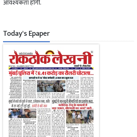
आवश्यकता होगी.
Today's Epaper