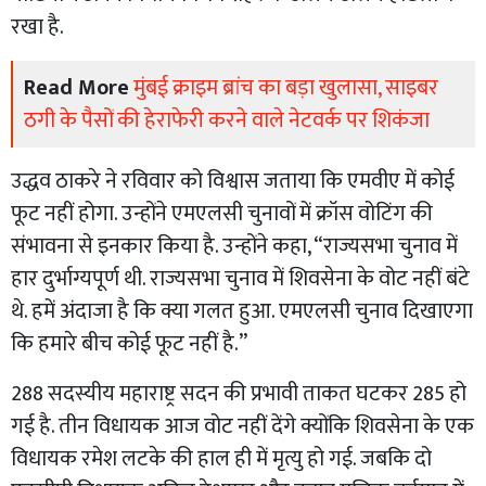
रखा है.
Read More
मुंबई क्राइम ब्रांच का बड़ा खुलासा, साइबर
ठगी के पैसों की हेराफेरी करने वाले नेटवर्क पर शिकंजा
उद्धव ठाकरे ने रविवार को विश्वास जताया कि एमवीए में कोई
फूट नहीं होगा. उन्होंने एमएलसी चुनावों में क्रॉस वोटिंग की
संभावना से इनकार किया है. उन्होंने कहा, “राज्यसभा चुनाव में
हार दुर्भाग्यपूर्ण थी. राज्यसभा चुनाव में शिवसेना के वोट नहीं बंटे
थे. हमें अंदाजा है कि क्या गलत हुआ. एमएलसी चुनाव दिखाएगा
कि हमारे बीच कोई फूट नहीं है.”
288 सदस्यीय महाराष्ट्र सदन की प्रभावी ताकत घटकर 285 हो
गई है. तीन विधायक आज वोट नहीं देंगे क्योंकि शिवसेना के एक
विधायक रमेश लटके की हाल ही में मृत्यु हो गई. जबकि दो