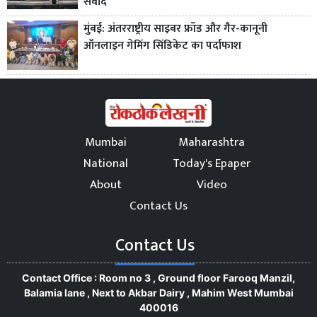
संवाद
मुंबई: अंतरराष्ट्रीय साइबर फ्रॉड और गैर-कानूनी
ऑनलाइन गेमिंग सिंडिकेट का पर्दाफाश
Mumbai
Maharashtra
National
Today's Epaper
About
Video
Contact Us
Contact Us
Contact Office : Room no 3 , Ground floor Farooq Manzil,
Balamia lane , Next to Akbar Dairy , Mahim West Mumbai
400016