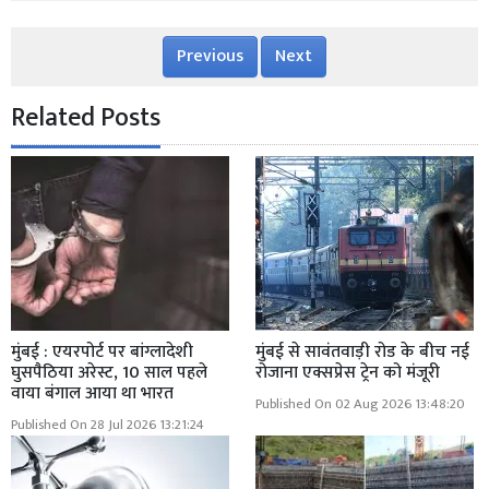
Previous
Next
Related Posts
मुंबई : एयरपोर्ट पर बांग्लादेशी
मुंबई से सावंतवाड़ी रोड के बीच नई
घुसपैठिया अरेस्ट, 10 साल पहले
रोजाना एक्सप्रेस ट्रेन को मंजूरी
वाया बंगाल आया था भारत
Published On 02 Aug 2026 13:48:20
Published On 28 Jul 2026 13:21:24