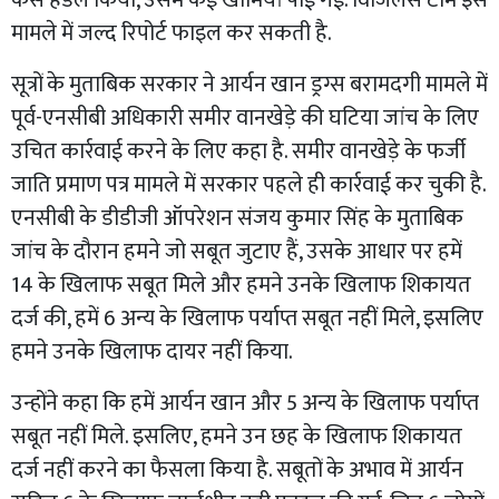
मामले में जल्द रिपोर्ट फाइल कर सकती है.
सूत्रों के मुताबिक सरकार ने आर्यन खान ड्रग्स बरामदगी मामले में
पूर्व-एनसीबी अधिकारी समीर वानखेड़े की घटिया जांच के लिए
उचित कार्रवाई करने के लिए कहा है. समीर वानखेड़े के फर्जी
जाति प्रमाण पत्र मामले में सरकार पहले ही कार्रवाई कर चुकी है.
एनसीबी के डीडीजी ऑपरेशन संजय कुमार सिंह के मुताबिक
जांच के दौरान हमने जो सबूत जुटाए हैं, उसके आधार पर हमें
14 के खिलाफ सबूत मिले और हमने उनके खिलाफ शिकायत
दर्ज की, हमें 6 अन्य के खिलाफ पर्याप्त सबूत नहीं मिले, इसलिए
हमने उनके खिलाफ दायर नहीं किया.
उन्होंने कहा कि हमें आर्यन खान और 5 अन्य के खिलाफ पर्याप्त
सबूत नहीं मिले. इसलिए, हमने उन छह के खिलाफ शिकायत
दर्ज नहीं करने का फैसला किया है. सबूतों के अभाव में आर्यन