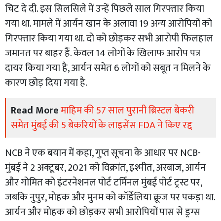
चिट दे दी. इस सिलसिले में उन्हें पिछले साल गिरफ्तार किया
गया था. मामले में आर्यन खान के अलावा 19 अन्य आरोपियों को
गिरफ्तार किया गया था. दो को छोड़कर सभी आरोपी फिलहाल
जमानत पर बाहर हैं. केवल 14 लोगों के खिलाफ आरोप पत्र
दायर किया गया है, आर्यन समेत 6 लोगों को सबूत न मिलने के
कारण छोड़ दिया गया है.
Read More
माहिम की 57 साल पुरानी ब्रिस्टल बेकरी
समेत मुंबई की 5 बेकरियों के लाइसेंस FDA ने किए रद्द
NCB ने एक बयान में कहा, गुप्त सूचना के आधार पर NCB-
मुंबई ने 2 अक्टूबर, 2021 को विक्रांत, इश्मीत, अरबाज, आर्यन
और गोमित को इंटरनेशनल पोर्ट टर्मिनल मुंबई पोर्ट ट्रस्ट पर,
जबकि नुपुर, मोहक और मुनम को कॉर्डेलिया क्रूज पर पकड़ा था.
आर्यन और मोहक को छोड़कर सभी आरोपियों पास से ड्रग्स