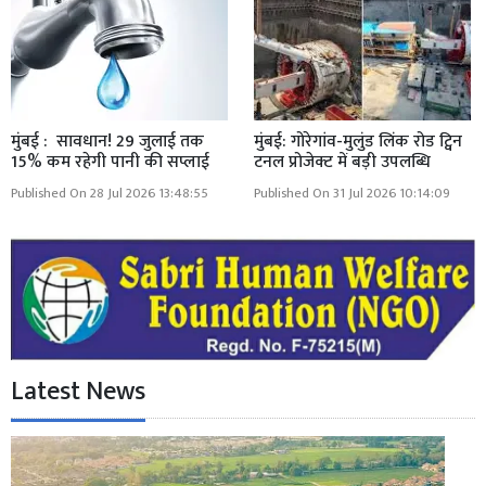
मुंबई : सावधान! 29 जुलाई तक
मुंबई: गोरेगांव-मुलुंड लिंक रोड ट्विन
15% कम रहेगी पानी की सप्लाई
टनल प्रोजेक्ट में बड़ी उपलब्धि
Published On 28 Jul 2026 13:48:55
Published On 31 Jul 2026 10:14:09
Latest News