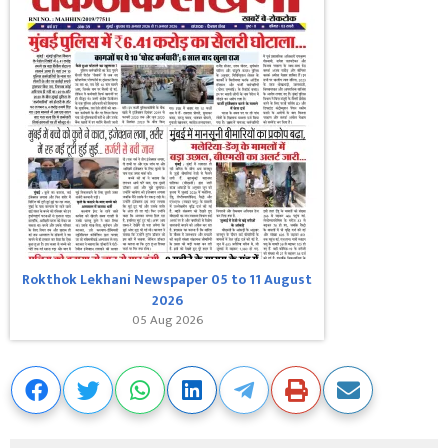
Rokthok Lekhani Newspaper 05 to 11 August
2026
05 Aug 2026