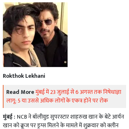
Rokthok Lekhani
Read More
मुंबई में 23 जुलाई से 6 अगस्त तक निषेधाज्ञा
लागू: 5 या उससे अधिक लोगों के एकत्र होने पर रोक
मुंबई :
NCB ने बॉलीवुड सुपरस्टार शाहरुख खान के बेटे आर्यन
खान को क्रूज पर ड्रग्स मिलने के मामले में शुक्रवार को क्लीन