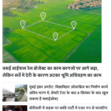
वसई बाईपास रेल प्रोजेक्ट का काम कागजों पर आगे बढ़ा,
लेकिन सर्वे में देरी के कारण अटका भूमि अधिग्रहण का काम
मुंबई इंफ्रा अपडेट: विद्याविहार ओवरब्रिज का निर्माण कार्य
अंतिम चरण में, सेफ्टी टेस्ट के बाद 8 सितंबर के बाद खुल
सकता है फ्लाईओवर्
बोरीवली में सड़क पर बर्थडे पार्टी में एअर गन से फायरिंग: