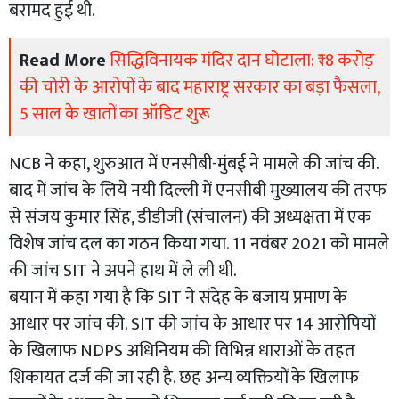
बरामद हुई थी.
Read More
सिद्धिविनायक मंदिर दान घोटाला: ₹18 करोड़
की चोरी के आरोपों के बाद महाराष्ट्र सरकार का बड़ा फैसला,
5 साल के खातों का ऑडिट शुरू
NCB ने कहा, शुरुआत में एनसीबी-मुंबई ने मामले की जांच की.
बाद में जांच के लिये नयी दिल्ली में एनसीबी मुख्यालय की तरफ
से संजय कुमार सिंह, डीडीजी (संचालन) की अध्यक्षता में एक
विशेष जांच दल का गठन किया गया. 11 नवंबर 2021 को मामले
की जांच SIT ने अपने हाथ में ले ली थी.
बयान में कहा गया है कि SIT ने संदेह के बजाय प्रमाण के
आधार पर जांच की. SIT की जांच के आधार पर 14 आरोपियों
के खिलाफ NDPS अधिनियम की विभिन्न धाराओं के तहत
शिकायत दर्ज की जा रही है. छह अन्य व्यक्तियों के खिलाफ