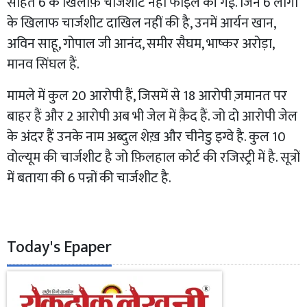
सहित 6 के खिलाफ़ चार्जशीट नही फाइल की गई. जिन 6 लोगों
के खिलाफ चार्जशीट दाखिल नहीं की है, उनमें आर्यन खान,
अविन साहू, गोपाल जी आनंद, समीर सैघम, भाष्कर अरोड़ा,
मानव सिंघल हैं.
मामले में कुल 20 आरोपी हैं, जिसमें से 18 आरोपी ज़मानत पर
बाहर हैं और 2 आरोपी अब भी जेल में क़ैद हैं. जो दो आरोपी जेल
के अंदर हैं उनके नाम अब्दुल शेख़ और चीनेडु इग्वे है. कुल 10
वोल्यूम की चार्जशीट है जो फ़िलहाल कोर्ट की रजिस्ट्री में है. सूत्रों
में बताया की 6 पन्नों की चार्जशीट है.
Today's Epaper