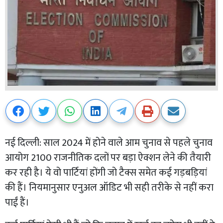
नई दिल्ली: साल 2024 में होने वाले आम चुनाव से पहले चुनाव
आयोग 2100 राजनीतिक दलों पर बड़ा ऐक्शन लेने की तैयारी
कर रही है। ये वो पार्टियां होंगी जो टैक्स समेत कई गड़बड़ियां
की हैं। नियमानुसार एनुअल ऑडिट भी सही तरीके से नहीं करा
पाईं हैं।