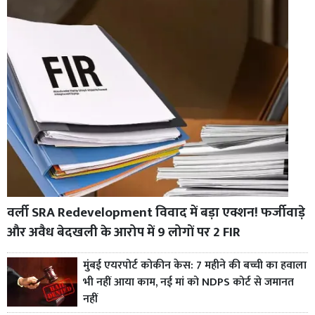
वर्ली SRA Redevelopment विवाद में बड़ा एक्शन! फर्जीवाड़े
और अवैध बेदखली के आरोप में 9 लोगों पर 2 FIR
मुंबई एयरपोर्ट कोकीन केस: 7 महीने की बच्ची का हवाला
भी नहीं आया काम, नई मां को NDPS कोर्ट से जमानत
नहीं