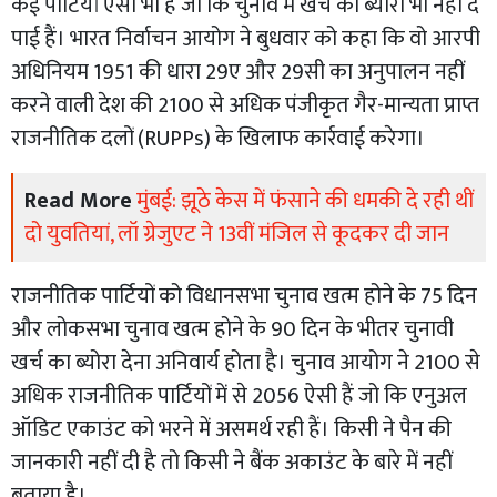
कई पार्टियां ऐसी भी हैं जो कि चुनाव में खर्च का ब्योरा भी नहीं दे
पाई हैं। भारत निर्वाचन आयोग ने बुधवार को कहा कि वो आरपी
अधिनियम 1951 की धारा 29ए और 29सी का अनुपालन नहीं
करने वाली देश की 2100 से अधिक पंजीकृत गैर-मान्यता प्राप्त
राजनीतिक दलों (RUPPs) के खिलाफ कार्रवाई करेगा।
Read More
मुंबई: झूठे केस में फंसाने की धमकी दे रही थीं
दो युवतियां, लॉ ग्रेजुएट ने 13वीं मंजिल से कूदकर दी जान
राजनीतिक पार्टियों को विधानसभा चुनाव खत्म होने के 75 दिन
और लोकसभा चुनाव खत्म होने के 90 दिन के भीतर चुनावी
खर्च का ब्योरा देना अनिवार्य होता है। चुनाव आयोग ने 2100 से
अधिक राजनीतिक पार्टियों में से 2056 ऐसी हैं जो कि एनुअल
ऑडिट एकाउंट को भरने में असमर्थ रही हैं। किसी ने पैन की
जानकारी नहीं दी है तो किसी ने बैंक अकाउंट के बारे में नहीं
बताया है।