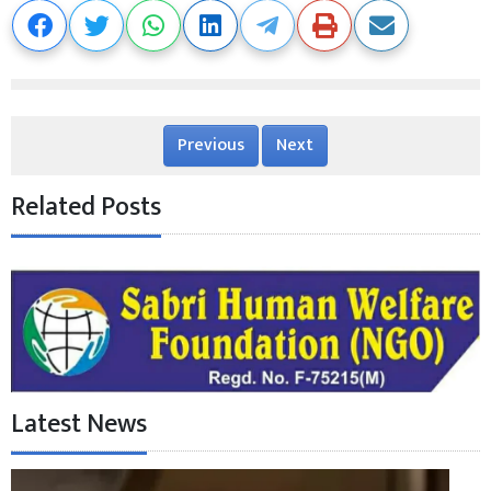
Previous
Next
Related Posts
Latest News