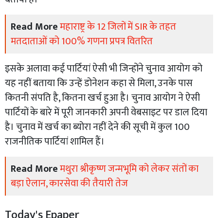
Read More
महाराष्ट्र के 12 जिलों में SIR के तहत
मतदाताओं को 100% गणना प्रपत्र वितरित
इसके अलावा कई पार्टियां ऐसी भी जिन्होंने चुनाव आयोग को
यह नहीं बताया कि उन्हें डोनेशन कहा से मिला, उनके पास
कितनी संपति है, कितना खर्च हुआ है। चुनाव आयोग ने ऐसी
पार्टियों के बारे में पूरी जानकारी अपनी वेबसाइट पर डाल दिया
है। चुनाव में खर्च का ब्योरा नहीं देने की सूची में कुल 100
राजनीतिक पार्टियां शामिल हैं।
Read More
मथुरा श्रीकृष्ण जन्मभूमि को लेकर संतों का
बड़ा ऐलान, कारसेवा की तैयारी तेज
Today's Epaper