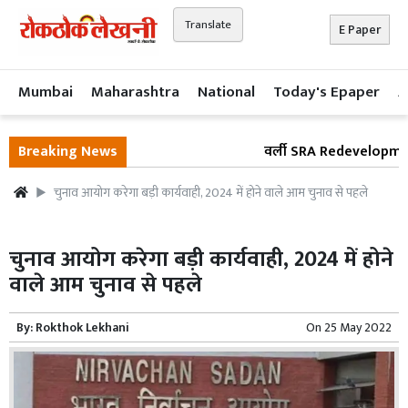
Translate
E Paper
Mumbai
Maharashtra
National
Today's Epaper
A
Breaking News
वर्ली SRA Redevelopment वि
चुनाव आयोग करेगा बड़ी कार्यवाही, 2024 में होने वाले आम चुनाव से पहले
चुनाव आयोग करेगा बड़ी कार्यवाही, 2024 में होने
वाले आम चुनाव से पहले
By:
Rokthok Lekhani
On
25 May 2022