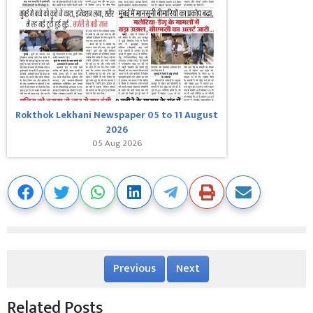
Rokthok Lekhani Newspaper 05 to 11 August
2026
05 Aug 2026
Previous
Next
Related Posts