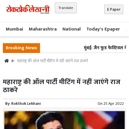
Translate
E Paper
Mumbai
Maharashtra
National
Today's Epaper
A
Breaking News
मुंबई: जैन फूड फेस्टिवल में मु
महाराष्ट्र की ऑल पार्टी मीटिंग में नहीं जाएंगे राज ठाकरे
महाराष्ट्र की ऑल पार्टी मीटिंग में नहीं जाएंगे राज
ठाकरे
By:
Rokthok Lekhani
On
25 Apr 2022