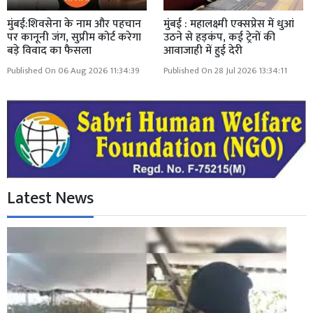
मुंबई:शिवसेना के नाम और पहचान
मुंबई : महालक्ष्मी एक्सप्रेस में धुआं
पर कानूनी जंग, सुप्रीम कोर्ट करेगा
उठने से हड़कंप, कई ट्रेनों की
बड़े विवाद का फैसला
आवाजाही में हुई देरी
Published On 06 Aug 2026 11:34:39
Published On 28 Jul 2026 13:34:11
Latest News