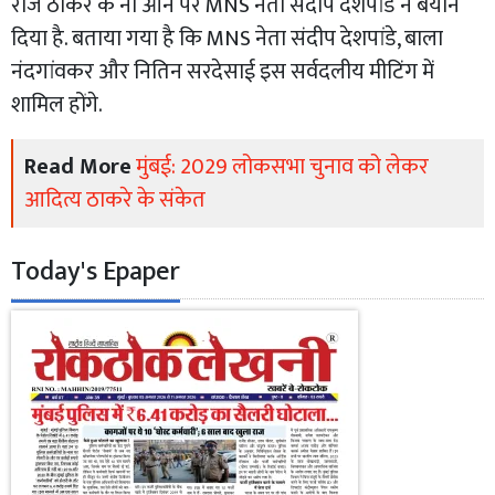
राज ठाकरे के ना आने पर MNS नेता संदीप देशपांडे ने बयान
दिया है. बताया गया है कि MNS नेता संदीप देशपांडे, बाला
नंदगांवकर और नितिन सरदेसाई इस सर्वदलीय मीटिंग में
शामिल होंगे.
Read More
मुंबई: 2029 लोकसभा चुनाव को लेकर
आदित्य ठाकरे के संकेत
Today's Epaper