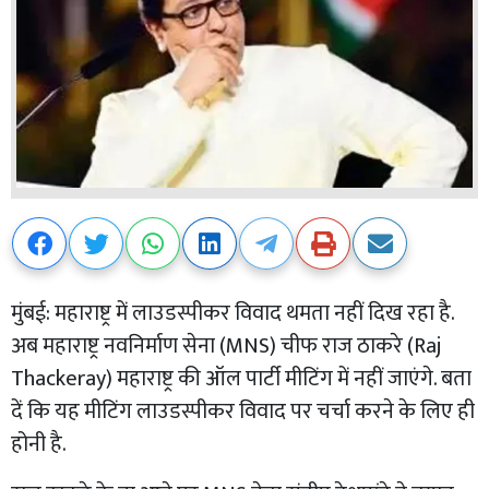
मुंबई: महाराष्ट्र में लाउडस्पीकर विवाद थमता नहीं दिख रहा है.
अब महाराष्ट्र नवनिर्माण सेना (MNS) चीफ राज ठाकरे (Raj
Thackeray) महाराष्ट्र की ऑल पार्टी मीटिंग में नहीं जाएंगे. बता
दें कि यह मीटिंग लाउडस्पीकर विवाद पर चर्चा करने के लिए ही
होनी है.