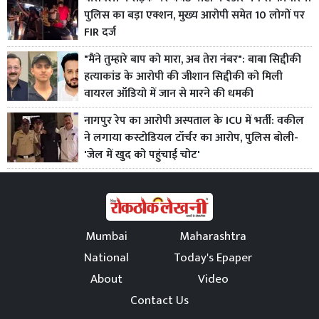
पुलिस का बड़ा एक्शन, मुख्य आरोपी समेत 10 लोगों पर
FIR दर्ज
"मैंने तुम्हारे बाप को मारा, अब तेरा नंबर": बाबा सिद्दीकी
हत्याकांड के आरोपी की जीशान सिद्दीकी को मिली
वायरल ऑडियो में जान से मारने की धमकी
नागपुर रेप का आरोपी अस्पताल के ICU में भर्ती: वकील
ने लगाया कस्टोडियल टॉर्चर का आरोप, पुलिस बोली-
'जेल में खुद को पहुंचाई चोट'
Mumbai
Maharashtra
National
Today's Epaper
About
Video
Contact Us