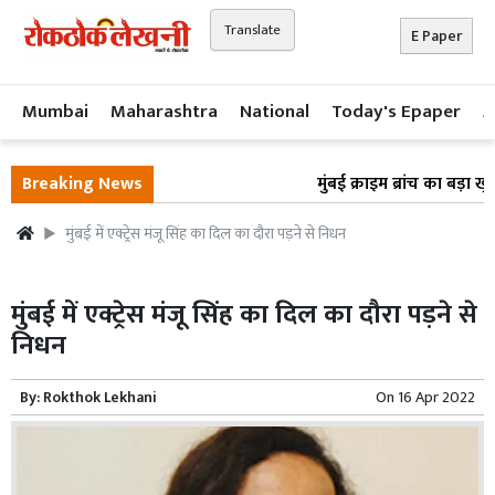
Translate
E Paper
Mumbai
Maharashtra
National
Today's Epaper
A
Breaking News
मुंबई क्राइम ब्रांच का बड़ा ख
मुंबई में एक्ट्रेस मंजू सिंह का दिल का दौरा पड़ने से निधन
मुंबई में एक्ट्रेस मंजू सिंह का दिल का दौरा पड़ने से
निधन
By:
Rokthok Lekhani
On
16 Apr 2022