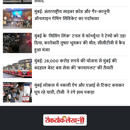
संवाद
मुंबई: अंतरराष्ट्रीय साइबर फ्रॉड और गैर-कानूनी
ऑनलाइन गेमिंग सिंडिकेट का पर्दाफाश
मुंबई के 'मिसिंग लिंक' टनल में फॉर्च्यूनर ने टेम्पो को उड़ा
दिया, कारोबारी तुषार भूमकर की मौत; सीसीटीवी में कैद
हुआ मंजर
मुंबई: 28,000 करोड़ रुपये की योजना से मुंबई की
बदहाल बेस्ट बस सेवा की ‘कायापलट’ की तैयारी
मुंबई लोकल में नकली ऐप और एआई से टिकट बनाकर
घूम रहे यात्री, टीसी ने रंगे हाथ पकड़ा