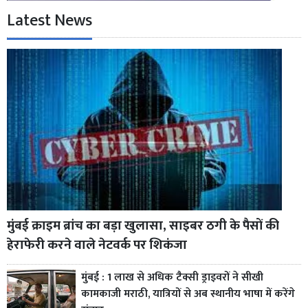
Latest News
मुंबई क्राइम ब्रांच का बड़ा खुलासा, साइबर ठगी के पैसों की
हेराफेरी करने वाले नेटवर्क पर शिकंजा
मुंबई : 1 लाख से अधिक टैक्सी ड्राइवरों ने सीखी
कामकाजी मराठी, यात्रियों से अब स्थानीय भाषा में करेंगे