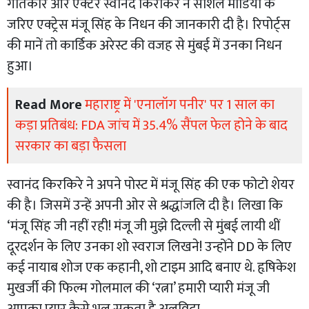
गीतकार और एक्टर स्वानंद किरकिरे ने सोशल मीडिया के
जरिए एक्ट्रेस मंजू सिंह के निधन की जानकारी दी है। रिपोर्ट्स
की मानें तो कार्डिक अरेस्ट की वजह से मुंबई में उनका निधन
हुआ।
Read More
महाराष्ट्र में 'एनालॉग पनीर' पर 1 साल का
कड़ा प्रतिबंध: FDA जांच में 35.4% सैंपल फेल होने के बाद
सरकार का बड़ा फैसला
स्वानंद किरकिरे ने अपने पोस्ट में मंजू सिंह की एक फोटो शेयर
की है। जिसमें उन्हें अपनी ओर से श्रद्धांजलि दी है। लिखा कि
‘मंजू सिंह जी नहीं रही! मंजू जी मुझे दिल्ली से मुंबई लायी थीं
दूरदर्शन के लिए उनका शो स्वराज लिखने! उन्होंने DD के लिए
कई नायाब शोज एक कहानी, शो टाइम आदि बनाए थे. हृषिकेश
मुखर्जी की फिल्म गोलमाल की ‘रत्ना’ हमारी प्यारी मंजू जी
आपका प्यार कैसे भूल सकता है अलविदा