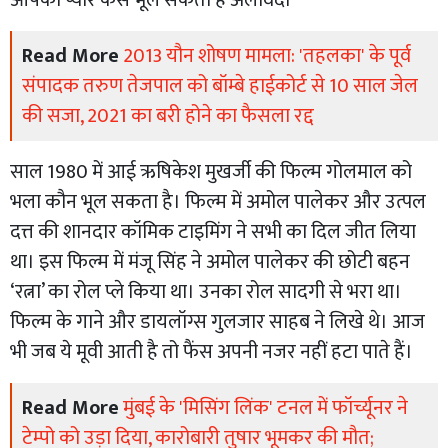
Read More
2013 यौन शोषण मामला: 'तहलका' के पूर्व
संपादक तरुण तेजपाल को बॉम्बे हाईकोर्ट से 10 साल जेल
की सजा, 2021 का बरी होने का फैसला रद्द
साल 1980 में आई ऋषिकेश मुखर्जी की फिल्म गोलमाल को
भला कौन भूल सकता है। फिल्म में अमोल पालेकर और उत्पल
दत्त की शानदार कॉमिक टाइमिंग ने सभी का दिल जीत लिया
था। इस फिल्म में मंजू सिंह ने अमोल पालेकर की छोटी बहन
‘रत्ना’ का रोल प्ले किया था। उनका रोल सादगी से भरा था।
फिल्म के गाने और डायलॉग्स गुलजार साहब ने लिखे थे। आज
भी जब ये मूवी आती है तो फैंस अपनी नजर नहीं हटा पाते हैं।
Read More
मुंबई के 'मिसिंग लिंक' टनल में फॉर्च्यूनर ने
टेम्पो को उड़ा दिया, कारोबारी तुषार भूमकर की मौत;