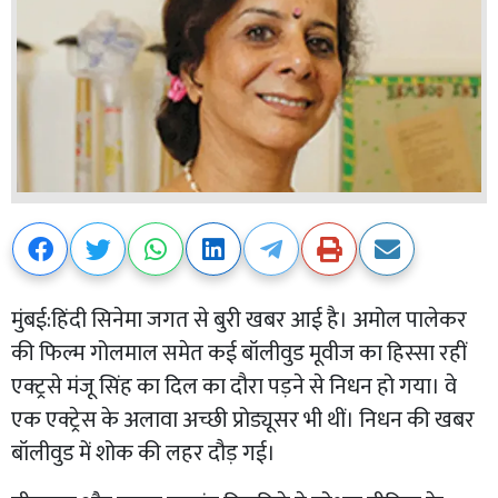
मुंबई:हिंदी सिनेमा जगत से बुरी खबर आई है। अमोल पालेकर
की फिल्म गोलमाल समेत कई बॉलीवुड मूवीज का हिस्सा रहीं
एक्ट्रसे मंजू सिंह का दिल का दौरा पड़ने से निधन हो गया। वे
एक एक्ट्रेस के अलावा अच्छी प्रोड्यूसर भी थीं। निधन की खबर
बॉलीवुड में शोक की लहर दौड़ गई।