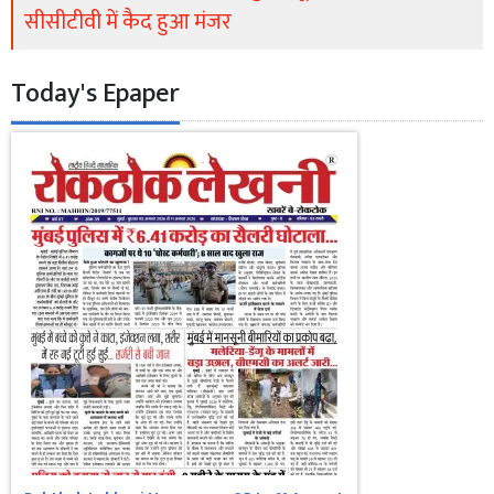
सीसीटीवी में कैद हुआ मंजर
Today's Epaper