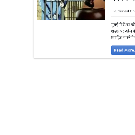
Published On
मुंबई में सेशन
शख्स पर दहेज के
प्रताड़ित करने 
Read More.