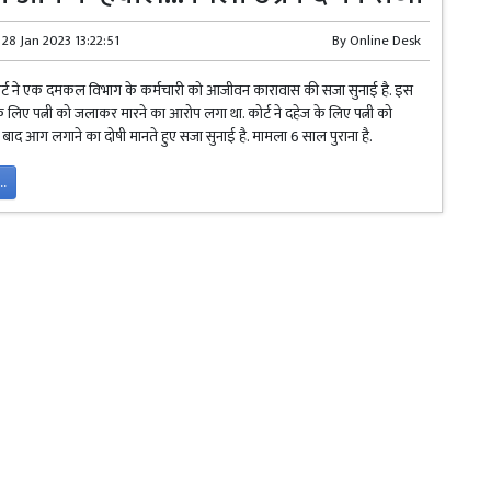
28 Jan 2023 13:22:51
By
Online Desk
 कोर्ट ने एक दमकल विभाग के कर्मचारी को आजीवन कारावास की सजा सुनाई है. इस
 लिए पत्नी को जलाकर मारने का आरोप लगा था. कोर्ट ने दहेज के लिए पत्नी को
के बाद आग लगाने का दोषी मानते हुए सजा सुनाई है. मामला 6 साल पुराना है.
..