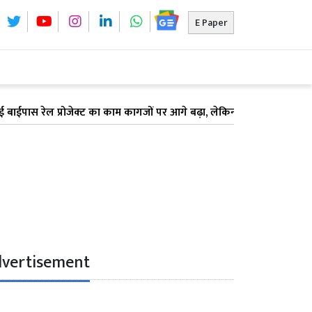
E Paper
ईपास रेल प्रोजेक्ट का काम कागजों पर आगे बढ़ा, लेकिन सर्वे में देरी के का
vertisement