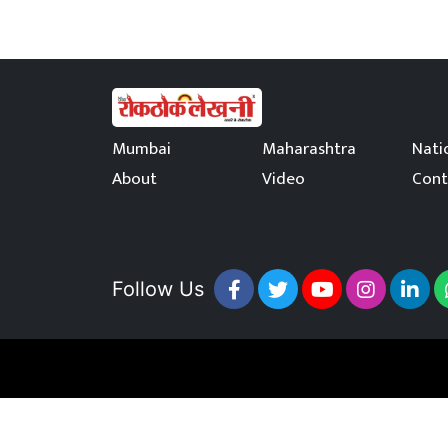
Mumbai
Maharashtra
Nati
About
Video
Cont