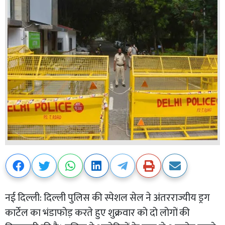
नई दिल्ली: दिल्ली पुलिस की स्पेशल सेल ने अंतरराज्यीय ड्रग
कार्टेल का भंडाफोड़ करते हुए शुक्रवार को दो लोगों की