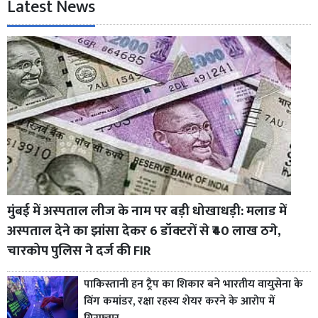
Latest News
मुंबई में अस्पताल लीज के नाम पर बड़ी धोखाधड़ी: मलाड में
अस्पताल देने का झांसा देकर 6 डॉक्टरों से ₹40 लाख ठगे,
चारकोप पुलिस ने दर्ज की FIR
पाकिस्तानी हन ट्रैप का शिकार बने भारतीय वायुसेना के
विंग कमांडर, रक्षा रहस्य शेयर करने के आरोप में