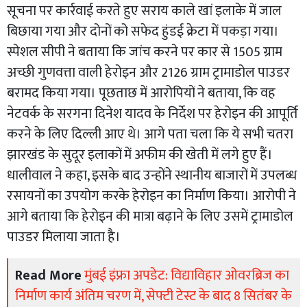
सूचना पर कार्रवाई करते हुए सराय काले खां इलाके में जाल
बिछाया गया और दोनों को सफेद हुंडई क्रेटा में पकड़ा गया।
स्पेशल सीपी ने बताया कि जांच करने पर कार से 1505 ग्राम
अच्छी गुणवत्ता वाली हेरोइन और 2126 ग्राम ट्रामाडोल पाउडर
बरामद किया गया। पूछताछ में आरोपियों ने बताया, कि वह
नेटवर्क के सरगना दिनेश यादव के निर्देश पर हेरोइन की आपूर्ति
करने के लिए दिल्ली आए थे। आगे पता चला कि ये सभी चतरा
झारखंड के सुदूर इलाकों में अफीम की खेती में लगे हुए हैं।
धालीवाल ने कहा, इसके बाद उन्होंने स्थानीय बाजारों में उपलब्ध
रसायनों का उपयोग करके हेरोइन का निर्माण किया। आरोपी ने
आगे बताया कि हेरोइन की मात्रा बढ़ाने के लिए उसमें ट्रामाडोल
पाउडर मिलाया जाता है।
Read More
मुंबई इंफ्रा अपडेट: विद्याविहार ओवरब्रिज का
निर्माण कार्य अंतिम चरण में, सेफ्टी टेस्ट के बाद 8 सितंबर के