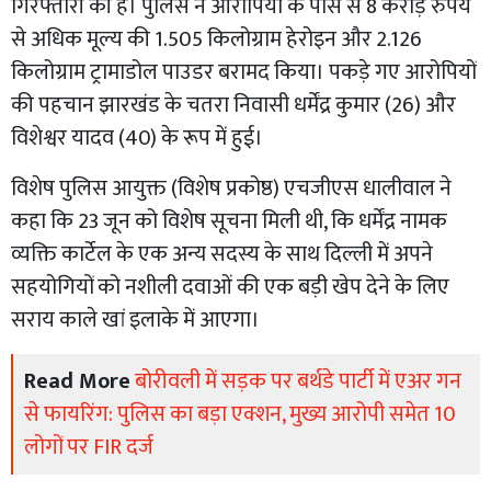
गिरफ्तारी की है। पुलिस ने आरोपियाें के पास से 8 करोड़ रुपये
से अधिक मूल्य की 1.505 किलोग्राम हेरोइन और 2.126
किलोग्राम ट्रामाडोल पाउडर बरामद किया। पकड़े गए आरोपियों
की पहचान झारखंड के चतरा निवासी धर्मेंद्र कुमार (26) और
विशेश्वर यादव (40) के रूप में हुई।
विशेष पुलिस आयुक्त (विशेष प्रकोष्ठ) एचजीएस धालीवाल ने
कहा कि 23 जून को विशेष सूचना मिली थी, कि धर्मेंद्र नामक
व्यक्ति कार्टेल के एक अन्य सदस्य के साथ दिल्ली में अपने
सहयोगियों को नशीली दवाओं की एक बड़ी खेप देने के लिए
सराय काले खां इलाके में आएगा।
Read More
बोरीवली में सड़क पर बर्थडे पार्टी में एअर गन
से फायरिंग: पुलिस का बड़ा एक्शन, मुख्य आरोपी समेत 10
लोगों पर FIR दर्ज