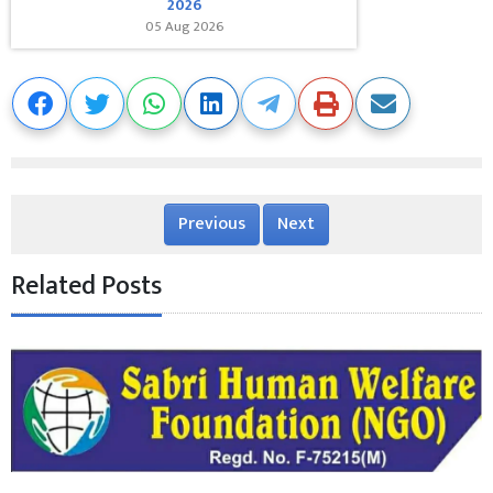
2026
05 Aug 2026
Previous
Next
Related Posts