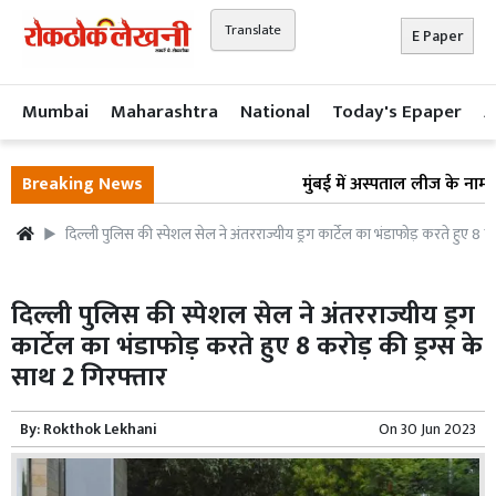
Translate
E Paper
Mumbai
Maharashtra
National
Today's Epaper
A
Breaking News
मुंबई में अस्पताल लीज के नाम पर
दिल्ली पुलिस की स्पेशल सेल ने अंतरराज्यीय ड्रग कार्टेल का भंडाफोड़ करते हुए 8 करो
दिल्ली पुलिस की स्पेशल सेल ने अंतरराज्यीय ड्रग
कार्टेल का भंडाफोड़ करते हुए 8 करोड़ की ड्रग्स के
साथ 2 गिरफ्तार
By:
Rokthok Lekhani
On
30 Jun 2023