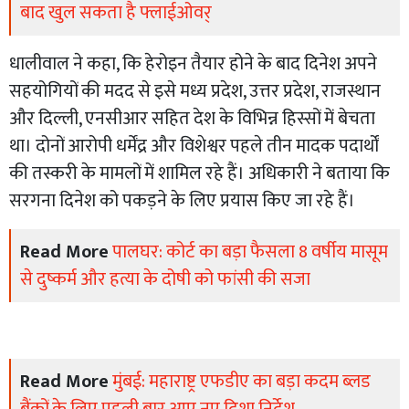
बाद खुल सकता है फ्लाईओवर्
धालीवाल ने कहा, कि हेरोइन तैयार होने के बाद दिनेश अपने
सहयोगियों की मदद से इसे मध्य प्रदेश, उत्तर प्रदेश, राजस्थान
और दिल्ली, एनसीआर सहित देश के विभिन्न हिस्सों में बेचता
था। दोनों आरोपी धर्मेंद्र और विशेश्वर पहले तीन मादक पदार्थों
की तस्करी के मामलों में शामिल रहे हैं। अधिकारी ने बताया कि
सरगना दिनेश को पकड़ने के लिए प्रयास किए जा रहे हैं।
Read More
पालघर: कोर्ट का बड़ा फैसला 8 वर्षीय मासूम
से दुष्कर्म और हत्या के दोषी को फांसी की सजा
Read More
मुंबई: महाराष्ट्र एफडीए का बड़ा कदम ब्लड