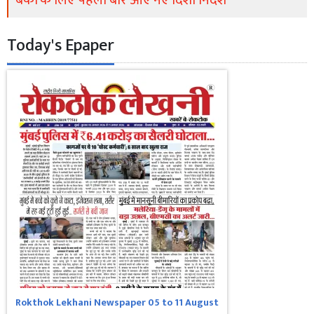
बैंकों के लिए पहली बार आए नए दिशा निर्देश
Today's Epaper
Rokthok Lekhani Newspaper 05 to 11 August