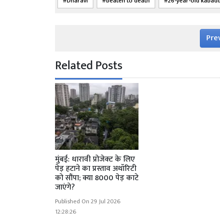
Dharavi
beaten to death
26-year-old kabadd
Pre
Related Posts
मुंबई: धारावी प्रोजेक्ट के लिए
पेड़ हटाने का प्रस्ताव अथॉरिटी
को सौंपा; क्या 8000 पेड़ काटे
जाएंगे?
Published On 29 Jul 2026
12:28:26