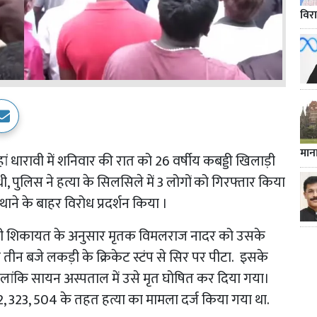
विर
मान
ं धारावी में शनिवार की रात को 26 वर्षीय कबड्डी खिलाड़ी
ी, पुलिस ने हत्या के सिलसिले में 3 लोगों को गिरफ्तार किया
थाने के बाहर विरोध प्रदर्शन किया ।
यी गयी शिकायत के अनुसार मृतक विमलराज नादर को उसके
 तीन बजे लकड़ी के क्रिकेट स्टंप से सिर पर पीटा. इसके
 हालांकि सायन अस्पताल में उसे मृत घोषित कर दिया गया।
02, 323, 504 के तहत हत्या का मामला दर्ज किया गया था.