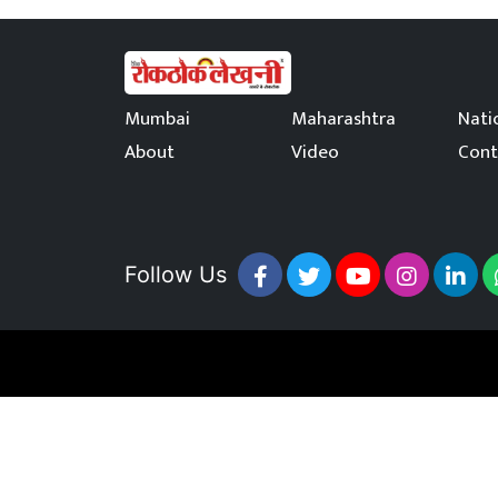
Mumbai
Maharashtra
Nati
About
Video
Cont