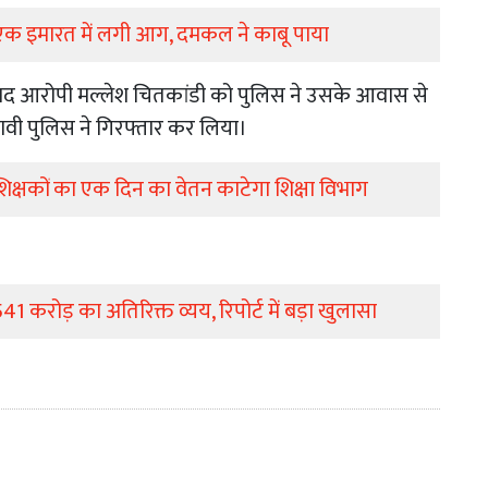
 पर एक इमारत में लगी आग, दमकल ने काबू पाया
के बाद आरोपी मल्लेश चितकांडी को पुलिस ने उसके आवास से
ारावी पुलिस ने गिरफ्तार कर लिया।
ार शिक्षकों का एक दिन का वेतन काटेगा शिक्षा विभाग
541 करोड़ का अतिरिक्त व्यय, रिपोर्ट में बड़ा खुलासा