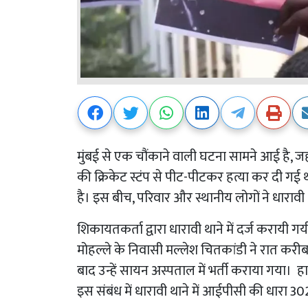
मुंबई से एक चौंकाने वाली घटना सामने आई है, जहा
की क्रिकेट स्टंप से पीट-पीटकर हत्या कर दी गई थ
है। इस बीच, परिवार और स्थानीय लोगों ने धारावी 
शिकायतकर्ता द्वारा धारावी थाने में दर्ज करा
मोहल्ले के निवासी मल्लेश चितकांडी ने रात करीब
बाद उन्हें सायन अस्पताल में भर्ती कराया गया।
इस संबंध में धारावी थाने में आईपीसी की धारा 3