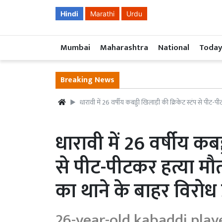
Hindi
Marathi
Urdu
Mumbai
Maharashtra
National
Today
Breaking News
धारावी में 26 वर्षीय कबड्डी खिलाड़ी की क्रिकेट स्टंप से पीट-
धारावी में 26 वर्षीय कबड
से पीट-पीटकर हत्या मौ
का थाने के बाहर विरोध प
26-year-old kabaddi play