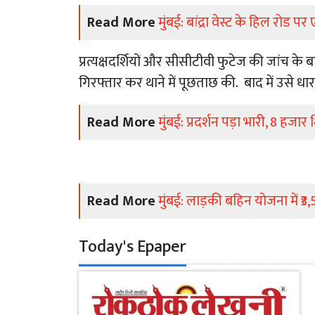
Read More
मुंबई: बांद्रा वेस्ट के हिल रोड
प्रत्यक्षदर्शियों और सीसीटीवी फुटेज की जांच 
गिरफ्तार कर थाने में पूछताछ की. बाद में उसे ध
Read More
मुंबई: प्रदर्शन पड़ा भारी, 8 हज
Read More
मुंबई: लाड़की बहिन योजना में ₹3,
Today's Epaper