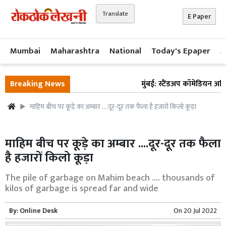
Translate
E Paper
Mumbai
Maharashtra
National
Today's Epaper
A
Breaking News
मुंबई: स्टैंडअप कॉमेडियन अभिज
माहिम बीच पर कूड़े का अम्बार ....दूर-दूर तक फैला है हजारों किलो कूड़ा
माहिम बीच पर कूड़े का अम्बार ....दूर-दूर तक फैला
है हजारों किलो कूड़ा
The pile of garbage on Mahim beach .... thousands of
kilos of garbage is spread far and wide
By:
Online Desk
On
20 Jul 2022