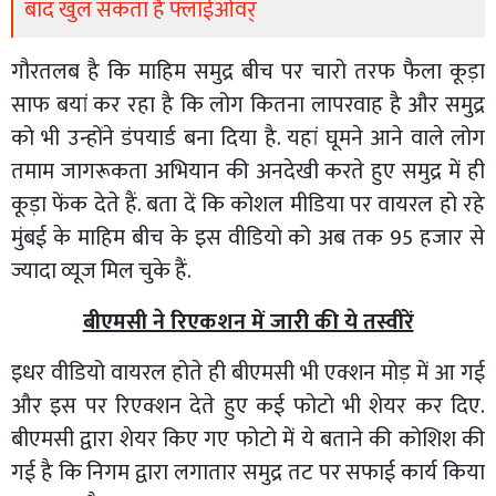
बाद खुल सकता है फ्लाईओवर्
गौरतलब है कि माहिम समुद्र बीच पर चारो तरफ फैला कूड़ा
साफ बयां कर रहा है कि लोग कितना लापरवाह है और समुद्र
को भी उन्होंने डंपयार्ड बना दिया है. यहां घूमने आने वाले लोग
तमाम जागरूकता अभियान की अनदेखी करते हुए समुद्र में ही
कूड़ा फेंक देते हैं. बता दें कि कोशल मीडिया पर वायरल हो रहे
मुंबई के माहिम बीच के इस वीडियो को अब तक 95 हजार से
ज्यादा व्यूज मिल चुके हैं.
बीएमसी ने रिएकशन में जारी की ये तस्वीरें
इधर वीडियो वायरल होते ही बीएमसी भी एक्शन मोड़ में आ गई
और इस पर रिएक्शन देते हुए कई फोटो भी शेयर कर दिए.
बीएमसी द्वारा शेयर किए गए फोटो में ये बताने की कोशिश की
गई है कि निगम द्वारा लगातार समुद्र तट पर सफाई कार्य किया