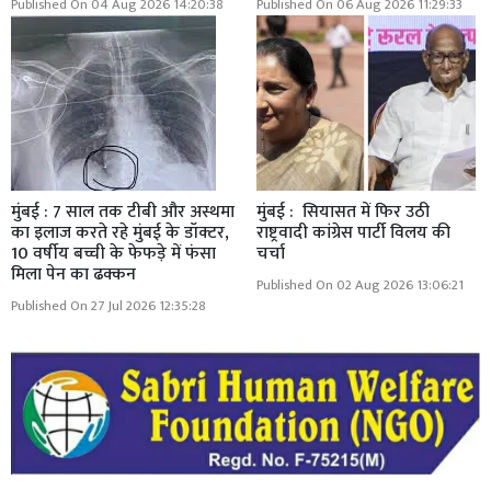
Published On 04 Aug 2026 14:20:38
Published On 06 Aug 2026 11:29:33
मुंबई : 7 साल तक टीबी और अस्थमा
मुंबई : सियासत में फिर उठी
का इलाज करते रहे मुंबई के डॉक्टर,
राष्ट्रवादी कांग्रेस पार्टी विलय की
10 वर्षीय बच्ची के फेफड़े में फंसा
चर्चा
मिला पेन का ढक्कन
Published On 02 Aug 2026 13:06:21
Published On 27 Jul 2026 12:35:28