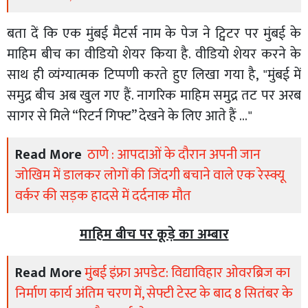
बता दें कि एक मुंबई मैटर्स नाम के पेज ने ट्विटर पर मुंबई के
माहिम बीच का वीडियो शेयर किया है. वीडियो शेयर करने के
साथ ही व्यंग्यात्मक टिप्पणी करते हुए लिखा गया है, "मुंबई में
समुद्र बीच अब खुल गए हैं. नागरिक माहिम समुद्र तट पर अरब
सागर से मिले “रिटर्न गिफ्ट” देखने के लिए आते हैं ..."
Read More
ठाणे : आपदाओं के दौरान अपनी जान
जोखिम में डालकर लोगों की जिंदगी बचाने वाले एक रेस्क्यू
वर्कर की सड़क हादसे में दर्दनाक मौत
माहिम बीच पर कूड़े का अम्बार
Read More
मुंबई इंफ्रा अपडेट: विद्याविहार ओवरब्रिज का
निर्माण कार्य अंतिम चरण में, सेफ्टी टेस्ट के बाद 8 सितंबर के