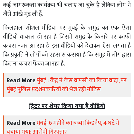
कई जागरूकता कार्यक्रम भी चलाए जा चुके हैं लेकिन लोग ने
जैसे आंखे मूंद ली हैं.
फिलहाल सोशल मीडिया पर मुंबई के समुद्र का एक ऐसा
वीडियो वायरल हो रहा है जिसमें समुद्र के किनारे पर काफी
कचरा नजर आ रहा है. इस वीडियो को देखकर ऐसा लगता है
कि प्रकृति ने लोगों को एहसास कराया है कि समुद्र में लोग द्वारा
कितना कचरा फेंका जा रहा है.
Read More
मुंबई : केंद्र ने केस वापसी का किया वादा, पर
मुंबई पुलिस प्रदर्शनकारियों को भेज रही नोटिस
ट्विटर पर शेयर किया गया है वीडियो
Read More
मुंबई: 6 महीने का बच्चा किडनैप, 4 घंटे में
बचाया गया; आरोपी गिरफ्तार