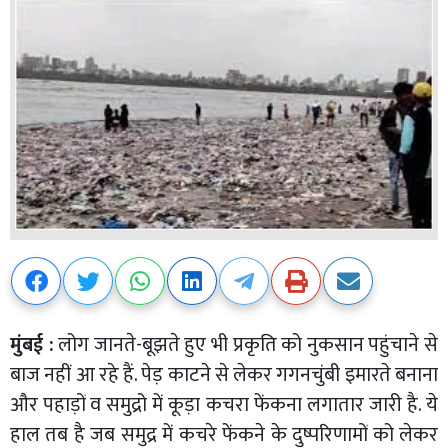
मुंबई :
लोग जानते-बूझते हुए भी प्रकृति को नुकसान पहुंचाने से
बाज नहीं आ रहे हैं. पेड़ काटने से लेकर गगनचुंबी इमारते बनाना
और पहाड़ों व समुद्रो में कूड़ा कचरा फेंकना लगातार जारी है. ये
हाल तब है जब समुद्र में कचरे फेंकने के दुष्परिणामों को लेकर