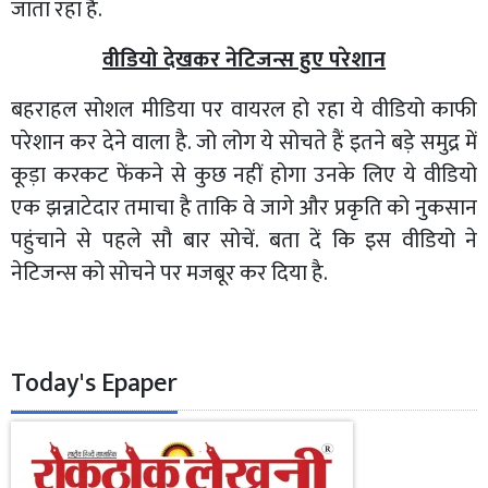
जाता रहा है.
वीडियो देखकर नेटिजन्स हुए परेशान
बहराहल सोशल मीडिया पर वायरल हो रहा ये वीडियो काफी
परेशान कर देने वाला है. जो लोग ये सोचते हैं इतने बड़े समुद्र में
कूड़ा करकट फेंकने से कुछ नहीं होगा उनके लिए ये वीडियो
एक झन्नाटेदार तमाचा है ताकि वे जागे और प्रकृति को नुकसान
पहुंचाने से पहले सौ बार सोचें. बता दें कि इस वीडियो ने
नेटिजन्स को सोचने पर मजबूर कर दिया है.
Today's Epaper