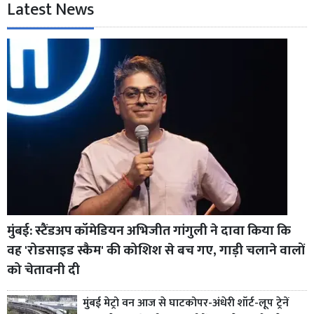
Latest News
मुंबई: स्टैंडअप कॉमेडियन अभिजीत गांगुली ने दावा किया कि
वह 'रोडसाइड स्कैम' की कोशिश से बच गए, गाड़ी चलाने वालों
को चेतावनी दी
मुंबई मेट्रो वन आज से घाटकोपर-अंधेरी शॉर्ट-लूप ट्रेनें