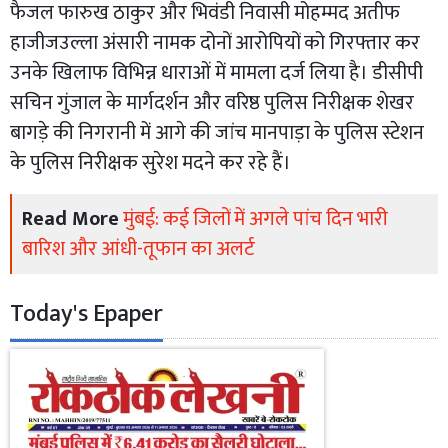
फैजल फारुख ठाकुर और भिवंडी निवासी मोहम्मद अतीफ
हाजीजउल्ला अंसारी नामक दोनों आरोपियों को गिरफ्तार कर
उनके खिलाफ विभिन्न धाराओं में मामला दर्ज लिया है। डीसीपी
सचिन गुंजाल के मार्गदर्शन और वरिष्ठ पुलिस निरीक्षक शेखर
बागड़े की निगरानी में आगे की जांच मानपाड़ा के पुलिस स्टेशन
के पुलिस निरीक्षक सुरेश मदने कर रहे हैं।
Read More
मुंबई: कई जिलों में अगले पांच दिन भारी
बारिश और आंधी-तूफान का अलर्ट
Today's Epaper