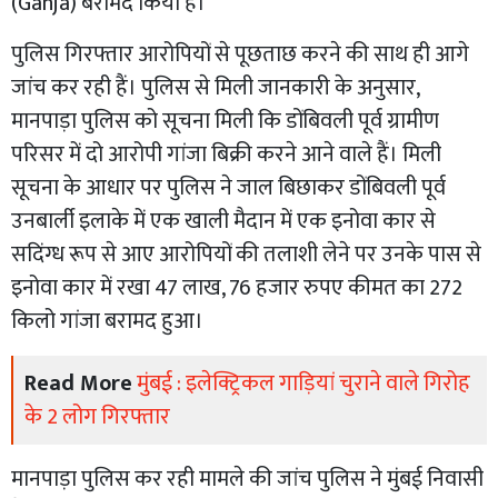
(Ganja) बरामद किया हैं।
पुलिस गिरफ्तार आरोपियों से पूछताछ करने की साथ ही आगे
जांच कर रही हैं। पुलिस से मिली जानकारी के अनुसार,
मानपाड़ा पुलिस को सूचना मिली कि डोंबिवली पूर्व ग्रामीण
परिसर में दो आरोपी गांजा बिक्री करने आने वाले हैं। मिली
सूचना के आधार पर पुलिस ने जाल बिछाकर डोंबिवली पूर्व
उनबार्ली इलाके में एक खाली मैदान में एक इनोवा कार से
सदिंग्ध रूप से आए आरोपियों की तलाशी लेने पर उनके पास से
इनोवा कार में रखा 47 लाख, 76 हजार रुपए कीमत का 272
किलो गांजा बरामद हुआ।
Read More
मुंबई : इलेक्ट्रिकल गाड़ियां चुराने वाले गिरोह
के 2 लोग गिरफ्तार
मानपाड़ा पुलिस कर रही मामले की जांच पुलिस ने मुंबई निवासी