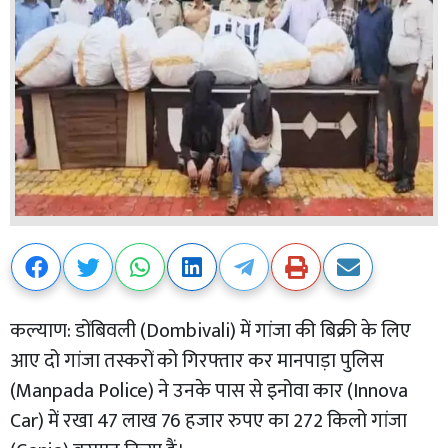
कल्याण: डोंबिवली (Dombivali) में गांजा की बिक्री के लिए
आए दो गांजा तस्करों को गिरफ्तार कर मानपाड़ा पुलिस
(Manpada Police) ने उनके पास से इनोवा कार (Innova
Car) में रखा 47 लाख 76 हजार रुपए का 272 किलो गांजा