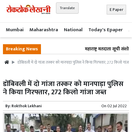
Translate
E Paper
Mumbai
Maharashtra
National
Today's Epaper
A
Breaking News
महाराष्ट्र मतदाता सूची संशोध
डोंबिवली में दो गांजा तस्कर को मानपाड़ा पुलिस ने किया गिरफ्तार, 272 किलो गांजा 
डोंबिवली में दो गांजा तस्कर को मानपाड़ा पुलिस
ने किया गिरफ्तार, 272 किलो गांजा जब्त
By:
Rokthok Lekhani
On
02 Jul 2022