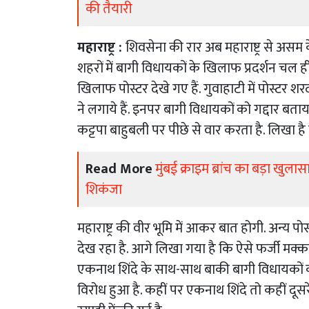
की तैयारी
महाराष्ट्र :
शिवसेना की रार अब महाराष्ट्र से असम 
शहरों में बागी विधायकों के खिलाफ प्रदर्शन चल ही
खिलाफ पोस्टर देखे गए हैं. गुवाहाटी में पोस्टर शरद पव
ने लगाये हैं. इनपर बागी विधायकों को गद्दार बता
कट्टपा बाहुबली पर पीछे से वार करता है. लिखा है 
Read More
मुंबई क्राइम ब्रांच का बड़ा खुला
शिकंजा
महाराष्ट्र की वीर भूमि में आकर बात होगी. अन्य पोस
देख रहा है. आगे लिखा गया है कि ऐसे फर्जी मक्क
एकनाथ शिंदे के साथ-साथ बाकी बागी विधायकों क
विरोध हुआ है. कहीं पर एकनाथ शिंदे तो कहीं दूस