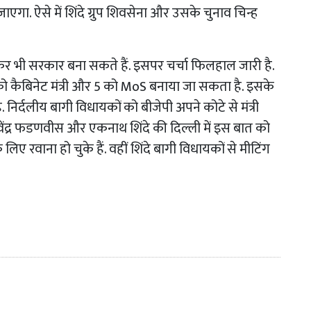
ा. ऐसे में शिंदे ग्रुप शिवसेना और उसके चुनाव चिन्ह
र भी सरकार बना सकते हैं. इसपर चर्चा फिलहाल जारी है.
 8 को कैबिनेट मंत्री और 5 को MoS बनाया जा सकता है. इसके
निर्दलीय बागी विधायकों को बीजेपी अपने कोटे से मंत्री
देवेंद्र फडणवीस और एकनाथ शिंदे की दिल्ली में इस बात को
ए रवाना हो चुके हैं. वहीं शिंदे बागी विधायकों से मीटिंग