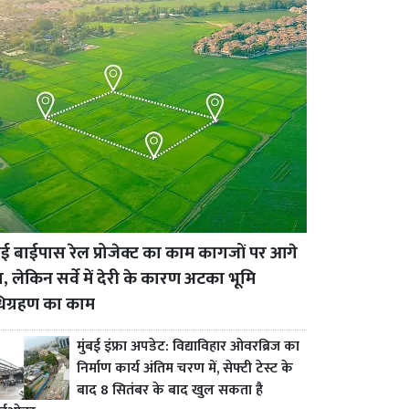
 बाईपास रेल प्रोजेक्ट का काम कागजों पर आगे
ा, लेकिन सर्वे में देरी के कारण अटका भूमि
िग्रहण का काम
मुंबई इंफ्रा अपडेट: विद्याविहार ओवरब्रिज का
निर्माण कार्य अंतिम चरण में, सेफ्टी टेस्ट के
बाद 8 सितंबर के बाद खुल सकता है