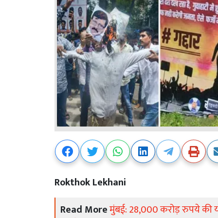
Rokthok Lekhani
Read More
मुंबई: 28,000 करोड़ रुपये की 