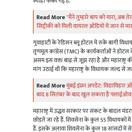
स्याही फेंकी गई है.
Read More
"मैंने तुम्हारे बाप को मारा, अब 
सिद्दीकी को मिली वायरल ऑडियो में जान से म
गुवाहाटी के रेडिसन ब्लू होटल में रुके बागी वि
तृणमूल कांग्रेस (TMC) के कार्यकर्ताओं ने होट
असम इस वक्त बाढ़ से जूझ रहा है और महाराष्ट्र की
मांग उठाई थी कि महाराष्ट्र के विधायक जल्द से जल
Read More
मुंबई इंफ्रा अपडेट: विद्याविहार ओ
बाद 8 सितंबर के बाद खुल सकता है फ्लाईओवर
महाराष्ट्र में उद्धव सरकार पर संकट के बादल म
छोड़ते जा रहे हैं. शिवसेना के कुल 55 विधायकों म
हैं. इसके अलावा शिवसेना के कुल 18 सांसदों में से 