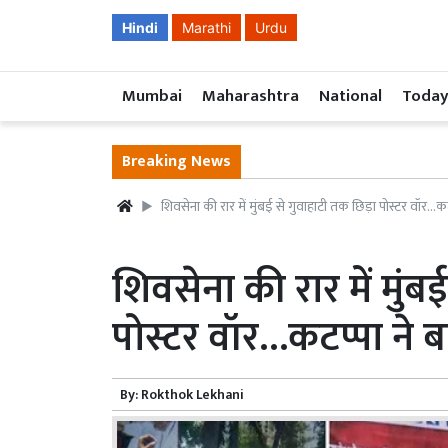
Hindi
Marathi
Urdu
Mumbai
Maharashtra
National
Today
Breaking News
शिवसेना की रार में मुंबई से गुवाहाटी तक छिड़ा पोस्टर वॉर…कट
शिवसेना की रार में मुंब
पोस्टर वॉर…कटप्पा ने ब
By:
Rokthok Lekhani