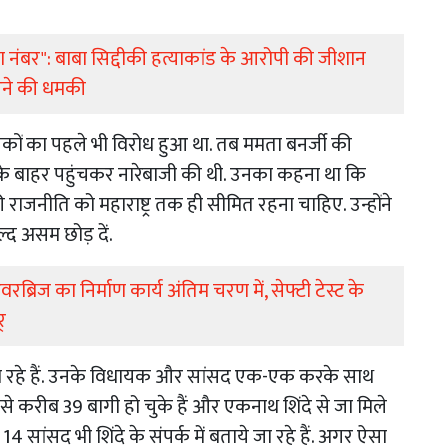
तेरा नंबर": बाबा सिद्दीकी हत्याकांड के आरोपी की जीशान
ारने की धमकी
धायकों का पहले भी विरोध हुआ था. तब ममता बनर्जी की
ल के बाहर पहुंचकर नारेबाजी की थी. उनका कहना था कि
 राजनीति को महाराष्ट्र तक ही सीमित रहना चाहिए. उन्होंने
्द असम छोड़ दें.
वरब्रिज का निर्माण कार्य अंतिम चरण में, सेफ्टी टेस्ट के
्
ंडरा रहे हैं. उनके विधायक और सांसद एक-एक करके साथ
ें से करीब 39 बागी हो चुके हैं और एकनाथ शिंदे से जा मिले
14 सांसद भी शिंदे के संपर्क में बताये जा रहे हैं. अगर ऐसा