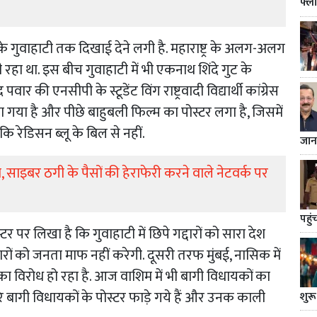
फ्ल
के गुवाहाटी तक दिखाई देने लगी है. महाराष्ट्र के अलग-अलग
 रहा था. इस बीच गुवाहाटी में भी एकनाथ शिंदे गुट के
ार की एनसीपी के स्टूडेंट विंग राष्ट्रवादी विद्यार्थी कांग्रेस
या गया है और पीछे बाहुबली फिल्म का पोस्टर लगा है, जिसमें
कि रेडिसन ब्लू के बिल से नहीं.
जान
सा, साइबर ठगी के पैसों की हेराफेरी करने वाले नेटवर्क पर
पहुं
्टर पर लिखा है कि गुवाहाटी में छिपे गद्दारों को सारा देश
ारों को जनता माफ नहीं करेगी. दूसरी तरफ मुंबई, नासिक में
ा विरोध हो रहा है. आज वाशिम में भी बागी विधायकों का
रे बागी विधायकों के पोस्टर फाड़े गये हैं और उनक काली
शुरू