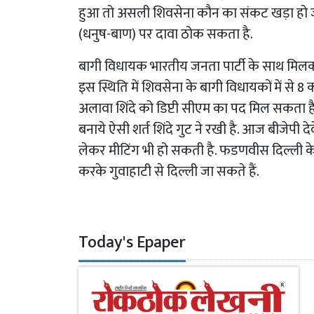
हुआ तो असली शिवसेना कौन का संकट खड़ा हो जाएग
(धनुष-बाण) पर दावा ठोक सकता है.
बागी विधायक भारतीय जनता पार्टी के साथ मिलक
इस स्थिति में शिवसेना के बागी विधायकों में से
अलावा शिंदे को डिप्टी सीएम का पद मिल सकता है. 
बनाये ऐसी शर्त शिंदे गुट ने रखी है. आज बीजेपी 
लेकर मीटिंग भी हो सकती है. फडणवीस दिल्ली के लि
करके गुवाहाटी से दिल्ली जा सकते हैं.
Today's Epaper