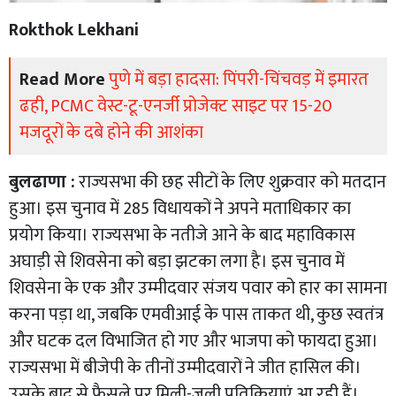
Rokthok Lekhani
Read More
पुणे में बड़ा हादसा: पिंपरी-चिंचवड़ में इमारत
ढही, PCMC वेस्ट-टू-एनर्जी प्रोजेक्ट साइट पर 15-20
मजदूरों के दबे होने की आशंका
बुलढाणा :
राज्यसभा की छह सीटों के लिए शुक्रवार को मतदान
हुआ। इस चुनाव में 285 विधायकों ने अपने मताधिकार का
प्रयोग किया। राज्यसभा के नतीजे आने के बाद महाविकास
अघाड़ी से शिवसेना को बड़ा झटका लगा है। इस चुनाव में
शिवसेना के एक और उम्मीदवार संजय पवार को हार का सामना
करना पड़ा था, जबकि एमवीआई के पास ताकत थी, कुछ स्वतंत्र
और घटक दल विभाजित हो गए और भाजपा को फायदा हुआ।
राज्यसभा में बीजेपी के तीनों उम्मीदवारों ने जीत हासिल की।
उसके बाद से फैसले पर मिली-जुली प्रतिक्रियाएं आ रही हैं।