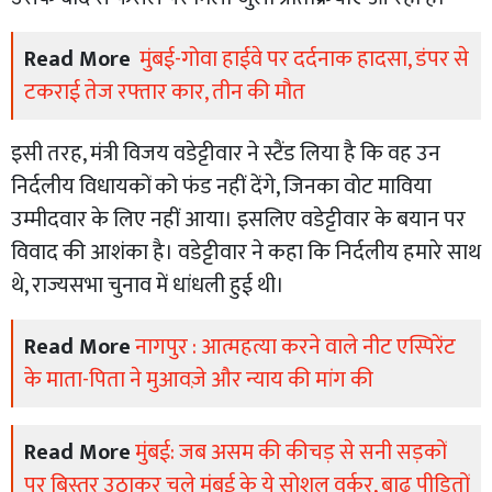
Read More
मुंबई-गोवा हाईवे पर दर्दनाक हादसा, डंपर से
टकराई तेज रफ्तार कार, तीन की मौत
इसी तरह, मंत्री विजय वडेट्टीवार ने स्टैंड लिया है कि वह उन
निर्दलीय विधायकों को फंड नहीं देंगे, जिनका वोट माविया
उम्मीदवार के लिए नहीं आया। इसलिए वडेट्टीवार के बयान पर
विवाद की आशंका है। वडेट्टीवार ने कहा कि निर्दलीय हमारे साथ
थे, राज्यसभा चुनाव में धांधली हुई थी।
Read More
नागपुर : आत्महत्या करने वाले नीट एस्पिरेंट
के माता-पिता ने मुआवज़े और न्याय की मांग की
Read More
मुंबई: जब असम की कीचड़ से सनी सड़कों
पर बिस्तर उठाकर चले मुंबई के ये सोशल वर्कर, बाढ़ पीड़ितों