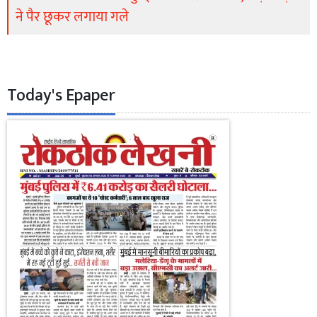
ने पैर छूकर लगाया गले
Today's Epaper