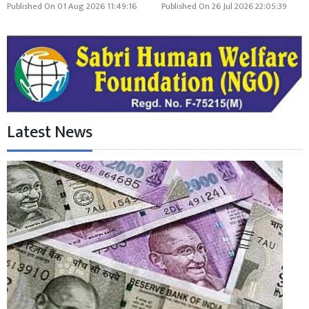
Published On 01 Aug 2026 11:49:16
Published On 26 Jul 2026 22:05:39
Latest News