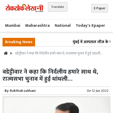
Translate
E Paper
Mumbai
Maharashtra
National
Today's Epaper
A
Breaking News
मुंबई में अस्पताल लीज के नाम 
वडेट्टीवार ने कहा कि निर्दलीय हमारे साथ थे, राज्यसभा चुनाव में हुई धांधली…
वडेट्टीवार ने कहा कि निर्दलीय हमारे साथ थे,
राज्यसभा चुनाव में हुई धांधली…
By:
Rokthok Lekhani
On
12 Jun 2022