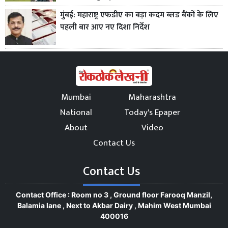
मुंबई: महाराष्ट्र एफडीए का बड़ा कदम ब्लड बैंकों के लिए
पहली बार आए नए दिशा निर्देश
Mumbai
Maharashtra
National
Today's Epaper
About
Video
Contact Us
Contact Us
Contact Office : Room no 3 , Ground floor Farooq Manzil,
Balamia lane , Next to Akbar Dairy , Mahim West Mumbai
400016