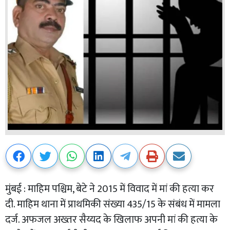
मुंबई : माहिम पश्चिम, बेटे ने 2015 में विवाद में मां की हत्या कर
दी. माहिम थाना में प्राथमिकी संख्या 435/15 के संबंध में मामला
दर्ज. अफजल अख्तर सैय्यद के खिलाफ अपनी मां की हत्या के