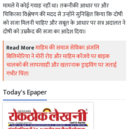
मामले में कोई गवाह नहीं था। तकनीकी आधार पर और
चिकित्सा विश्लेषण की मदद से उन्होंने सुनिश्चित किया कि दोषी
को सजा मिलनी चाहिए और सबूत के आधार पर सत्र अदालत ने
दोषी को उम्रकैद की सजा का आदेश दिया।
Read More
माहिम की समाज सेविका अंजलि
बिलिमोरिया ने मोरी रोड और माहिम कॉजवे पर बाइक
चालकों की लापरवाही और खतरनाक ड्राइविंग पर जताई
गंभीर चिंता
Today's Epaper