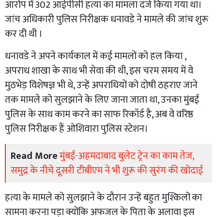
आरोप में 302 आईपीसी हत्या का मामला दर्ज किया गया था।
जांच अधिकारी पुलिस निरीक्षक धनावडे ने मामले की जांच शुरू
कर दी थी ।
धनावडे ने अपने कार्यकाल में कई मामलों को हल किया ,
अपराध शाखा के साथ भी सेवा की थी, इस चरम समय में वे
मुठभेड़ विशेषज्ञ भी थे, उन्हें अपराधियों को दोषी ठहराए जाने
तक मामले को सुलझाने के लिए जाना जाता था, उनका मुंबई
पुलिस के साथ काम करने का साफ रिकॉर्ड है, अब वे वरिष्ठ
पुलिस निरीक्षक हैं ओशिवारा पुलिस स्टेशन।
Read More
मुंबई-अहमदाबाद बुलेट ट्रेन का काम तेज,
समुद्र के नीचे दूसरी टीबीएम ने भी शुरू की सुरंग की खोदाई
हत्या के मामले को सुलझाने के दौरान उन्हें बहुत मुश्किलों का
सामना करना पड़ा क्योंकि अफजल के पिता के अलावा इस