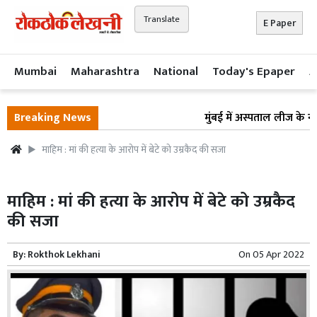
Translate
E Paper
Mumbai
Maharashtra
National
Today's Epaper
A
Breaking News
मुंबई में अस्पताल लीज के नाम
माहिम : मां की हत्या के आरोप में बेटे को उम्रकैद की सजा
माहिम : मां की हत्या के आरोप में बेटे को उम्रकैद
की सजा
By:
Rokthok Lekhani
On
05 Apr 2022