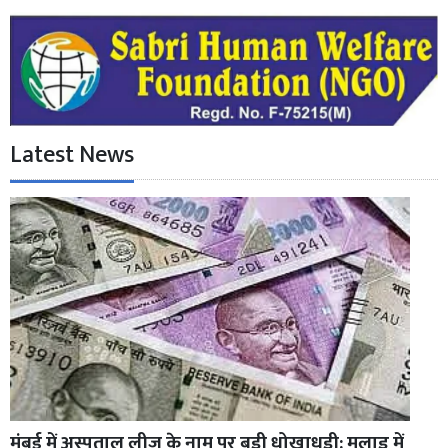
Latest News
मुंबई में अस्पताल लीज के नाम पर बड़ी धोखाधड़ी: मलाड में