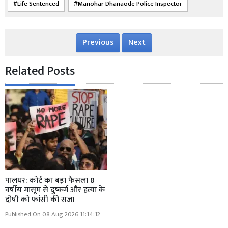
Life Sentenced
Manohar Dhanaode Police Inspector
Previous
Next
Related Posts
पालघर: कोर्ट का बड़ा फैसला 8
वर्षीय मासूम से दुष्कर्म और हत्या के
दोषी को फांसी की सजा
Published On 08 Aug 2026 11:14:12