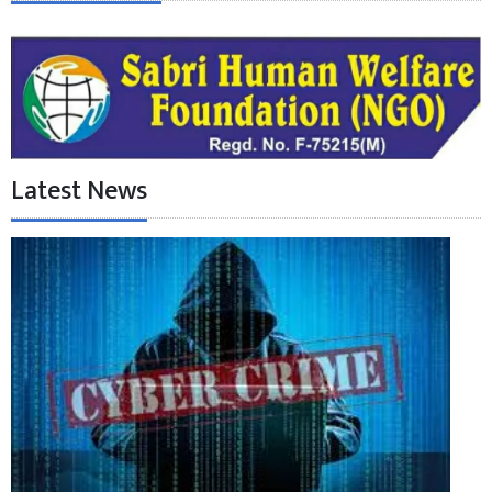
Latest News