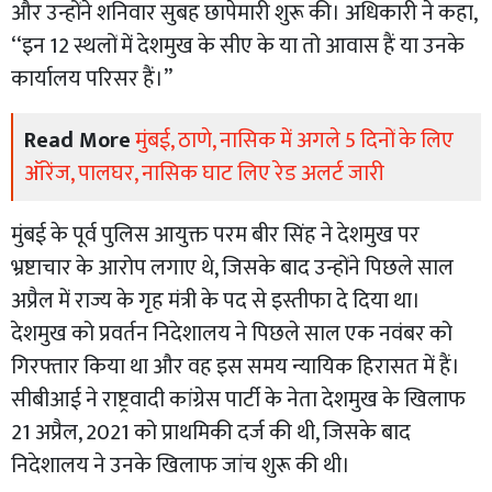
और उन्होंने शनिवार सुबह छापेमारी शुरू की। अधिकारी ने कहा,
‘‘इन 12 स्थलों में देशमुख के सीए के या तो आवास हैं या उनके
कार्यालय परिसर हैं।’’
Read More
मुंबई, ठाणे, नासिक में अगले 5 दिनों के लिए
ऑरेंज, पालघर, नासिक घाट लिए रेड अलर्ट जारी
मुंबई के पूर्व पुलिस आयुक्त परम बीर सिंह ने देशमुख पर
भ्रष्टाचार के आरोप लगाए थे, जिसके बाद उन्होंने पिछले साल
अप्रैल में राज्य के गृह मंत्री के पद से इस्तीफा दे दिया था।
देशमुख को प्रवर्तन निदेशालय ने पिछले साल एक नवंबर को
गिरफ्तार किया था और वह इस समय न्यायिक हिरासत में हैं।
सीबीआई ने राष्ट्रवादी कांग्रेस पार्टी के नेता देशमुख के खिलाफ
21 अप्रैल, 2021 को प्राथमिकी दर्ज की थी, जिसके बाद
निदेशालय ने उनके खिलाफ जांच शुरू की थी।