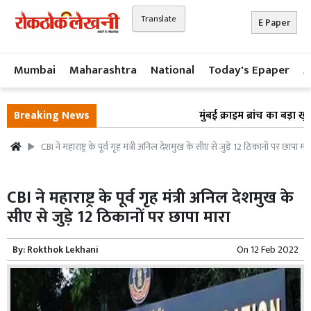
Translate
E Paper
Mumbai
Maharashtra
National
Today's Epaper
A
Breaking News
मुंबई क्राइम ब्रांच का बड़ा ख
CBI ने महाराष्ट्र के पूर्व गृह मंत्री अनिल देशमुख के सीए से जुड़े 12 ठिकानों पर छापा मार
CBI ने महाराष्ट्र के पूर्व गृह मंत्री अनिल देशमुख के
सीए से जुड़े 12 ठिकानों पर छापा मारा
By:
Rokthok Lekhani
On
12 Feb 2022