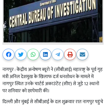
नागपुर : केंद्रीय अन्वेषण ब्यूरो ने (सीबीआई) महाराष्ट्र के पूर्व गृह
मंत्री अनिल देशमुख के खिलाफ दर्ज धनशोधन के मामले में
नागपुर स्थित उनके चार्टर्ड अकाउंटेंट (सीए) से जुड़े 12 स्थानों
पर शनिवार को छापेमारी की।
दिल्ली और मुंबई से सीबीआई के दल शुक्रवार रात नागपुर पहुंचे