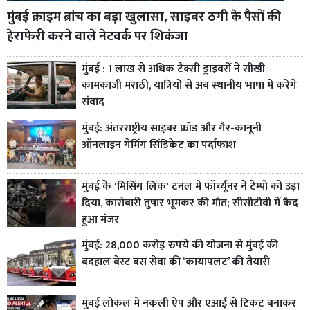
मुंबई क्राइम ब्रांच का बड़ा खुलासा, साइबर ठगी के पैसों की
हेराफेरी करने वाले नेटवर्क पर शिकंजा
मुंबई : 1 लाख से अधिक टैक्सी ड्राइवरों ने सीखी
कामकाजी मराठी, यात्रियों से अब स्थानीय भाषा में करेंगे
संवाद
मुंबई: अंतरराष्ट्रीय साइबर फ्रॉड और गैर-कानूनी
ऑनलाइन गेमिंग सिंडिकेट का पर्दाफाश
मुंबई के 'मिसिंग लिंक' टनल में फॉर्च्यूनर ने टेम्पो को उड़ा
दिया, कारोबारी तुषार भूमकर की मौत; सीसीटीवी में कैद
हुआ मंजर
मुंबई: 28,000 करोड़ रुपये की योजना से मुंबई की
बदहाल बेस्ट बस सेवा की ‘कायापलट’ की तैयारी
मुंबई लोकल में नकली ऐप और एआई से टिकट बनाकर