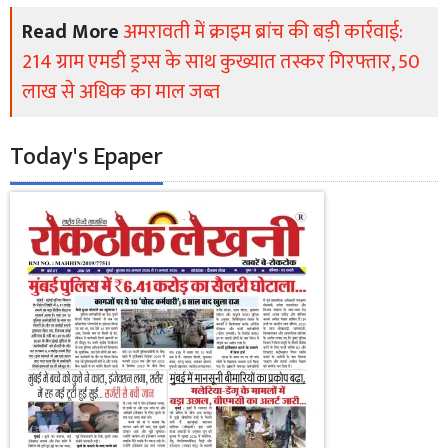
Read More
अमरावती में क्राइम ब्रांच की बड़ी कार्रवाई:
214 ग्राम एमडी ड्रग्स के साथ कुख्यात तस्कर गिरफ्तार, 50
लाख से अधिक का माल जब्त
Today's Epaper