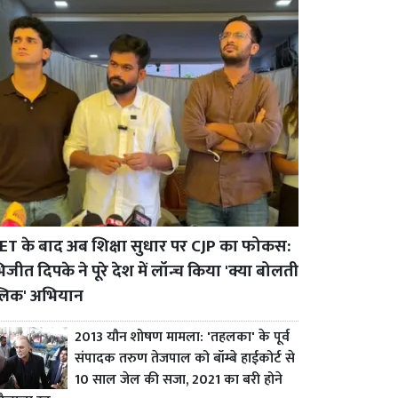
ET के बाद अब शिक्षा सुधार पर CJP का फोकस:
जीत दिपके ने पूरे देश में लॉन्च किया 'क्या बोलती
्लिक' अभियान
2013 यौन शोषण मामला: 'तहलका' के पूर्व
संपादक तरुण तेजपाल को बॉम्बे हाईकोर्ट से
10 साल जेल की सजा, 2021 का बरी होने