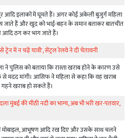
ंबूर आदि इलाकों में घूमते हैं। अगर कोई अकेली बुजुर्ग महिला
पास जाते हैं और खुद को भाई-बहन के समान बताकर बातचीत
े आदि ठग कर भाग जाते हैं।
्रेन में न चढ़ें यात्री', सेंट्रल रेलवे ने दी चेतावनी
ा ने पुलिस को बताया कि रास्ता खराब होने के कारण उसे
फ से मदद मांगी। आसिफ ने महिला से कहा कि वह खराब
 गहने खराब हो सकते हैं।
ीं बदला मुंबई की मीठी नदी का भाग्य, अब भी भरी खर-पतवार,
ी में मोबाइल, आभूषण आदि रख दिए और उसके साथ चलने