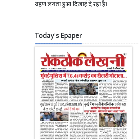
ग्रहण लगता हुआ दिखाई दे रहा है।
Today's Epaper