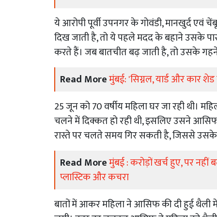
ये आरोपी पूर्वी उपनगर के गोवंडी, मानखुर्द एवं चे
दिख जाती है, तो ये पहले मदद के बहाने उसके 
करते हैं। जब बातचीत बढ़ जाती है, तो उसके गहन
Read More
मुंबई: 'सिग्नल, यार्ड और कार शेड से ट
25 जून को 70 वर्षीय महिला घर जा रही थी। महिल
चलने में दिक्कत हो रही थी, इसलिए उसने आसि
रास्ते पर चलते समय गिर सकती है, जिससे उसके
Read More
मुंबई : करोड़ों खर्च हुए, पर नह
प्लास्टिक और कचरा
बातों में आकर महिला ने आसिफ की दी हुई थैल