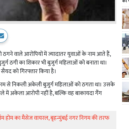
का 
ने वाले आरोपियों में ज्यादातर युवाओं के नाम आते हैं,
ुजुर्ग ठगी का शिकार भी बुजुर्ग महिलाओं को बनाता था।
 सैयद को गिरफ्तार किया है।
म से निकली अकेली बुजुर्ग महिलाओं को ठगता था। उसके
ले में अकेला आरोपी नहीं है, बल्कि वह बाकायदा गैंग
 फ्रॉम होम का मैसेज वायरल, बृहन्मुंबई नगर निगम की तरफ