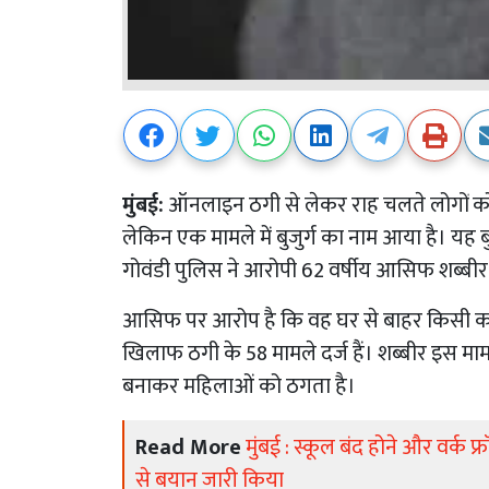
मुंबई:
ऑनलाइन ठगी से लेकर राह चलते लोगों को ठग
लेकिन एक मामले में बुजुर्ग का नाम आया है। यह ब
गोवंडी पुलिस ने आरोपी 62 वर्षीय आसिफ शब्बीर
आसिफ पर आरोप है कि वह घर से बाहर किसी का
खिलाफ ठगी के 58 मामले दर्ज हैं। शब्बीर इस माम
बनाकर महिलाओं को ठगता है।
Read More
मुंबई : स्कूल बंद होने और वर्क
से बयान जारी किया