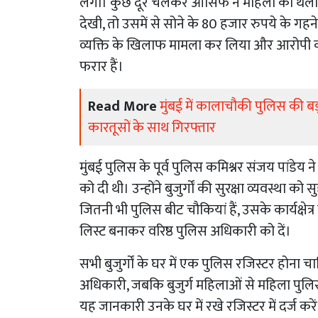
लगी। कुछ दूर चलकर आसिफ ने महिला को थैली 
देखी, तो उसमें से सोने के 80 हजार रुपये के गह
व्यक्ति के खिलाफ मामला कर लिया और आरोपी को
फरार हैं।
Read More
मुंबई में कालाचौकी पुलिस की बड
कारतूसों के साथ गिरफ्तार
मुंबई पुलिस के पूर्व पुलिस कमिश्नर संजय पांडेय ने 
को दी थी। उन्होंने बुजुर्गों की सुरक्षा व्यवस्थ
जितनी भी पुलिस बीट चौकियां हैं, उसके कार्यक्षेत्र म
लिस्ट बनाकर वरिष्ठ पुलिस अधिकारी को दें।
सभी बुजुर्गों के घर में एक पुलिस रजिस्टर होना चाह
अधिकारी, जबकि बुजुर्ग महिलाओं से महिला पुल
यह जानकारी उनके घर में रखे रजिस्टर में दर्ज करे