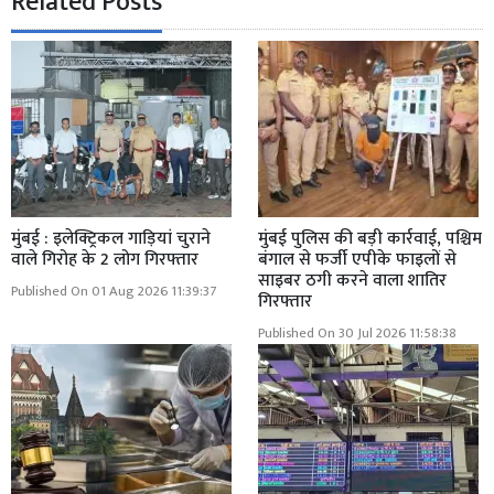
Related Posts
मुंबई : इलेक्ट्रिकल गाड़ियां चुराने
मुंबई पुलिस की बड़ी कार्रवाई, पश्चिम
वाले गिरोह के 2 लोग गिरफ्तार
बंगाल से फर्जी एपीके फाइलों से
साइबर ठगी करने वाला शातिर
Published On 01 Aug 2026 11:39:37
गिरफ्तार
Published On 30 Jul 2026 11:58:38