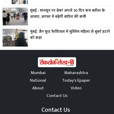
मुंबई : मानसून पर ब्रेक! अगले 10 दिन कम बारिश के
आसार, अगस्त में बढ़ेगी बारिश की कमी
मुंबई: जैन फूड फेस्टिवल में मुस्लिम महिला से बुर्का हटाने
को कहा
Mumbai
Maharashtra
National
Today's Epaper
About
Video
Contact Us
Contact Us