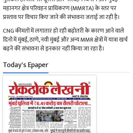
महानगर क्षेत्र परिवहन प्राधिकरण (MMRTA) के स्तर पर
प्रस्ताव पर विचार किए जाने की संभावना जताई जा रही है।
CNG कीमतों में लगातार हो रही बढ़ोतरी के कारण आने वाले
दिनों में मुंबई, ठाणे, नवी मुंबई और अन्य MMR क्षेत्रों में यात्रा खर्च
बढ़ने की संभावना से इनकार नहीं किया जा रहा है।
Today's Epaper