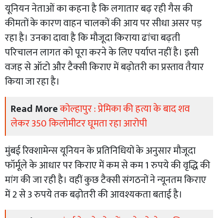
यूनियन नेताओं का कहना है कि लगातार बढ़ रही गैस की
कीमतों के कारण वाहन चालकों की आय पर सीधा असर पड़
रहा है। उनका दावा है कि मौजूदा किराया ढांचा बढ़ती
परिचालन लागत को पूरा करने के लिए पर्याप्त नहीं है। इसी
वजह से ऑटो और टैक्सी किराए में बढ़ोतरी का प्रस्ताव तैयार
किया जा रहा है।
Read More
कोल्हापुर : प्रेमिका की हत्या के बाद शव
लेकर 350 किलोमीटर घूमता रहा आरोपी
मुंबई रिक्शामेन्स यूनियन के प्रतिनिधियों के अनुसार मौजूदा
फॉर्मूले के आधार पर किराए में कम से कम 1 रुपये की वृद्धि की
मांग की जा रही है। वहीं कुछ टैक्सी संगठनों ने न्यूनतम किराए
में 2 से 3 रुपये तक बढ़ोतरी की आवश्यकता बताई है।