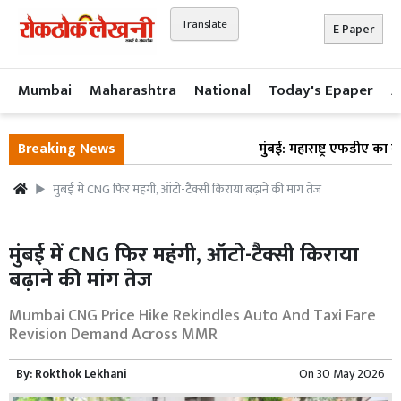
Translate
E Paper
Mumbai
Maharashtra
National
Today's Epaper
A
Breaking News
मुंबई: महाराष्ट्र एफडीए का बड
मुंबई में CNG फिर महंगी, ऑटो-टैक्सी किराया बढ़ाने की मांग तेज
मुंबई में CNG फिर महंगी, ऑटो-टैक्सी किराया
बढ़ाने की मांग तेज
Mumbai CNG Price Hike Rekindles Auto And Taxi Fare
Revision Demand Across MMR
By:
Rokthok Lekhani
On
30 May 2026