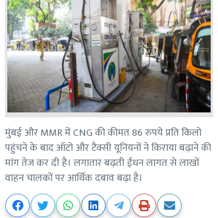
मुंबई और MMR में CNG की कीमत 86 रुपये प्रति किलो
पहुंचने के बाद ऑटो और टैक्सी यूनियनों ने किराया बढ़ाने की
मांग तेज कर दी है। लगातार बढ़ती ईंधन लागत से लाखों
वाहन चालकों पर आर्थिक दबाव बढ़ा है।