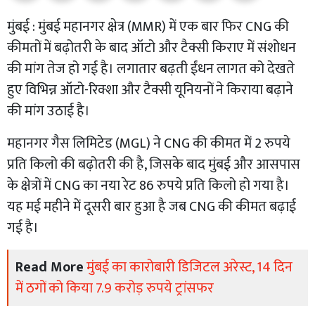
मुंबई : मुंबई महानगर क्षेत्र (MMR) में एक बार फिर CNG की
कीमतों में बढ़ोतरी के बाद ऑटो और टैक्सी किराए में संशोधन
की मांग तेज हो गई है। लगातार बढ़ती ईंधन लागत को देखते
हुए विभिन्न ऑटो-रिक्शा और टैक्सी यूनियनों ने किराया बढ़ाने
की मांग उठाई है।
महानगर गैस लिमिटेड (MGL) ने CNG की कीमत में 2 रुपये
प्रति किलो की बढ़ोतरी की है, जिसके बाद मुंबई और आसपास
के क्षेत्रों में CNG का नया रेट 86 रुपये प्रति किलो हो गया है।
यह मई महीने में दूसरी बार हुआ है जब CNG की कीमत बढ़ाई
गई है।
Read More
मुंबई का कारोबारी डिजिटल अरेस्ट, 14 दिन
में ठगों को किया 7.9 करोड़ रुपये ट्रांसफर