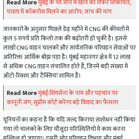
Read More
मुंबई के प्ले जोन में खाने को लेकर शिकायत,
पास्ता में कॉकरोच मिलने का आरोप; जांच की मांग
जानकारों के अनुसार पिछले डेढ़ महीने में CNG की कीमतों में
कुल 5 रुपये प्रति किलो तक की बढ़ोतरी हो चुकी है। इससे
लाखों CNG वाहन चालकों और सार्वजनिक परिवहन सेवाओं पर
अतिरिक्त आर्थिक बोझ पड़ा है। मुंबई महानगर क्षेत्र में 12 लाख
से अधिक CNG वाहन संचालित होते हैं, जिनमें बड़ी संख्या में
ऑटो-रिक्शा और टैक्सियां शामिल हैं।
Read More
मुंबई:शिवसेना के नाम और पहचान पर
कानूनी जंग, सुप्रीम कोर्ट करेगा बड़े विवाद का फैसला
यूनियनों का कहना है कि यदि जल्द किराया संशोधन नहीं किया
गया तो चालकों के लिए मौजूदा परिस्थितियों में काम करना
मुश्किल हो जाएगा। दूसरी ओर परिवहन विभाग और मुंबई