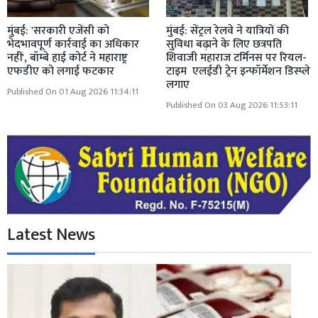
मुंबई: 'सरकारी एजेंसी को
मुंबई: सेंट्रल रेलवे ने यात्रियों की
भेदभावपूर्ण कार्रवाई का अधिकार
सुविधा बढ़ाने के लिए छत्रपति
नहीं', बॉम्बे हाई कोर्ट ने महाराष्ट्र
शिवाजी महाराज टर्मिनस पर रियल-
एफडीए को लगाई फटकार
टाइम एलईडी ट्रेन इन्फॉर्मेशन डिस्प्ले
लगाए
Published On 01 Aug 2026 11:34:11
Published On 03 Aug 2026 11:53:11
Latest News