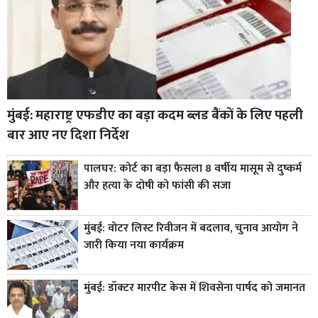
मुंबई: महाराष्ट्र एफडीए का बड़ा कदम ब्लड बैंकों के लिए पहली
बार आए नए दिशा निर्देश
पालघर: कोर्ट का बड़ा फैसला 8 वर्षीय मासूम से दुष्कर्म
और हत्या के दोषी को फांसी की सजा
मुंबई: वोटर लिस्ट रिवीजन में बदलाव, चुनाव आयोग ने
जारी किया नया कार्यक्रम
मुंबई: डॉक्टर मारपीट केस में शिवसेना पार्षद को जमानत