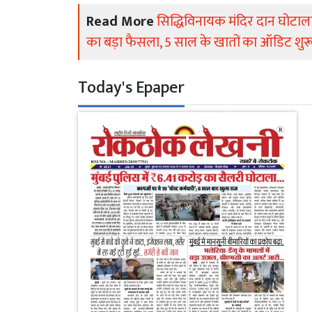
Read More
सिद्धिविनायक मंदिर दान घोटाला:
का बड़ा फैसला, 5 साल के खातों का ऑडिट शुर
Today's Epaper