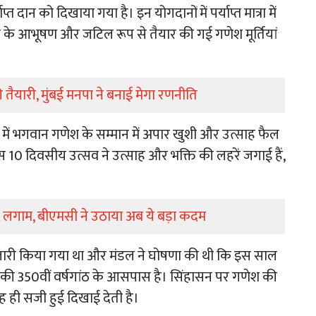
्त दान को दिखाया गया है। इन योगदानों में पर्याप्त मात्रा में
 के आभूषण और जटिल रूप से तैयार की गई गणेश मूर्तियां
ी तैयारी, मुंबई मनपा ने बनाई मेगा रणनीति
श में भगवान गणेश के सम्मान में अपार खुशी और उत्साह फैल
इस 10 दिवसीय उत्सव ने उत्साह और भक्ति की लहरें जगाई हैं,
ेगी लगाम, बीएमसी ने उठाया अब ये बड़ा कदम
ारी किया गया था और मंडल ने घोषणा की थी कि इस साल
 की 350वीं वर्षगांठ के आसपास है। सिंहासन पर गणेश की
ह ही सजी हुई दिखाई देती है।