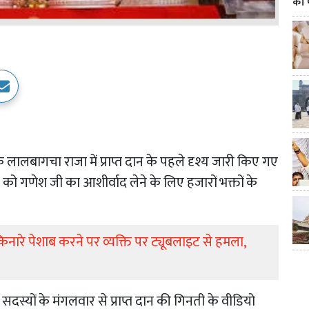
का 
े लालबागचा राजा में प्राप्त दान के पहले दृश्य जारी किए गए
ार को गणेश जी का आशीर्वाद लेने के लिए हजारों भक्तों के
िनारे पेशाब करने पर व्यक्ति पर ट्यूबलाइट से हमला,
स्यों के मंगलवार से प्राप्त दान की गिनती के वीडियो