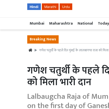
Hindi
Marathi
Urdu
Mumbai
Maharashtra
National
Today
Breaking News
गणेश चतुर्थी के पहले दिन मुंबई के लालबागचा राजा को मिला 
गणेश चतुर्थी के पहले 
को मिला भारी दान
Lalbaugcha Raja of Mumb
on the first day of Gane