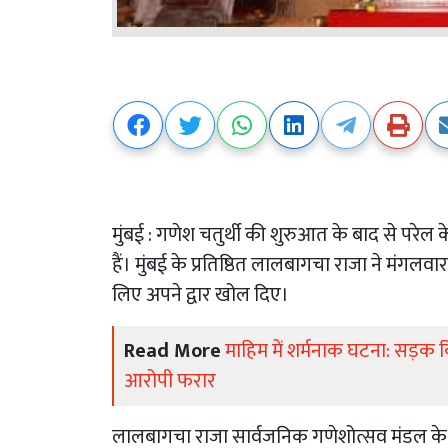
मुंबई : गणेश चतुर्थी की शुरुआत के बाद से परेल क
हैं। मुंबई के प्रतिष्ठित लालबागचा राजा ने मंगलव
लिए अपने द्वार खोल दिए।
Read More
माहिम में शर्मनाक घटना: सड़क क
आरोपी फरार
लालबागचा राजा सार्वजनिक गणेशोत्सव मंडल के सद