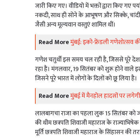
जारी किए गए। वीडियो में भक्तों द्वारा किए गए पर्याप
नकदी, साथ ही सोने के आभूषण और सिक्के, चांदी
जैसी अन्य मूल्यवान वस्तुएं शामिल थीं।
Read More
मुंबई: इको-फ्रेंडली गणेशोत्सव क
गणेश चतुर्थी इस समय चल रही है, जिससे पूरे दे
रहा है। मंगलवार, 19 सितंबर को शुरू होने वाले 
जिसने पूरे भारत में लोगों के दिलों को छू लिया है।
Read More
मुंबई में मैनहोल हादसों पर लग
लालबागचा राजा का पहला लुक 15 सितंबर को ज
की थीम छत्रपति शिवाजी महाराज के राज्याभिषेक
मूर्ति छत्रपति शिवाजी महाराज के सिंहासन की तर