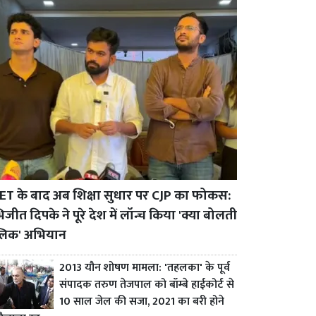
ET के बाद अब शिक्षा सुधार पर CJP का फोकस:
जीत दिपके ने पूरे देश में लॉन्च किया 'क्या बोलती
्लिक' अभियान
2013 यौन शोषण मामला: 'तहलका' के पूर्व
संपादक तरुण तेजपाल को बॉम्बे हाईकोर्ट से
10 साल जेल की सजा, 2021 का बरी होने