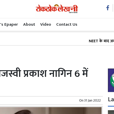
's Epaper
About
Video
Contact Us
NEET के बाद अब शिक्षा सु
जस्वी प्रकाश नागिन 6 में
La
On
31 Jan 2022