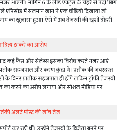
नजर आएंगी। नागिन 6 के लीड एक्ट्रेस के चेहरे से पर्दा ‘बिग
 फिनाले एपिसोड में सलमान खान ने एक वीडियो दिखाया जो
के नाम का खुलासा हुआ। ऐसे में अब तेजस्वी की खुशी दोहरी
 आदित्य ठाकरे का आरोप
े बाद कई फैंस और सेलेब्स इसका विरोध करते नजर आएं।
श, प्रतीक सहजपाल और करण कुंद्रा थे। प्रतीक की जबरदस्त
 के विनर प्रातीक सहजपाल ही होंगे लकिन ट्रॉफी तेजस्वी
क्षपात का करने का अरोप लगाया और सोशल मीडिया पर
तंकी अलर्ट पोस्ट की जांच तेज
्ट कर रही थीं। उन्होंने तेजस्वी के विजेता बनने पर