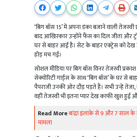
‘बिग बॉस 15’ में अपना डंका बजाने वाली तेजस्वी प
बाद आखिरकार उन्होंने फैंस का दिल जीता और ट्
घर से बाहर आईं है। सेट के बाहर एक्ट्रेस को 
होड़ मच गई।
सोशल मीडिया पर बिग बॉस विनर तेजस्वी प्रकाश 
सेक्योरिटी गार्ड्स के साथ ‘बिग बॉस’ के घर से 
पैपराजी उनकी ओर दौड़ पड़ते हैं। सभी उन्हें तेज
वहीं तेजस्वी भी इतना प्यार देख काफी खुश हुई
Read More
बांद्रा इलाके से 9 और 7 साल क
मामला