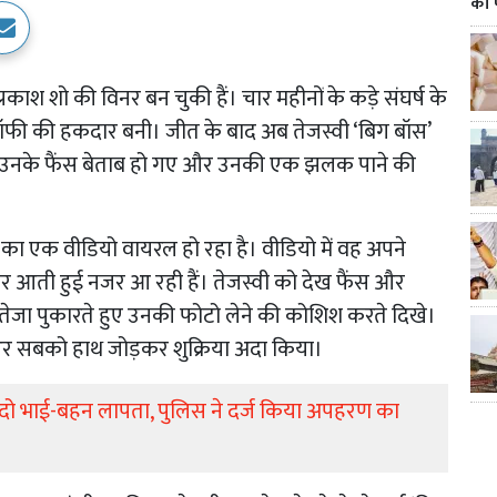
का 
्रकाश शो की विनर बन चुकी हैं। चार महीनों के कड़े संघर्ष के
रॉफी की हकदार बनी। जीत के बाद अब तेजस्वी ‘बिग बॉस’
देख उनके फैंस बेताब हो गए और उनकी एक झलक पाने की
का एक वीडियो वायरल हो रहा है। वीडियो में वह अपने
बाहर आती हुई नजर आ रही हैं। तेजस्वी को देख फैंस और
ा, तेजा पुकारते हुए उनकी फोटो लेने की कोशिश करते दिखे।
ं और सबको हाथ जोड़कर शुक्रिया अदा किया।
े दो भाई-बहन लापता, पुलिस ने दर्ज किया अपहरण का