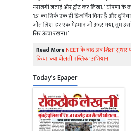
नराजगी जताई और ट्वीट कर लिखा, ‘ घोषणा के वक्त
15′ का सिर्फ एक ही डिजर्विंग विनर है और दुनिय
जीत लिए। हर एक मेहमान जो अंदर गया, तुम उसके
सिर ऊंचा रखना।’
Read More
NEET के बाद अब शिक्षा सुधार प
किया 'क्या बोलती पब्लिक' अभियान
Today's Epaper