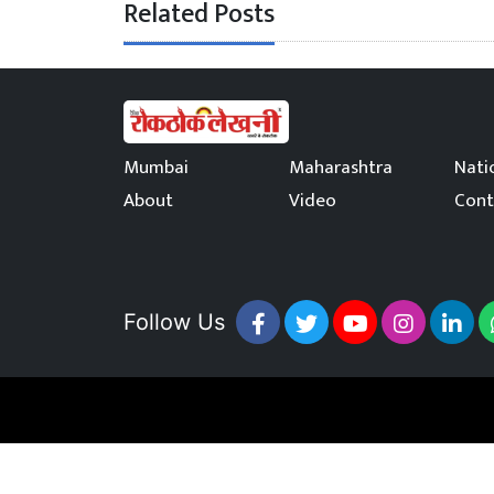
Related Posts
Mumbai
Maharashtra
Nati
About
Video
Cont