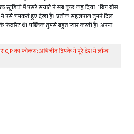
 स्टूडियो में पसरे सन्नाटे ने सब कुछ कह दिया। ‘बिग बॉस
ा ने उसे चमकते हुए देखा है। प्रतीक सहजपाल तुमने दिल
 फेवरिट थे। पब्लिक तुमसे बहुत प्यार करती है। अपना
र CJP का फोकस: अभिजीत दिपके ने पूरे देश में लॉन्च