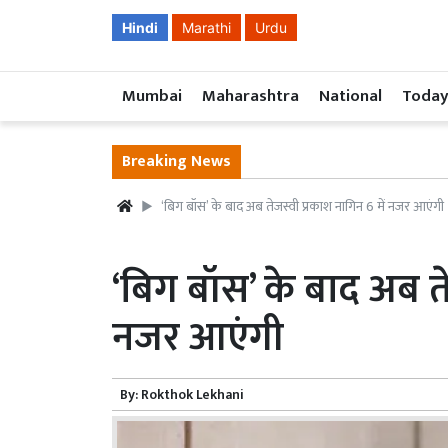
Hindi
Marathi
Urdu
Mumbai
Maharashtra
National
Today
Breaking News
‘बिग बॉस’ के बाद अब तेजस्वी प्रकाश नागिन 6 में नजर आएंगी
‘बिग बॉस’ के बाद अब ते
नजर आएंगी
By:
Rokthok Lekhani