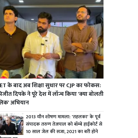
ET के बाद अब शिक्षा सुधार पर CJP का फोकस:
जीत दिपके ने पूरे देश में लॉन्च किया 'क्या बोलती
्लिक' अभियान
2013 यौन शोषण मामला: 'तहलका' के पूर्व
संपादक तरुण तेजपाल को बॉम्बे हाईकोर्ट से
10 साल जेल की सजा, 2021 का बरी होने