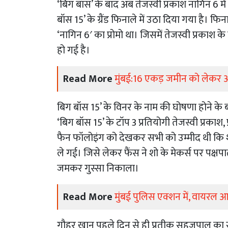
‘बिग बॉस’ के बाद अब तेजस्वी प्रकाश नागिन 6 में 
बॉस 15’ के ग्रैंड फिनाले में उठा दिया गया है।
‘नागिन 6′ का प्रोमो था। जिसमें तेजस्वी प्रकाश 
हो गई है।
Read More
मुंबई:16 एकड़ जमीन को लेकर
बिग बॉस 15’ के विनर के नाम की घोषणा होने क
‘बिग बॉस 15’ के टॉप 3 प्रतियोगी तेजस्वी प्रका
फैन फॉलोइंग को देखकर सभी को उम्मीद थी कि शो
ले गई। जिसे लेकर फैंस ने शो के मेकर्स पर प
जमकर गुस्सा निकाला।
Read More
मुंबई पुलिस एक्शन में, वायरल आ
गौहर खान पहले दिन से ही प्रतीक सहजपाल का सपॉर