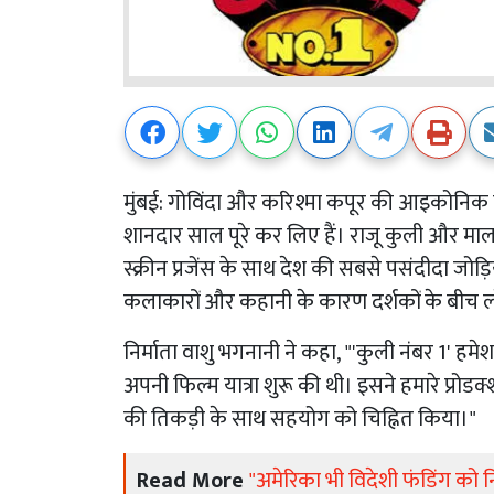
मुंबई: गोविंदा और करिश्मा कपूर की आइकोनिक कॉ
शानदार साल पूरे कर लिए हैं। राजू कुली और म
स्क्रीन प्रजेंस के साथ देश की सबसे पसंदीदा जोड़
कलाकारों और कहानी के कारण दर्शकों के बीच ल
निर्माता वाशु भगनानी ने कहा, "'कुली नंबर 1' हमे
अपनी फिल्म यात्रा शुरू की थी। इसने हमारे प्र
की तिकड़ी के साथ सहयोग को चिह्नित किया।"
Read More
"अमेरिका भी विदेशी फंडिंग को 