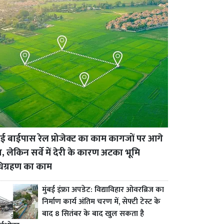
 बाईपास रेल प्रोजेक्ट का काम कागजों पर आगे
ा, लेकिन सर्वे में देरी के कारण अटका भूमि
िग्रहण का काम
मुंबई इंफ्रा अपडेट: विद्याविहार ओवरब्रिज का
निर्माण कार्य अंतिम चरण में, सेफ्टी टेस्ट के
बाद 8 सितंबर के बाद खुल सकता है