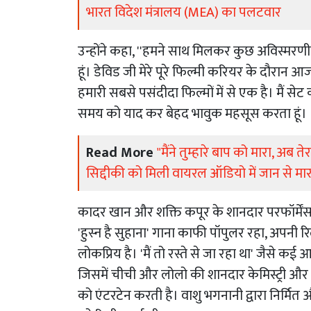
भारत विदेश मंत्रालय (MEA) का पलटवार
उन्होंने कहा, ''हमने साथ मिलकर कुछ अविस्मरणी
हूं। डेविड जी मेरे पूरे फिल्मी करियर के दौरान आज भी
हमारी सबसे पसंदीदा फिल्मों में से एक है। मैं स
समय को याद कर बेहद भावुक महसूस करता हूं।
Read More
"मैंने तुम्हारे बाप को मारा, अब 
सिद्दीकी को मिली वायरल ऑडियो में जान से म
कादर खान और शक्ति कपूर के शानदार परफॉर्में
'हुस्न है सुहाना' गाना काफी पॉपुलर रहा, अपन
लोकप्रिय है। 'मैं तो रस्ते से जा रहा था' जैसे 
जिसमें चीची और लोलो की शानदार केमिस्ट्री और 
को एंटरटेन करती है। वाशु भगनानी द्वारा निर्मित 