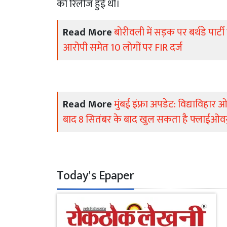
को रिलीज हुई थी।
Read More
बोरीवली में सड़क पर बर्थडे पार्ट
आरोपी समेत 10 लोगों पर FIR दर्ज
Read More
मुंबई इंफ्रा अपडेट: विद्याविहार ओ
बाद 8 सितंबर के बाद खुल सकता है फ्लाईओवर
Today's Epaper