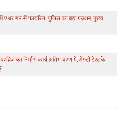
ी में एअर गन से फायरिंग: पुलिस का बड़ा एक्शन, मुख्य
वरब्रिज का निर्माण कार्य अंतिम चरण में, सेफ्टी टेस्ट के
्