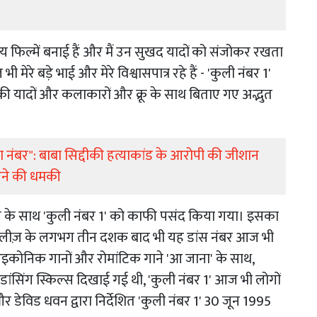
य फिल्में बनाई हैं और मैं उन सुखद यादों को संजोकर रखता
 मेरे बड़े भाई और मेरे विश्वासपात्र रहे हैं - 'कुली नंबर 1'
ेट की यादों और कलाकारों और क्रू के साथ बिताए गए अद्भुत
तेरा नंबर": बाबा सिद्दीकी हत्याकांड के आरोपी की जीशान
ारने की धमकी
स के साथ 'कुली नंबर 1' को काफी पसंद किया गया। इसका
ी रिलीज़ के लगभग तीन दशक बाद भी यह डांस नंबर आज भी
कई आइकोनिक गानों और रोमांटिक गाने 'आ जाना' के साथ,
डांसिंग स्किल्स दिखाई गई थी, 'कुली नंबर 1' आज भी लोगों
और डेविड धवन द्वारा निर्देशित 'कुली नंबर 1' 30 जून 1995