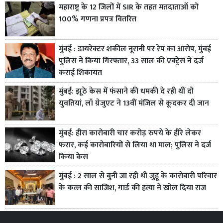
महाराष्ट्र के 12 जिलों में SIR के तहत मतदाताओं को
100% गणना प्रपत्र वितरित
मुंबई : डायरेक्टर शकील नूरानी पर रेप का आरोप, मुंबई
पुलिस ने किया गिरफ्तार, 33 साल की एक्ट्रेस ने दर्ज
कराई शिकायत
मुंबई: झूठे केस में फंसाने की धमकी दे रही थीं दो
युवतियां, लॉ ग्रेजुएट ने 13वीं मंजिल से कूदकर दी जान
मुंबई: हीरा कारोबारी चार करोड़ रुपये के हीरे लेकर
फरार, कई कारोबारियों से लिया था माल; पुलिस ने दर्ज
किया केस
मुंबई : 2 साल से बुनी जा रही थी जुहू के कारोबारी परिवार
के कत्ल की साजिश, गार्ड की हत्या ने खोल दिया राज