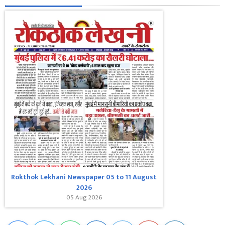
Rokthok Lekhani Newspaper 05 to 11 August
2026
05 Aug 2026