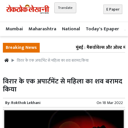
Translate
E Paper
Mumbai
Maharashtra
National
Today's Epaper
A
Breaking News
मुंबई : मैकडॉवेल्स और ओल्ड मंक की
विरार के एक अपार्टमेंट से महिला का शव बरामद किया
विरार के एक अपार्टमेंट से महिला का शव बरामद
किया
By:
Rokthok Lekhani
On
18 Mar 2022