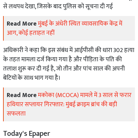
से लथपथ देखा, जिसके बाद पुलिस को सूचना दी गई
Read More
मुंबई के अंधेरी स्थित व्यावसायिक केंद्र में
आग, कोई हताहत नहीं
अधिकारी ने कहा कि इस संबंध में आईपीसी की धारा 302 हत्या
के तहत मामला दर्ज किया गया है और पीड़िता के पति की
तलाश शुरू कर दी गई है, जो तीन और पांच साल की अपनी
बेटियों के साथ भाग गया है।
Read More
मकोका (MCOCA) मामले में 3 साल से फरार
हथियार सप्लायर गिरफ्तार: मुंबई क्राइम ब्रांच की बड़ी
सफलता
Today's Epaper