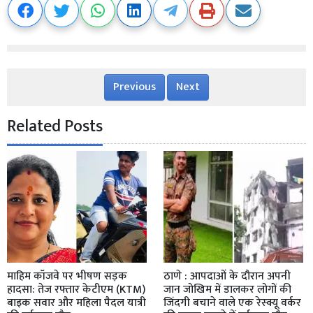
Previous
Next
Related Posts
माहिम कॉजवे पर भीषण सड़क
ठाणे : आपदाओं के दौरान अपनी
हादसा: तेज रफ्तार केटीएम (KTM)
जान जोखिम में डालकर लोगों की
बाइक सवार और महिला पैदल यात्री
जिंदगी बचाने वाले एक रेस्क्यू वर्कर