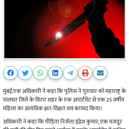
मुंबई:एक अधिकारी ने कहा कि पुलिस ने गुरुवार को महाराष्ट्र के
पालघर जिले के विरार शहर के एक अपार्टमेंट से एक 25 वर्षीय
महिला का अत्यधिक क्षत-विक्षत शव बरामद किया।
अधिकारी ने कहा कि पीड़िता निर्जला इंद्रेश कुमार, एक मजदूर