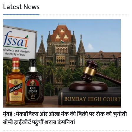
Latest News
मुंबई : मैकडॉवेल्स और ओल्ड मंक की बिक्री पर रोक को चुनौती
बॉम्बे हाईकोर्ट पहुंचीं शराब कंपनियां