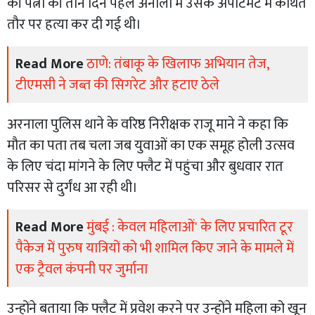
की पत्नी की तीन दिन पहले अर्नाला में उसके अपार्टमेंट में कथित
तौर पर हत्या कर दी गई थी।
Read More
ठाणे: तंबाकू के खिलाफ अभियान तेज,
टीएमसी ने जब्त की सिगरेट और हटाए ठेले
अरनाला पुलिस थाने के वरिष्ठ निरीक्षक राजू माने ने कहा कि
मौत का पता तब चला जब युवाओं का एक समूह होली उत्सव
के लिए चंदा मांगने के लिए फ्लैट में पहुंचा और बुधवार रात
परिसर से दुर्गंध आ रही थी।
Read More
मुंबई : केवल महिलाओं' के लिए प्रचारित टूर
पैकेज में पुरुष यात्रियों को भी शामिल किए जाने के मामले में
एक ट्रैवल कंपनी पर जुर्माना
उन्होंने बताया कि फ्लैट में प्रवेश करने पर उन्होंने महिला को खून