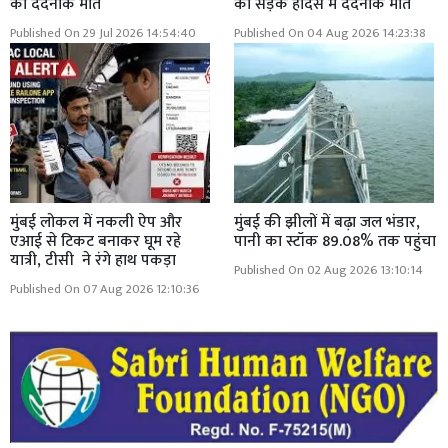
की दर्दनाक मौत
की सड़क हादसे में दर्दनाक मौत
Published On 29 Jul 2026 14:54:40
Published On 04 Aug 2026 14:23:38
मुंबई लोकल में नकली ऐप और
मुंबई की झीलों में बढ़ा जल भंडार,
एआई से टिकट बनाकर घूम रहे
पानी का स्टॉक 89.08% तक पहुंचा
यात्री, टीसी ने रंगे हाथ पकड़ा
Published On 02 Aug 2026 13:10:14
Published On 07 Aug 2026 12:10:36