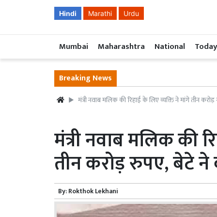
Hindi
Marathi
Urdu
Mumbai
Maharashtra
National
Today
Breaking News
मंत्री नवाब मलिक की रिहाई के लिए व्यक्ति ने मांगे तीन करोड़ र
मंत्री नवाब मलिक की रिह
तीन करोड़ रुपए, बेटे ने
By:
Rokthok Lekhani