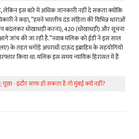
है, लेकिन इस बारे में अधिक जानकारी नहीं दे सकता क्योंकि
ारी ने कहा, ”हमने भारतीय दंड संहिता की विभिन्न धाराओं
9 (रूप बदलकर धोखाधड़ी करना), 420 (धोखाधड़ी) और सूचना
े में आगे जांच की जा रही है.”नवाब मलिक को ईडी ने इस साल
) के तहत भगोड़े अपराधी दाऊद इब्राहिम के सहयोगियों
गिरफ्तार किया था. मलिक इस समय न्यायिक हिरासत में हैं
 पूछा - इंदौर साफ हो सकता है तो मुंबई क्यों नहीं?