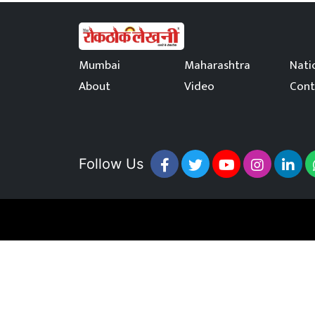
Mumbai
Maharashtra
Nati
About
Video
Cont