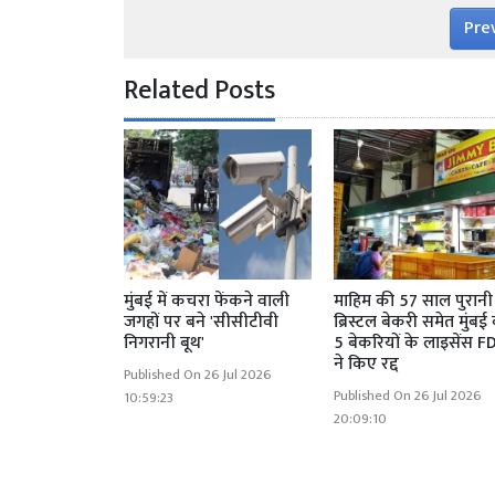
Pre
Related Posts
मुंबई में कचरा फेंकने वाली
माहिम की 57 साल पुरानी
जगहों पर बने 'सीसीटीवी
ब्रिस्टल बेकरी समेत मुंबई
निगरानी बूथ'
5 बेकरियों के लाइसेंस F
ने किए रद्द
Published On 26 Jul 2026
Published On 26 Jul 2026
10:59:23
20:09:10