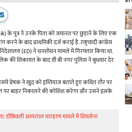
का 
lik) के पुत्र ने उनके पिता को जमानत पर छुड़ाने के लिए एक
 करने के बाद प्राथमिकी दर्ज कराई है. राष्ट्रवादी कांग्रेस
न निदेशालय (ED) ने धनशोधन मामले में गिरफ्तार किया था.
मलिक की शिकायत के बाद वी बी नगर पुलिस ने बुधवार देर
समें प्रेषक ने खुद को इम्तियाज बताते हुए कथित तौर पर
नत पर बाहर निकालने की कोशिश करेगा और उसने इसके
ा: डोंबिवली अस्पताल मारहाण मामले में शिवसेना