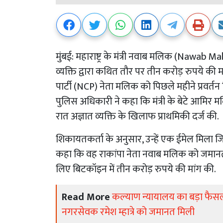
मुंबई: महाराष्ट्र के मंत्री नवाब मलिक (Nawab Ma
व्यक्ति द्वारा कथित तौर पर तीन करोड़ रुपये की मांग
पार्टी (NCP) नेता मलिक को पिछले महीने प्रवर्त
पुलिस अधिकारी ने कहा कि मंत्री के बेटे आमिर 
रात अज्ञात व्यक्ति के खिलाफ प्राथमिकी दर्ज की.
शिकायतकर्ता के अनुसार, उन्हें एक ईमेल मिला जि
कहा कि वह राकांपा नेता नवाब मलिक को जमा
लिए बिटकॉइन में तीन करोड़ रुपये की मांग की.
Read More
कल्याण न्यायालय का बड़ा फैसल
नगरसेवक रमेश म्हात्रे को जमानत मिली