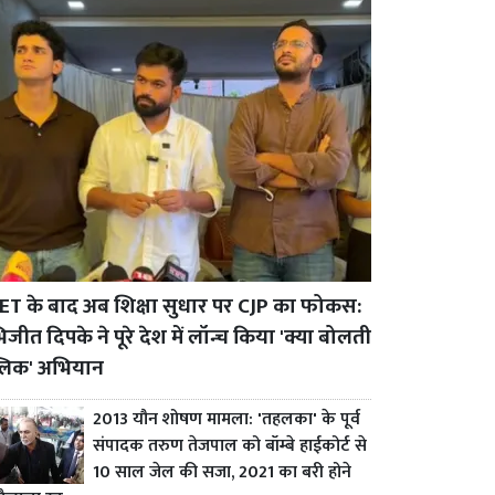
ET के बाद अब शिक्षा सुधार पर CJP का फोकस:
जीत दिपके ने पूरे देश में लॉन्च किया 'क्या बोलती
्लिक' अभियान
2013 यौन शोषण मामला: 'तहलका' के पूर्व
संपादक तरुण तेजपाल को बॉम्बे हाईकोर्ट से
10 साल जेल की सजा, 2021 का बरी होने