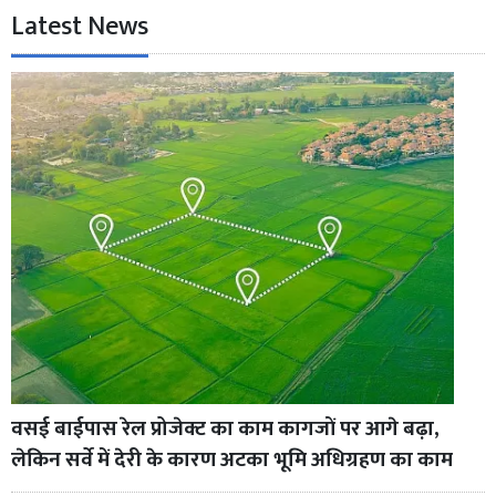
Latest News
वसई बाईपास रेल प्रोजेक्ट का काम कागजों पर आगे बढ़ा,
लेकिन सर्वे में देरी के कारण अटका भूमि अधिग्रहण का काम