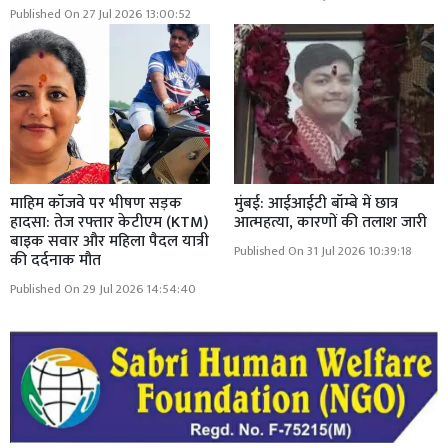
Published On 27 Jul 2026 13:00:52
माहिम कॉजवे पर भीषण सड़क
मुंबई: आईआईटी बॉम्बे में छात्र
हादसा: तेज रफ्तार केटीएम (KTM)
आत्महत्या, कारणों की तलाश जारी
बाइक सवार और महिला पैदल यात्री
Published On 31 Jul 2026 10:39:18
की दर्दनाक मौत
Published On 29 Jul 2026 14:54:40