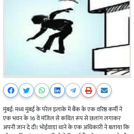
मुंबई: मध्य मुंबई के परेल इलाके में बैंक के एक वरिष्ठ कर्मी ने
एक भवन के 16 वें मंजिल से कथित रूप से छलांग लगाकर
अपनी जान दे दी। भोईवाडा थाने के एक अधिकारी ने बताया कि