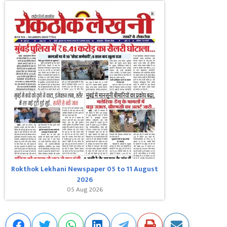
Rokthok Lekhani Newspaper 05 to 11 August
2026
05 Aug 2026