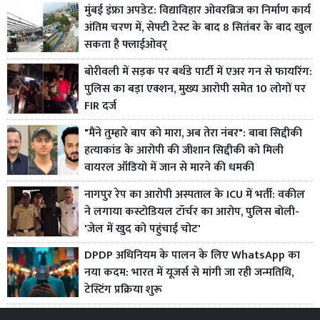
मुंबई इंफ्रा अपडेट: विद्याविहार ओवरब्रिज का निर्माण कार्य
अंतिम चरण में, सेफ्टी टेस्ट के बाद 8 सितंबर के बाद खुल
सकता है फ्लाईओवर्
बोरीवली में सड़क पर बर्थडे पार्टी में एअर गन से फायरिंग:
पुलिस का बड़ा एक्शन, मुख्य आरोपी समेत 10 लोगों पर
FIR दर्ज
"मैंने तुम्हारे बाप को मारा, अब तेरा नंबर": बाबा सिद्दीकी
हत्याकांड के आरोपी की जीशान सिद्दीकी को मिली
वायरल ऑडियो में जान से मारने की धमकी
नागपुर रेप का आरोपी अस्पताल के ICU में भर्ती: वकील
ने लगाया कस्टोडियल टॉर्चर का आरोप, पुलिस बोली-
'जेल में खुद को पहुंचाई चोट'
DPDP अधिनियम के पालन के लिए WhatsApp का
नया कदम: भारत में यूजर्स से मांगी जा रही जन्मतिथि,
टेस्टिंग प्रक्रिया शुरू