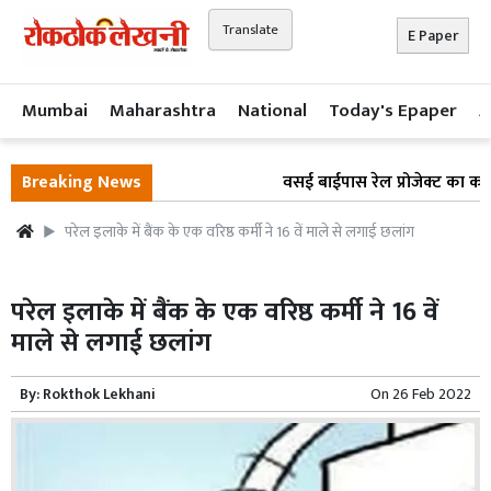
Translate
E Paper
Mumbai
Maharashtra
National
Today's Epaper
A
Breaking News
वसई बाईपास रेल प्रोजेक्ट का काम 
परेल इलाके में बैंक के एक वरिष्ठ कर्मी ने 16 वें माले से लगाई छलांग
परेल इलाके में बैंक के एक वरिष्ठ कर्मी ने 16 वें
माले से लगाई छलांग
By:
Rokthok Lekhani
On
26 Feb 2022