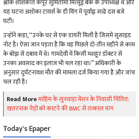
श्लोक शशिकांत कपूर सुमितोमो मित्सूई बैंक के उपाध्यक्ष थे और
यह घटना अशोका टावर्स के डी विंग में पूर्वाह्न साढे दस बजे
घटी।
उन्होंने कहा, ‘‘उनके घर से एक डायरी मिली है जिसमें सुसाइड
नोट है। ऐसा जान पड़ता है कि वह पिछले दो-तीन महीने से काम
के बोझ से दबाव में थे। गामदेवी में किसी मशहूर डॉक्टर से
उनका अवसाद का इलाज भी चल रहा था।’’ अधिकारी के
अनुसार दुर्घटनावश मौत की मामला दर्ज किया गया है और जांच
चल रही है।
Read More
माहिम के लूनवाड़ा मेंशन के निवासी चिंतित:
खतरनाक पेड़ों को काटने की BMC से तत्काल मांग
Today's Epaper