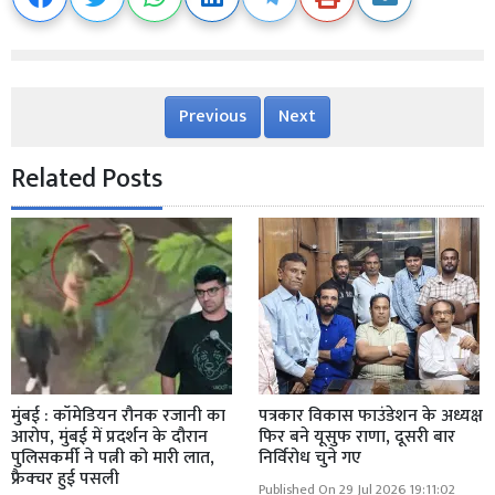
Previous
Next
Related Posts
मुंबई : कॉमेडियन रौनक रजानी का
पत्रकार विकास फाउंडेशन के अध्यक्ष
आरोप, मुंबई में प्रदर्शन के दौरान
फिर बने यूसुफ राणा, दूसरी बार
पुलिसकर्मी ने पत्नी को मारी लात,
निर्विरोध चुने गए
फ्रैक्चर हुई पसली
Published On 29 Jul 2026 19:11:02