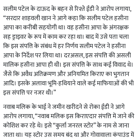
सलीम पटेल के दाऊद के बहन से रिश्ते ईडी ने आरोप लगाया,
“सरदार शाहवली खान ने आगे कहा कि सलीम पटेल हसीना
आपा का करीबी सहयोगी था। वह हसीना आपा के अंगरक्षक
सह ड्राइवर के रूप में काम कर रहा था। बाद में उसे पता चला
कि इस संपत्ति के संबंध में हर निर्णय सलीम पटेल ने हसीना
आपा के निर्देश पर लिया था। दरअसल, इस संपत्ति की असली
मालिक हसीना आपा ही थी। इस संपत्ति के साथ कई विवाद थे।
जैसे कि अवैध अतिक्रमण और अनियमित किराए का भुगतान
आदि। इसके अलावा भूमि-हथियाने वाले कई माफियाओं की भी
इस संपत्ति पर नजर थी।”
नवाब मलिक के भाई ने जमीन खरीदने से रोका ईडी ने आगे
आरोप लगाया, “नवाब मलिक इस किराएदार संपत्ति में जाने की
कोशिश कर रहे थे। इसे “कुर्ला जनरल स्टोर” के नाम से जाना
जाता था। यह स्टोर उस समय बंद था और गोवावाला कंपाउंड में