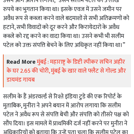
उसने आगे आरोप लगाया, “उसने सलीम पटेल को 5 लाख
रुपये का भुगतान किया था। इसके एवज में उसने जमीन पर
अवैध रूप से कब्जा करने वाले बदमाशों से सभी अतिक्रमणों को
हटाने, सभी विवादों को दूर करने और किरायेदारों के अवैध
कब्जे को रद्द करने का वादा किया था। उसने कभी भी सलीम
पटेल को उक्त संपत्ति बेचने के लिए अधिकृत नहीं किया था।”
Read More
मुंबई : महाराष्ट्र के डिप्टी स्पीकर सचिन अहीर
के घर 2.65 की चोरी, मुंबई के खार वाले फ्लैट से गोल्ड और
डायमंड गायब
सलीम के हैं अंडरवर्ल्ड से रिश्ते इंडिया टुडे की एक रिपोर्ट के
मुताबिक, मुनीरा ने अपने बयान में आरोप लगाया कि सलीम
पटेल ने अवैध रूप से संपत्ति बेची और संपत्ति को तीसरे पक्ष को
सौंप दिया। इस मामले में प्राथमिकी दर्ज नहीं करने पर मुनीरा ने
अधिकारियों को बताया कि उन्हें पता चला कि सलीम पटेल का