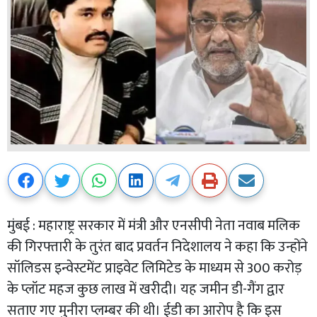
मुंबई : महाराष्ट्र सरकार में मंत्री और एनसीपी नेता नवाब मलिक
की गिरफ्तारी के तुरंत बाद प्रवर्तन निदेशालय ने कहा कि उन्होंने
सॉलिडस इन्वेस्टमेंट प्राइवेट लिमिटेड के माध्यम से 300 करोड़
के प्लॉट महज कुछ लाख में खरीदी। यह जमीन डी-गैंग द्वार
सताए गए मुनीरा प्लम्बर की थी। ईडी का आरोप है कि इस