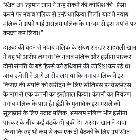
स्थित था। रहमान खान ने उन्हें रोकने की कोशिश की। ऐसा
करने पर नवाब मलिक से उन्हें धमकियां मिलीं। बाद में नवाब
मलिक ने अपने भाई असलम मलिक के माध्यम से इस संपत्ति पर
कब्जा कर लिया।”
दाऊद की बहन से नवाब मलिक के संबंध सरदार शाहवली खान
ने यह भी आरोप लगाया कि नवाब मलिक और हसीना पारकर
दोनों संपत्ति के बड़े हिस्से को हथियाने की कोशिश कर रहे थे।
जांच एजेंसी ने आगे आरोप लगाया कि नवाब मलिक ने इस
किराए की संपत्ति को खरीदने के लिए सॉलिडस इनवेस्टमेंट्स
के नाम से एक कंपनी का इस्तेमाल किया। कंपनी का नियंत्रण
नवाब मलिक के पास है। ईडी के मुताबिक इस मसले को
सुलझाने के लिए नवाब मलिक, असलम मलिक और हसीना
पारकर के बीच कई बैठकें हो चुकी हैं। सरदार खान ने दावा
किया कि वह भी कम से कम एक दो बैठकों के लिए उपस्थित