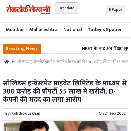
Translate
E Paper
Mumbai
Maharashtra
National
Today's Epaper
A
Breaking News
NEET के बाद अब शिक्षा सुधार प
सॉलिडस इन्वेस्टमेंट प्राइवेट लिमिटेड के माध्यम से 300 करोड़ की प्रॉपर्टी 55 लाख म
सॉलिडस इन्वेस्टमेंट प्राइवेट लिमिटेड के माध्यम से
300 करोड़ की प्रॉपर्टी 55 लाख में खरीदी, D-
कंपनी की मदद का लगा आरोप
By:
Rokthok Lekhani
On
24 Feb 2022