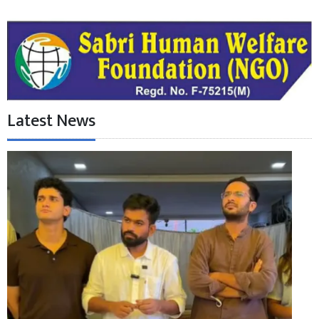
Latest News