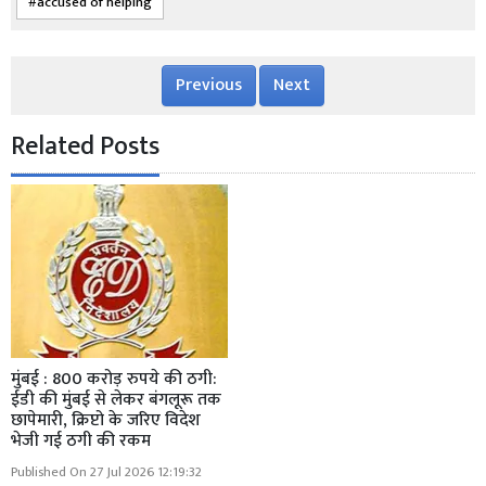
accused of helping
Previous
Next
Related Posts
मुंबई : 800 करोड़ रुपये की ठगी:
ईडी की मुंबई से लेकर बंगलूरू तक
छापेमारी, क्रिप्टो के जरिए विदेश
भेजी गई ठगी की रकम
Published On 27 Jul 2026 12:19:32