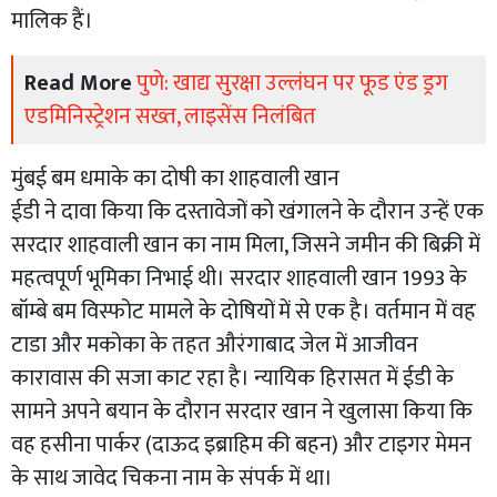
मालिक हैं।
Read More
पुणे: खाद्य सुरक्षा उल्लंघन पर फूड एंड ड्रग
एडमिनिस्ट्रेशन सख्त, लाइसेंस निलंबित
मुंबई बम धमाके का दोषी का शाहवाली खान
ईडी ने दावा किया कि दस्तावेजों को खंगालने के दौरान उन्हें एक
सरदार शाहवाली खान का नाम मिला, जिसने जमीन की बिक्री में
महत्वपूर्ण भूमिका निभाई थी। सरदार शाहवाली खान 1993 के
बॉम्बे बम विस्फोट मामले के दोषियों में से एक है। वर्तमान में वह
टाडा और मकोका के तहत औरंगाबाद जेल में आजीवन
कारावास की सजा काट रहा है। न्यायिक हिरासत में ईडी के
सामने अपने बयान के दौरान सरदार खान ने खुलासा किया कि
वह हसीना पार्कर (दाऊद इब्राहिम की बहन) और टाइगर मेमन
के साथ जावेद चिकना नाम के संपर्क में था।