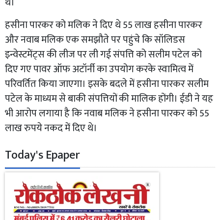
थे।
हसीना पारकर को मलिक ने दिए थे 55 लाख हसीना पारकर
और नवाब मलिक एक समझौते पर पहुंचे कि सॉलिडस
इन्वेस्टमेंट्स की लीज पर ली गई संपत्ति को सलीम पटेल को
दिए गए पावर ऑफ अटॉर्नी का उपयोग करके स्वामित्व में
परिवर्तित किया जाएगा। इसके बदले में हसीना पारकर सलीम
पटेल के माध्यम से बाकी संपत्तियों की मालिक होंगी। ईडी ने यह
भी आरोप लगाया है कि नवाब मलिक ने हसीना पारकर को 55
लाख रुपये नकद में दिए थे।
Today's Epaper