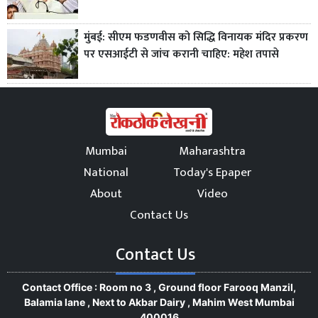
मुंबई: सीएम फडणवीस को सिद्धि विनायक मंदिर प्रकरण
पर एसआईटी से जांच करानी चाहिए: महेश तपासे
Mumbai
Maharashtra
National
Today's Epaper
About
Video
Contact Us
Contact Us
Contact Office : Room no 3 , Ground floor Farooq Manzil,
Balamia lane , Next to Akbar Dairy , Mahim West Mumbai
400016