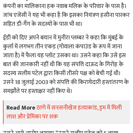
कंपनी का मालिकाना हक नवाब मलिक के परिवार के पास है।
जांच एजेंसी ने यह भी कहा है कि इसका नियंत्रण हसीना पारकर
सहित डी-गैंग के सदस्यों के पास भी था।
ईडी को दिए अपने बयान में मुनीरा प्लम्बर ने कहा कि मुंबई के
कुर्ला में लगभग तीन एकड़ (गोवाला कंपाउंड के रूप में जाना
जाता है) में फैला यह प्लॉट उसका था। उसने कहा कि उसे इस
बात की जानकारी नहीं थी कि यह संपत्ति दाऊद के गिरोह के
सदस्य सलीम पटेल द्वारा किसी तीसरे पक्ष को बेची गई थी।
उसने 18 जुलाई 2003 को संपत्ति की किरायेदारी हस्तांतरण के
समझौते पर हस्ताक्षर नहीं किए थे।
Read More
ठाणे में सनसनीखेज हत्याकांड, ड्रम में मिली
लाश और प्रेमिका पर शक