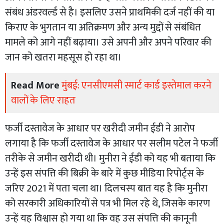
संबंध अंडरवर्ल्ड से है। इसलिए उसने प्राथमिकी दर्ज नहीं की या
किराए के भुगतान या अतिक्रमण और अन्य मुद्दों से संबंधित
मामले को आगे नहीं बढ़ाया। उसे अपनी और अपने परिवार की
जान को खतरा महसूस हो रहा था।
Read More
मुंबई: एनसीएमसी स्मार्ट कार्ड इस्तेमाल करने
वालों के लिए राहत
फर्जी दस्तावेज के आधार पर खरीदी जमीन ईडी ने आरोप
लगाया है कि फर्जी दस्तावेज के आधार पर सलीम पटेल ने फर्जी
तरीके से जमीन खरीदी थी। मुनीरा ने ईडी को यह भी बताया कि
उन्हें इस संपत्ति की बिक्री के बारे में कुछ मीडिया रिपोर्ट्स के
जरिए 2021 में पता चला था। दिलचस्प बात यह है कि मुनीरा
को सरकारी अधिकारियों से पत्र भी मिल रहे थे, जिसके कारण
उन्हें यह विश्वास हो गया था कि वह उस संपत्ति की कानूनी