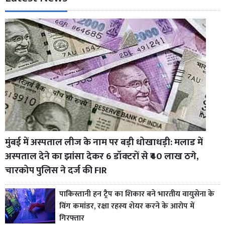
मुंबई में अस्पताल लीज के नाम पर बड़ी धोखाधड़ी: मलाड में
अस्पताल देने का झांसा देकर 6 डॉक्टरों से ₹40 लाख ठगे,
चारकोप पुलिस ने दर्ज की FIR
पाकिस्तानी हन ट्रैप का शिकार बने भारतीय वायुसेना के
विंग कमांडर, रक्षा रहस्य शेयर करने के आरोप में
गिरफ्तार