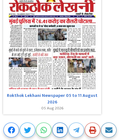
Rokthok Lekhani Newspaper 05 to 11 August
2026
05 Aug 2026