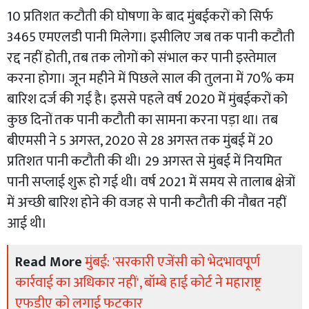
10 प्रतिशत कटौती की घोषणा के बाद मुंबईकरों को सिर्फ
3465 एमएलडी पानी मिलेगा। इसीलिए जब तक पानी कटौती
रद्द नहीं होती, तब तक लोगों को संभाल कर पानी इस्तेमाल
करना होगा। जून महीने में पिछले साल की तुलना में 70% कम
बारिश दर्ज की गई है। इससे पहले वर्ष 2020 में मुंबईकरों को
कुछ दिनों तक पानी कटौती का सामना करना पड़ा था। तब
बीएमसी ने 5 अगस्त, 2020 से 28 अगस्त तक मुंबई में 20
प्रतिशत पानी कटौती की थी। 29 अगस्त से मुंबई में नियमित
पानी सप्लाई शुरू हो गई थी। वर्ष 2021 में समय से तालाब क्षेत्रों
में अच्छी बारिश होने की वजह से पानी कटौती की नौबत नहीं
आई थी।
Read More
मुंबई: 'सरकारी एजेंसी को भेदभावपूर्ण
कार्रवाई का अधिकार नहीं', बॉम्बे हाई कोर्ट ने महाराष्ट्र
एफडीए को लगाई फटकार