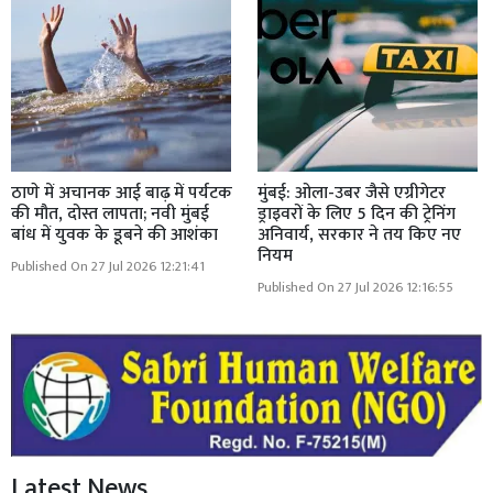
ठाणे में अचानक आई बाढ़ में पर्यटक
मुंबई: ओला-उबर जैसे एग्रीगेटर
की मौत, दोस्त लापता; नवी मुंबई
ड्राइवरों के लिए 5 दिन की ट्रेनिंग
बांध में युवक के डूबने की आशंका
अनिवार्य, सरकार ने तय किए नए
नियम
Published On 27 Jul 2026 12:21:41
Published On 27 Jul 2026 12:16:55
Latest News