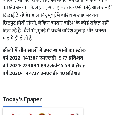
का क्षेत्र बनेगा। फिलहाल, सप्ताह भर तक ऐसे कोई आसार नहीं
दिखाई दे रहे है। हालांकि, मुंबई में बारिश सप्ताह भर तक
छिटपुट होती रहेगी, लेकिन दमदार बारिश के कोई संकेत नहीं
दिख रहे है। वैसे भी, मुंबई में अच्छी बारिश जुलाई और अगस्त
माह में ही होती है।
झीलों में तीन सालों में उपलब्ध पानी का स्टॉक
वर्ष 2022 -141387 एमएलडी- 9.77 प्रतिशत
वर्ष 2021- 224894 एमएलडी-15.54 प्रतिशत
वर्ष 2020- 144737 एमएलडी- 10 प्रतिशत
Today's Epaper