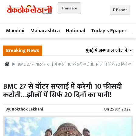
Translate
E Paper
Mumbai
Maharashtra
National
Today's Epaper
A
Breaking News
मुंबई में अस्पताल लीज के नाम प
BMC 27 से वॉटर सप्लाई में करेगी 10 फीसदी कटौती…झीलों में सिर्फ 20 दिनों का पा
BMC 27 से वॉटर सप्लाई में करेगी 10 फीसदी
कटौती…झीलों में सिर्फ 20 दिनों का पानी!
By:
Rokthok Lekhani
On
25 Jun 2022