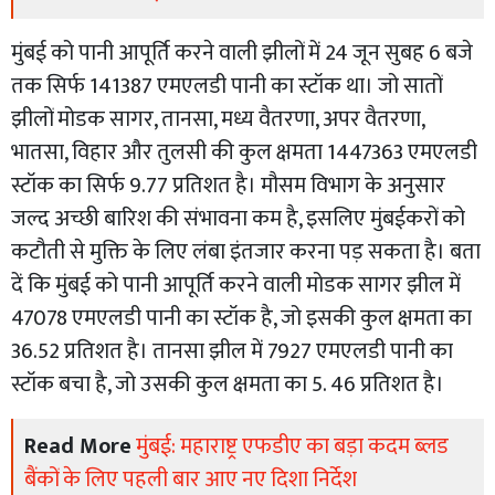
मुंबई को पानी आपूर्ति करने वाली झीलों में 24 जून सुबह 6 बजे
तक सिर्फ 141387 एमएलडी पानी का स्टॉक था। जो सातों
झीलों मोडक सागर, तानसा, मध्य वैतरणा, अपर वैतरणा,
भातसा, विहार और तुलसी की कुल क्षमता 1447363 एमएलडी
स्टॉक का सिर्फ 9.77 प्रतिशत है। मौसम विभाग के अनुसार
जल्द अच्छी बारिश की संभावना कम है, इसलिए मुंबईकरों को
कटौती से मुक्ति के लिए लंबा इंतजार करना पड़ सकता है। बता
दें कि मुंबई को पानी आपूर्ति करने वाली मोडक सागर झील में
47078 एमएलडी पानी का स्टॉक है, जो इसकी कुल क्षमता का
36.52 प्रतिशत है। तानसा झील में 7927 एमएलडी पानी का
स्टॉक बचा है, जो उसकी कुल क्षमता का 5. 46 प्रतिशत है।
Read More
मुंबई: महाराष्ट्र एफडीए का बड़ा कदम ब्लड
बैंकों के लिए पहली बार आए नए दिशा निर्देश