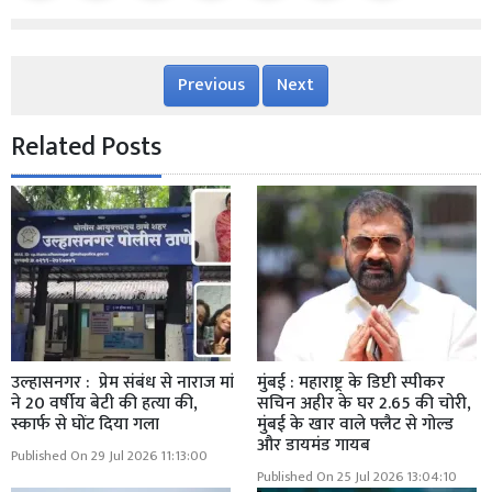
Previous
Next
Related Posts
उल्हासनगर : प्रेम संबंध से नाराज मां
मुंबई : महाराष्ट्र के डिप्टी स्पीकर
ने 20 वर्षीय बेटी की हत्या की,
सचिन अहीर के घर 2.65 की चोरी,
स्कार्फ से घोंट दिया गला
मुंबई के खार वाले फ्लैट से गोल्ड
और डायमंड गायब
Published On 29 Jul 2026 11:13:00
Published On 25 Jul 2026 13:04:10