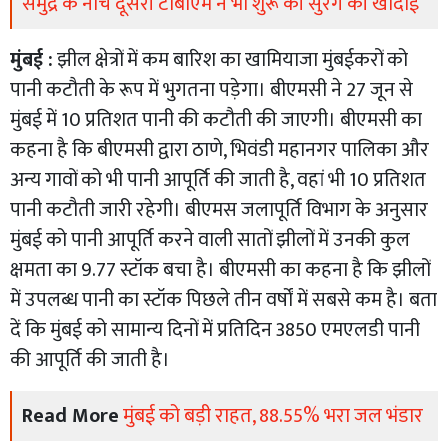
समुद्र के नीचे दूसरी टीबीएम ने भी शुरू की सुरंग की खोदाई
मुंबई :
झील क्षेत्रों में कम बारिश का खामियाजा मुंबईकरों को
पानी कटौती के रूप में भुगतना पड़ेगा। बीएमसी ने 27 जून से
मुंबई में 10 प्रतिशत पानी की कटौती की जाएगी। बीएमसी का
कहना है कि बीएमसी द्वारा ठाणे, भिवंडी महानगर पालिका और
अन्य गावों को भी पानी आपूर्ति की जाती है, वहां भी 10 प्रतिशत
पानी कटौती जारी रहेगी। बीएमस जलापूर्ति विभाग के अनुसार
मुंबई को पानी आपूर्ति करने वाली सातों झीलों में उनकी कुल
क्षमता का 9.77 स्टॉक बचा है। बीएमसी का कहना है कि झीलों
में उपलब्ध पानी का स्टॉक पिछले तीन वर्षों में सबसे कम है। बता
दें कि मुंबई को सामान्य दिनों में प्रतिदिन 3850 एमएलडी पानी
की आपूर्ति की जाती है।
Read More
मुंबई को बड़ी राहत, 88.55% भरा जल भंडार