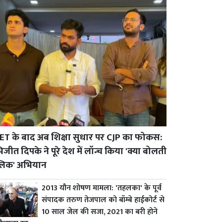
ET के बाद अब शिक्षा सुधार पर CJP का फोकस:
जीत दिपके ने पूरे देश में लॉन्च किया 'क्या बोलती
्लिक' अभियान
2013 यौन शोषण मामला: 'तहलका' के पूर्व
संपादक तरुण तेजपाल को बॉम्बे हाईकोर्ट से
10 साल जेल की सजा, 2021 का बरी होने