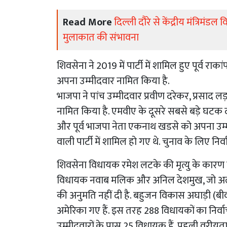
Read More
दिल्ली दौरे से केंद्रीय मंत्रिमं
मुलाकात की संभावना
शिवसेना ने 2019 में पार्टी में शामिल हुए पूर्व
अपना उम्मीदवार नामित किया है.
भाजपा ने पांच उम्मीदवार प्रवीण दरेकर, प्रसाद लड़, 
नामित किया है. एमवीए के दूसरे सबसे बड़े घटक 
और पूर्व भाजपा नेता एकनाथ खडसे को अपना उम्मी
वाली पार्टी में शामिल हो गए थे. चुनाव के लिए नि
शिवसेना विधायक रमेश लटके की मृत्यु के कार
विधायक नवाब मलिक और अनिल देशमुख, जो अलग-अलग म
की अनुमति नहीं दी है. बहुजन विकास अघाड़ी (बीव
अमेरिका गए हैं. इस तरह 288 विधायकों का निर्व
उम्मीदवारों के पास 25 विधायक हैं. पहली वरीयता