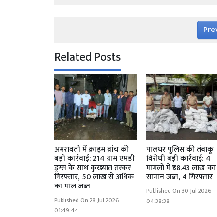
Pre
Related Posts
अमरावती में क्राइम ब्रांच की
पालघर पुलिस की तंबाकू
बड़ी कार्रवाई: 214 ग्राम एमडी
विरोधी बड़ी कार्रवाई: 4
ड्रग्स के साथ कुख्यात तस्कर
मामलों में ₹38.43 लाख का
गिरफ्तार, 50 लाख से अधिक
सामान जब्त, 4 गिरफ्तार
का माल जब्त
Published On 30 Jul 2026
Published On 28 Jul 2026
04:38:38
01:49:44