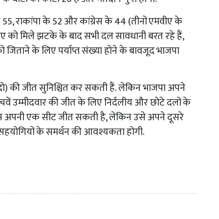
5, राकांपा के 52 और कांग्रेस के 44 (तीनों एमवीए के
मवीए को मिले झटके के बाद सभी दल सावधानी बरत रहे हैं,
 जिताने के लिए पर्याप्त संख्या होने के बावजूद भाजपा
दो) की जीत सुनिश्चित कर सकती हैं. लेकिन भाजपा अपने
चवें उम्मीदवार की जीत के लिए निर्दलीय और छोटे दलों के
रेस अपनी एक सीट जीत सकती है, लेकिन उसे अपने दूसरे
 सहयोगियों के समर्थन की आवश्यकता होगी.