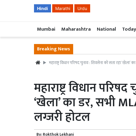
Hindi
Marathi
Urdu
Mumbai
Maharashtra
National
Today
Breaking News
महाराष्ट्र विधान परिषद चुनाव : शिवसेना को सता रहा ‘खेला’ 
महाराष्ट्र विधान परिषद
‘खेला’ का डर, सभी ML
लग्जरी होटल
By:
Rokthok Lekhani