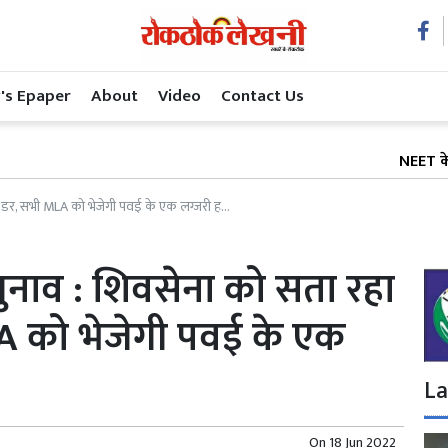
's Epaper
About
Video
Contact Us
NEET के बाद अब शिक्
का डर, सभी MLA को भेजेगी पवई के एक लग्जरी ह...
 चुनाव : शिवसेना को सता रहा
A को भेजेगी पवई के एक
La
On
18 Jun 2022