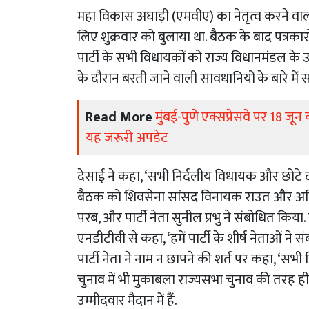
महा विकास अघाड़ी (एमवीए) का नेतृत्व करने वाली
लिए शुक्रवार को बुलाया था. बैठक के बाद पत्रकार
पार्टी के सभी विधायकों को राज्य विधानमंडल के उ
के दौरान बरती जाने वाली सावधानियों के बारे में स
Read More
मुंबई-पुणे एक्सप्रेसवे पर 18 जू
यह जरूरी अपडेट
देसाई ने कहा, ‘सभी निर्दलीय विधायक और छोटे द
बैठक को शिवसेना सांसद विनायक राउत और अनिल
परब, और पार्टी नेता सुनील प्रभु ने संबोधित किया
एनडीटीवी से कहा, ‘हमें पार्टी के शीर्ष नेताओं 
पार्टी नेता ने नाम न छापने की शर्त पर कहा, ‘सभी व
चुनाव में भी मुकाबला राज्यसभा चुनाव की तरह ही 
उम्मीदवार मैदान में हैं.