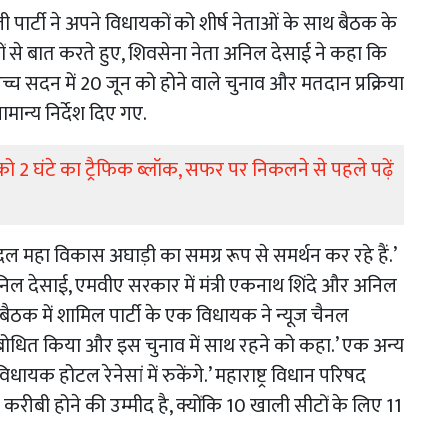
 पार्टी ने अपने विधायकों को शीर्ष नेताओं के साथ बैठक के
ों से बात करते हुए, शिवसेना नेता अनिल देसाई ने कहा कि
च्च सदन में 20 जून को होने वाले चुनाव और मतदान प्रक्रिया
ामान्य निर्देश दिए गए.
न को 2 घंटे का ट्रैफिक ब्लॉक, सफर पर निकलने से पहले पढ़ें
ल महा विकास अघाड़ी का समग्र रूप से समर्थन कर रहे हैं.’
 देसाई, एमवीए सरकार में मंत्री एकनाथ शिंदे और अनिल
. बैठक में शामिल पार्टी के एक विधायक ने न्यूज चैनल
ने संबोधित किया और इस चुनाव में साथ रहने को कहा.’ एक अन्य
िधायक होटल रेनेसां में रुकेंगे.’ महाराष्ट्र विधान परिषद
करीबी होने की उम्मीद है, क्योंकि 10 खाली सीटों के लिए 11