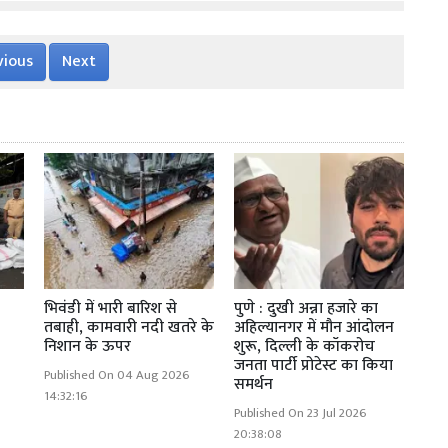
vious
Next
भिवंडी में भारी बारिश से
पुणे : दुखी अन्ना हजारे का
तबाही, कामवारी नदी खतरे के
अहिल्यानगर में मौन आंदोलन
निशान के ऊपर
शुरू, दिल्ली के कॉकरोच
जनता पार्टी प्रोटेस्ट का किया
Published On 04 Aug 2026
समर्थन
14:32:16
Published On 23 Jul 2026
20:38:08