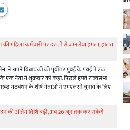
का 
ग की महिला कर्मचारी पर दरांती से जानलेवा हमला, हालत
ना ने अपने विधायकों को पूर्वोत्तर मुंबई के पवई में एक
ी के एक नेता ने शुक्रवार को कहा. पिछले हफ्ते राज्यसभा
 सत्तारूढ़ गठबंधन के शीर्ष नेताओं ने एमएलसी चुनाव के लिए
 आवेदन की अंतिम तिथि बढ़ी, अब 26 जून तक कर सकेंगे