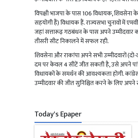
विपक्षी भाजपा के पास 106 विधायक, शिवसेना के 5
सहयोगी हैं) विधायक हैं. राज्यसभा चुनावों में ए
जहां सत्तारूढ़ गठबंधन के पास अपने उम्मीदवार को
तीसरी सीट निकालने में सफल रही.
शिवसेना और राकांपा अपने सभी उम्मीदवारों (दो-
दम पर केवल 4 सीटें जीत सकती है, उसे अपने पां
विधायकों के समर्थन की आवश्यकता होगी. कांग्
उम्मीदवार की जीत सुनिश्चित करने के लिए अपने
Today's Epaper