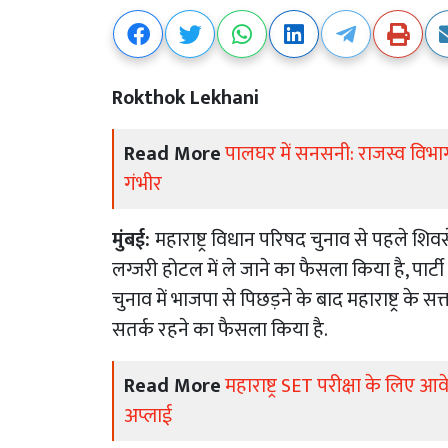
Rokthok Lekhani
Read More
पालघर में सनसनी: राजस्व विभा
गंभीर
मुंबई:
महाराष्ट्र विधान परिषद चुनाव से पहले शिवसे
लग्जरी होटल में ले जाने का फैसला किया है, पार्ट
चुनाव में भाजपा से​ पिछड़ने के बाद महाराष्ट्र के
सतर्क रहने का फैसला किया है.
Read More
महाराष्ट्र SET परीक्षा के लिए
अप्लाई