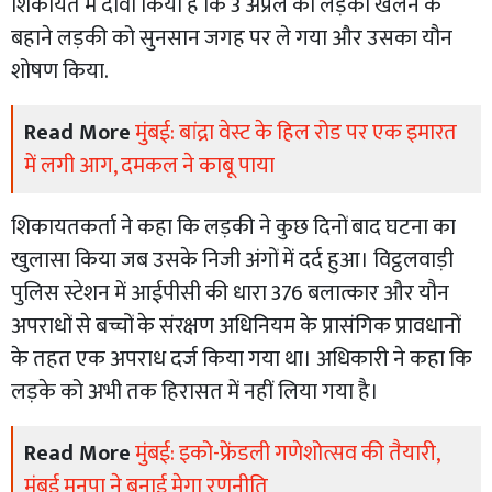
शिकायत में दावा किया है कि 3 अप्रैल को लड़का खेलने के
बहाने लड़की को सुनसान जगह पर ले गया और उसका यौन
शोषण किया.
Read More
मुंबई: बांद्रा वेस्ट के हिल रोड पर एक इमारत
में लगी आग, दमकल ने काबू पाया
शिकायतकर्ता ने कहा कि लड़की ने कुछ दिनों बाद घटना का
खुलासा किया जब उसके निजी अंगों में दर्द हुआ। विट्ठलवाड़ी
पुलिस स्टेशन में आईपीसी की धारा 376 बलात्कार और यौन
अपराधों से बच्चों के संरक्षण अधिनियम के प्रासंगिक प्रावधानों
के तहत एक अपराध दर्ज किया गया था। अधिकारी ने कहा कि
लड़के को अभी तक हिरासत में नहीं लिया गया है।
Read More
मुंबई: इको-फ्रेंडली गणेशोत्सव की तैयारी,
मुंबई मनपा ने बनाई मेगा रणनीति