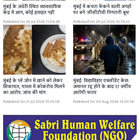
मुंबई के अंधेरी स्थित व्यावसायिक
मुंबई में कचरा फेंकने वाली जगहों
केंद्र में आग, कोई हताहत नहीं
पर बने 'सीसीटीवी निगरानी बूथ'
Published On 26 Jul 2026 11:04:26
Published On 26 Jul 2026 10:59:23
मुंबई के प्ले जोन में खाने को लेकर
मुंबई: विद्याविहार एक्सीडेंट केस:
शिकायत, पास्ता में कॉकरोच मिलने
जमानत रद्द होने के बाद 17 वर्षीय
का आरोप; जांच की मांग
आरोपी फरार
Published On 31 Jul 2026 10:29:08
Published On 04 Aug 2026 14:20:38