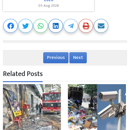
05 Aug 2026
Previous
Next
Related Posts