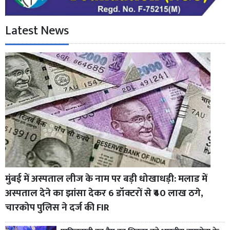
Latest News
मुंबई में अस्पताल लीज के नाम पर बड़ी धोखाधड़ी: मलाड में
अस्पताल देने का झांसा देकर 6 डॉक्टरों से ₹40 लाख ठगे,
चारकोप पुलिस ने दर्ज की FIR