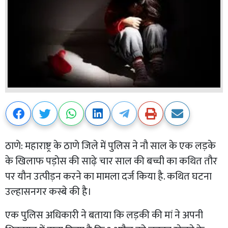
ठाणे: महाराष्ट्र के ठाणे जिले में पुलिस ने नौ साल के एक लड़के
के खिलाफ पड़ोस की साढ़े चार साल की बच्ची का कथित तौर
पर यौन उत्पीड़न करने का मामला दर्ज किया है. कथित घटना
उल्हासनगर कस्बे की है।
एक पुलिस अधिकारी ने बताया कि लड़की की मां ने अपनी