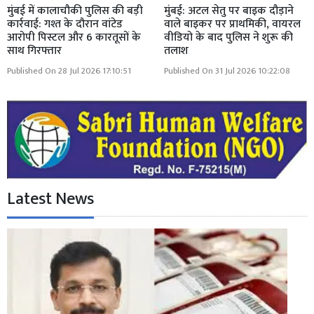
मुंबई में कालाचौकी पुलिस की बड़ी
मुंबई: अटल सेतु पर बाइक दौड़ाने
कार्रवाई: गश्त के दौरान वांटेड
वाले बाइकर पर प्राथमिकी, वायरल
आरोपी पिस्टल और 6 कारतूसों के
वीडियो के बाद पुलिस ने शुरू की
साथ गिरफ्तार
तलाश
Published On 28 Jul 2026 17:10:51
Published On 31 Jul 2026 10:22:08
Latest News