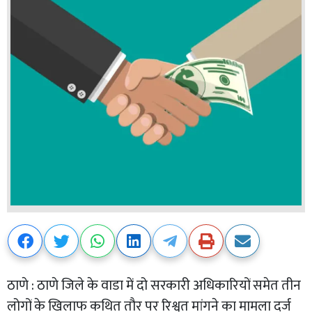
ठाणे : ठाणे जिले के वाडा में दो सरकारी अधिकारियों समेत तीन
लोगों के खिलाफ कथित तौर पर रिश्वत मांगने का मामला दर्ज