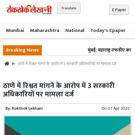
Translate
E Paper
Mumbai
Maharashtra
National
Today's Epaper
A
Breaking News
मुंबई: महाराष्ट्र एफडीए का ब
ठाणे में रिश्वत मांगने के आरोप में 3 सरकारी अधिकारियों पर मामला दर्ज
ठाणे में रिश्वत मांगने के आरोप में 3 सरकारी
अधिकारियों पर मामला दर्ज
By:
Rokthok Lekhani
On
07 Apr 2022