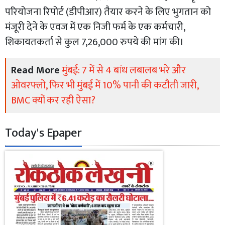
परियोजना रिपोर्ट (डीपीआर) तैयार करने के लिए भुगतान को
मंजूरी देने के एवज में एक निजी फर्म के एक कर्मचारी,
शिकायतकर्ता से कुल 7,26,000 रुपये की मांग की।
Read More
मुंबई: 7 में से 4 बांध लबालब भरे और
ओवरफ्लो, फिर भी मुंबई में 10% पानी की कटौती जारी,
BMC क्यों कर रही ऐसा?
Today's Epaper