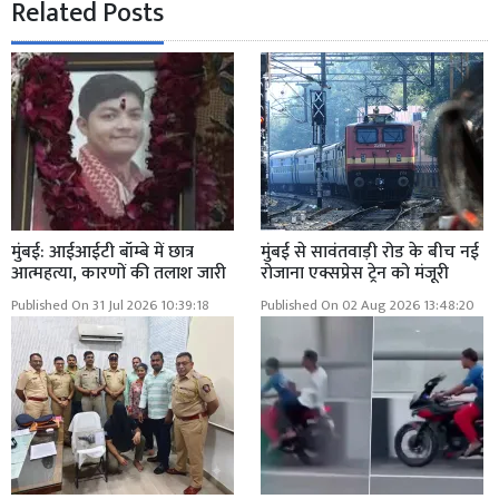
Related Posts
मुंबई: आईआईटी बॉम्बे में छात्र
मुंबई से सावंतवाड़ी रोड के बीच नई
आत्महत्या, कारणों की तलाश जारी
रोजाना एक्सप्रेस ट्रेन को मंजूरी
Published On 31 Jul 2026 10:39:18
Published On 02 Aug 2026 13:48:20