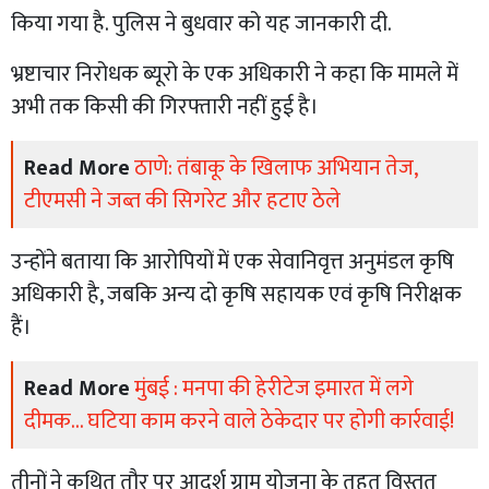
किया गया है. पुलिस ने बुधवार को यह जानकारी दी.
भ्रष्टाचार निरोधक ब्यूरो के एक अधिकारी ने कहा कि मामले में
अभी तक किसी की गिरफ्तारी नहीं हुई है।
Read More
ठाणे: तंबाकू के खिलाफ अभियान तेज,
टीएमसी ने जब्त की सिगरेट और हटाए ठेले
उन्होंने बताया कि आरोपियों में एक सेवानिवृत्त अनुमंडल कृषि
अधिकारी है, जबकि अन्य दो कृषि सहायक एवं कृषि निरीक्षक
हैं।
Read More
मुंबई : मनपा की हेरीटेज इमारत में लगे
दीमक... घटिया काम करने वाले ठेकेदार पर होगी कार्रवाई!
तीनों ने कथित तौर पर आदर्श ग्राम योजना के तहत विस्तृत