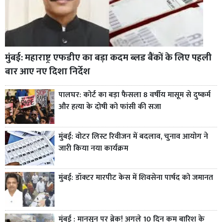
मुंबई: महाराष्ट्र एफडीए का बड़ा कदम ब्लड बैंकों के लिए पहली
बार आए नए दिशा निर्देश
पालघर: कोर्ट का बड़ा फैसला 8 वर्षीय मासूम से दुष्कर्म
और हत्या के दोषी को फांसी की सजा
मुंबई: वोटर लिस्ट रिवीजन में बदलाव, चुनाव आयोग ने
जारी किया नया कार्यक्रम
मुंबई: डॉक्टर मारपीट केस में शिवसेना पार्षद को जमानत
मुंबई : मानसून पर ब्रेक! अगले 10 दिन कम बारिश के