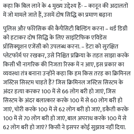
कहा कि बिल लाने के 4 मुख्य उद्देश्य हैं- – कानून की अदालतों
में जो मामले जाते हैं, उसमें दोष सिद्धि का प्रमाण बढ़ाना
पुलिस और फॉरेंसिक की कैपैसिटी बिल्डिंग करना – थर्ड डिग्री
को हटाकर दोष सिद्धि के लिए साइंटिफिक एविडेंस
प्रॉसिक्यूशन एजेंसी को उपलब्ध करना. – डेटा को सुरक्षित
प्लेटफॉर्म पर रखकर, उसे निश्चित प्रक्रिया के तहत साझा करके
किसी भी नागरिक की निजता रिस्क में न आए, इस प्रकार का
व्यवस्था तंत्र बनाना उन्होंने कहा कि हम किस तरह का क्रिमिनल
जस्टिस सिस्टम चाहते हैं? जिस क्रिमिनल जस्टिस सिस्टम के
अंदर हत्या करकर 100 में से 66 लोग बरी हो जाएं, जिस
सिस्टम के अंदर बलात्कार करके 100 में से 60 लोग बरी हो
जाएं, चोरी करके 100 में से 62 लोग बरी हो जाएं, डकैती करके
100 में से 70 लोग बरी हो जाएं, बाल अपराध करके 100 में से
62 लोग बरी हो जाएं? किसी ने इसपर कोई सुझाव नहीं दिया.