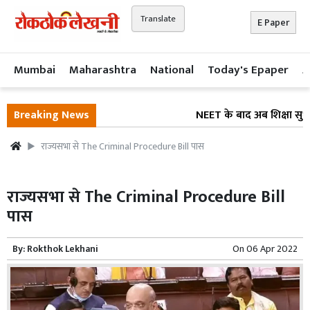
Translate
E Paper
Mumbai
Maharashtra
National
Today's Epaper
A
Breaking News
NEET के बाद अब शिक्षा सुधार 
राज्यसभा से The Criminal Procedure Bill पास
राज्यसभा से The Criminal Procedure Bill
पास
By:
Rokthok Lekhani
On
06 Apr 2022