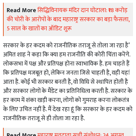
Read More
सिद्धिविनायक मंदिर दान घोटाला: ₹18 करोड़
की चोरी के आरोपों के बाद महाराष्ट्र सरकार का बड़ा फैसला,
5 साल के खातों का ऑडिट शुरू
सरकार के हर कदम को राजनीतिक तराजू से तोला जा रहा है’
अमित शाह ने कहा कि क्या हम राजनीति की कोरी चिंता करेंगे.
लोकसभा में पक्ष और प्रतिपक्ष होना स्वाभाविक है. हम चाहते हैं
कि प्रतिपक्ष मजबूत हो, लेकिन जनता जिसे चाहती है, वही यहां
आता है. कोई भी सरकार बनती है, वो विधि से स्थापित होती है
और सरकार लोगों के मैंडेट का प्रतिनिधित्व करती है. सरकार के
हर काम में शंका खड़ी करना, लोगों को गुमराह करना लोकतंत्र
के लिए उचित नहीं है. मैं देख रहा हूं कि सरकार के हर कदम को
राजनीतिक तराजू से ही तोला जा रहा है.
Read More
महाराष्ट्र मतदाता सूची संशोधन: 24 अगस्त