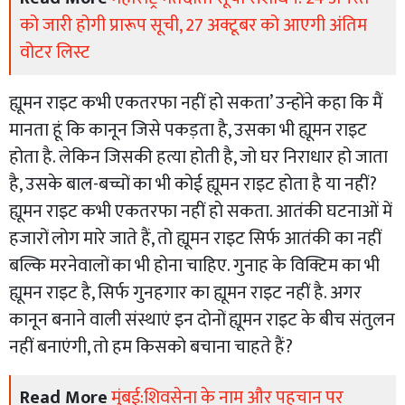
को जारी होगी प्रारूप सूची, 27 अक्टूबर को आएगी अंतिम
वोटर लिस्ट
ह्यूमन राइट कभी एकतरफा नहीं हो सकता’ उन्होंने कहा कि मैं
मानता हूं कि कानून जिसे पकड़ता है, उसका भी ह्यूमन राइट
होता है. लेकिन जिसकी हत्या होती है, जो घर निराधार हो जाता
है, उसके बाल-बच्चों का भी कोई ह्यूमन राइट होता है या नहीं?
ह्यूमन राइट कभी एकतरफा नहीं हो सकता. आतंकी घटनाओं में
हजारों लोग मारे जाते हैं, तो ह्यूमन राइट सिर्फ आतंकी का नहीं
बल्कि मरनेवालों का भी होना चाहिए. गुनाह के विक्टिम का भी
ह्यूमन राइट है, सिर्फ गुनहगार का ह्यूमन राइट नहीं है. अगर
कानून बनाने वाली संस्थाएं इन दोनों ह्यूमन राइट के बीच संतुलन
नहीं बनाएंगी, तो हम किसको बचाना चाहते हैं?
Read More
मुंबई:शिवसेना के नाम और पहचान पर