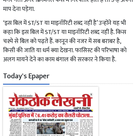
माप देना पड़ेगा.
‘इस बिल में ST/ST या माइनॉरिटी शब्द नहीं है’ उन्होंने यह भी
कहा कि इस बिल में ST/ST या माइनॉरिटी शब्द नहीं है. किस
चश्मे से बिल को पढ़ते हैं. कानून की नजर में सब बराबर है,
किसी की जाति या धर्म क्या देखना. फासिस्ट की परिभाषा को
अलग मायने देने का काम बंगाल की सरकार ने किया है.
Today's Epaper