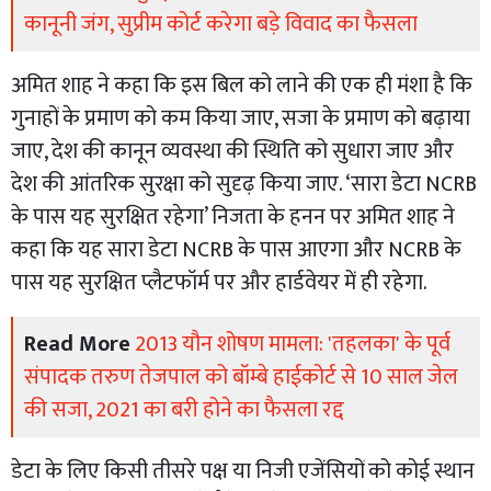
कानूनी जंग, सुप्रीम कोर्ट करेगा बड़े विवाद का फैसला
अमित शाह ने कहा कि इस बिल को लाने की एक ही मंशा है कि
गुनाहों के प्रमाण को कम किया जाए, सजा के प्रमाण को बढ़ाया
जाए, देश की कानून व्यवस्था की स्थिति को सुधारा जाए और
देश की आंतरिक सुरक्षा को सुदृढ़ किया जाए. ‘सारा डेटा NCRB
के पास यह सुरक्षित रहेगा’ निजता के हनन पर अमित शाह ने
कहा कि यह सारा डेटा NCRB के पास आएगा और NCRB के
पास यह सुरक्षित प्लैटफॉर्म पर और हार्डवेयर में ही रहेगा.
Read More
2013 यौन शोषण मामला: 'तहलका' के पूर्व
संपादक तरुण तेजपाल को बॉम्बे हाईकोर्ट से 10 साल जेल
की सजा, 2021 का बरी होने का फैसला रद्द
डेटा के लिए किसी तीसरे पक्ष या निजी एजेंसियों को कोई स्थान