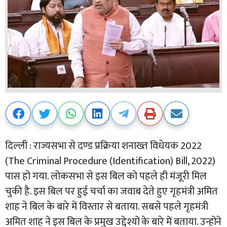
दिल्ली : राज्यसभा से दण्ड प्रक्रिया शनाख्त विधेयक 2022
(The Criminal Procedure (Identification) Bill, 2022)
पास हो गया. लोकसभा से इस बिल को पहले ही मंजूरी मिल
चुकी है. इस बिल पर हुई चर्चा का जवाब देते हुए गृहमंत्री अमित
शाह ने बिल के बारे में विस्तार से बताया. सबसे पहले गृहमंत्री
अमित शाह ने इस बिल के प्रमुख उद्देश्यों के बारे में बताया. उन्होंने