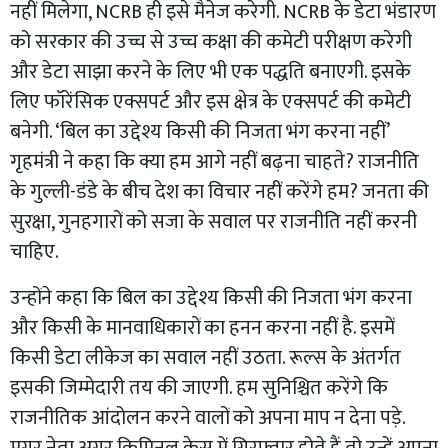
नहीं मिलेगा, NCRB ही इसे मैनेज करेगी. NCRB के डेटा भंडारण
को सरकार की उच्च से उच्च कक्षा की कमेटी परीक्षण करेगी
और डेटा साझा करने के लिए भी एक पद्धति बनाएगी. इसके
लिए फॉरेंसिक एक्सपर्ट और इस क्षेत्र के एक्सपर्ट की कमेटी
बनेगी. ‘बिल का उद्देश्य किसी की निजता भंग करना नहीं’
गृहमंत्री ने कहा कि क्या हम आगे नहीं बढ़ना चाहते? राजनीति
के गुल्ली-डंडे के बीच देश का विचार नहीं करेंगे हम? जनता की
सुरक्षा, गुनहगारों को सजा के सवाल पर राजनीति नहीं करनी
चाहिए.
उन्होंने कहा कि बिल का उद्देश्य किसी की निजता भंग करना
और किसी के मानवाधिकारों का हनन करना नहीं है. इसमें
किसी डेटा लीकेज का सवाल नहीं उठता. रूल्स के अंतर्गत
इसकी जिम्मेदारी तय की जाएगी. हम सुनिश्चित करेंगे कि
राजनीतिक आंदोलन करने वालों को अपना माप न देना पड़े.
मगर नेता अगर क्रिमिनल केस में गिरफ्तार होते हैं तो उन्हें अपना