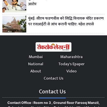
आरोप
मुंबई: सीएम फडणवीस को सिद्धि विनायक मंदिर प्रकरण
पर एसआईटी से जांच करानी चाहिए: महेश तपासे
Mumbai
Maharashtra
National
Today's Epaper
About
Video
Contact Us
Contact Us
Contact Office : Room no 3 , Ground floor Farooq Manzil,