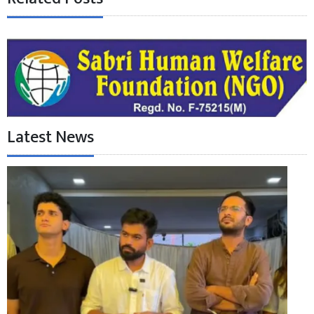
Latest News