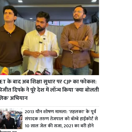
ET के बाद अब शिक्षा सुधार पर CJP का फोकस:
जीत दिपके ने पूरे देश में लॉन्च किया 'क्या बोलती
्लिक' अभियान
2013 यौन शोषण मामला: 'तहलका' के पूर्व
संपादक तरुण तेजपाल को बॉम्बे हाईकोर्ट से
10 साल जेल की सजा, 2021 का बरी होने