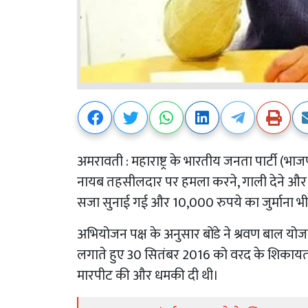
अमरावती : महाराष्ट्र के भारतीय जनता पार्टी (भाजप
नायब तहसीलदार पर हमला करने, गाली देने और 
सजा सुनाई गई और 10,000 रुपये का जुर्माना भ
अभियोजन पक्ष के अनुसार बोंडे ने श्रवण बाल 
लगाते हुए 30 सितंबर 2016 को वरद के शिकायत
मारपीट की और धमकी दी थी।