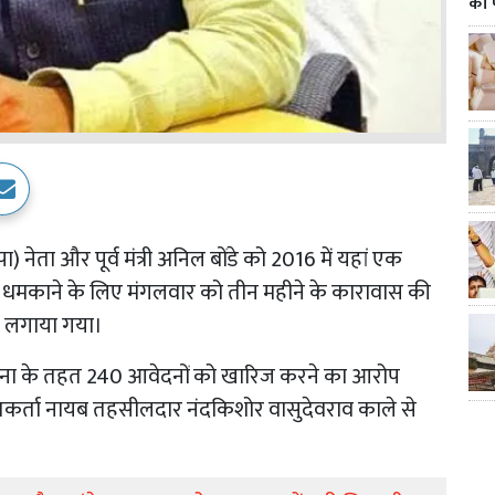
का 
ा) नेता और पूर्व मंत्री अनिल बोंडे को 2016 में यहां एक
धमकाने के लिए मंगलवार को तीन महीने के कारावास की
ी लगाया गया।
योजना के तहत 240 आवेदनों को खारिज करने का आरोप
कर्ता नायब तहसीलदार नंदकिशोर वासुदेवराव काले से