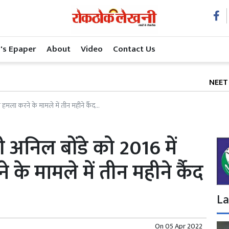
's Epaper
About
Video
Contact Us
NEET के बाद अब 
 हमला करने के मामले में तीन महीने र्कैद...
री अनिल बोंडे को 2016 में
े मामले में तीन महीने र्कैद
La
On
05 Apr 2022