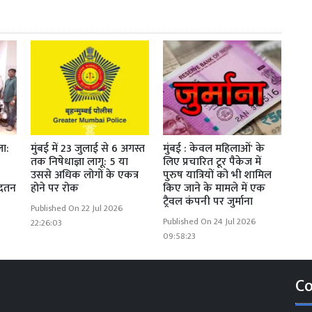
ला:
मुंबई में 23 जुलाई से 6 अगस्त
मुंबई : केवल महिलाओं' के
तक निषेधाज्ञा लागू: 5 या
लिए प्रचारित टूर पैकेज में
उससे अधिक लोगों के एकत्र
पुरुष यात्रियों को भी शामिल
आदतन
होने पर रोक
किए जाने के मामले में एक
ट्रैवल कंपनी पर जुर्माना
Published On 22 Jul 2026
Published On 24 Jul 2026
22:26:03
09:58:23
Co