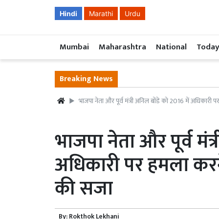
Hindi
Marathi
Urdu
Mumbai
Maharashtra
National
Today
Breaking News
भाजपा नेता और पूर्व मंत्री अनिल बोंडे को 2016 में अधिकारी पर
भाजपा नेता और पूर्व मंत्
अधिकारी पर हमला करने क
की सजा
By:
Rokthok Lekhani