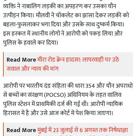
व्यक्ति ने नाबालिग लड़की का अपहरण कर उसका यौन
उत्पीड़न किया। मौलवी ने चॉकलेट का झांसा देकर लड़की को
बहला-फुसलाकर भगा दिया और उसके साथ दुष्कर्म किया।
इस हरकत में स्थानीय लोगों ने आरोपी को पकड़ लिया और
पुलिस के हवाले कर दिया।
Read More
मीरा रोड क्रेन हादसा: लापरवाही पर उठे
सवाल और न्याय की मांग
आरोपी पर भारतीय दंड संहिता की धारा 354 और यौन अपराधों
से बच्चों का संरक्षण (POCSO) अधिनियम के तहत वालिव
पुलिस स्टेशन में प्राथमिकी दर्ज की गई थी। आरोपी न्यायिक
हिरासत में है और उसे आज कोर्ट में पेश किया जाएगा।
Read More
मुंबई में 23 जुलाई से 6 अगस्त तक निषेधाज्ञा