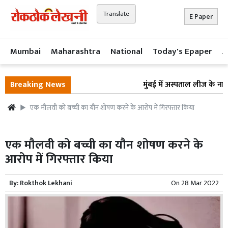
Translate
E Paper
Mumbai
Maharashtra
National
Today's Epaper
A
Breaking News
मुंबई में अस्पताल लीज के नाम 
एक मौलवी को बच्ची का यौन शोषण करने के आरोप में गिरफ्तार किया
एक मौलवी को बच्ची का यौन शोषण करने के
आरोप में गिरफ्तार किया
By:
Rokthok Lekhani
On
28 Mar 2022