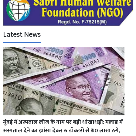
Latest News
मुंबई में अस्पताल लीज के नाम पर बड़ी धोखाधड़ी: मलाड में
अस्पताल देने का झांसा देकर 6 डॉक्टरों से ₹40 लाख ठगे,