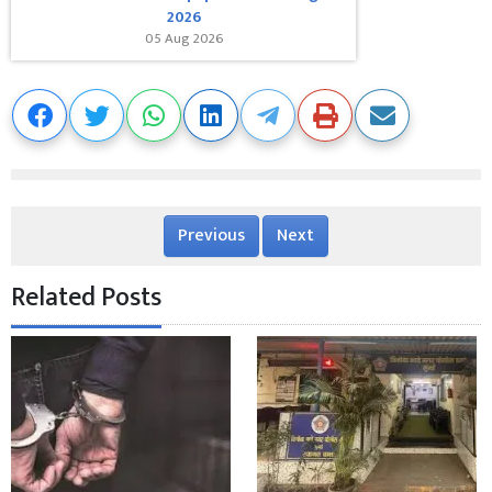
2026
05 Aug 2026
Previous
Next
Related Posts