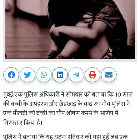
मुंबई:एक पुलिस अधिकारी ने सोमवार को बताया कि 10 साल
की बच्ची के अपहरण और छेड़छाड़ के बाद स्थानीय पुलिस ने
एक मौलवी को बच्ची का यौन शोषण करने के आरोप में
गिरफ्तार किया है।
पुलिस ने बताया कि यह घटना रविवार को यहां हुई जब एक