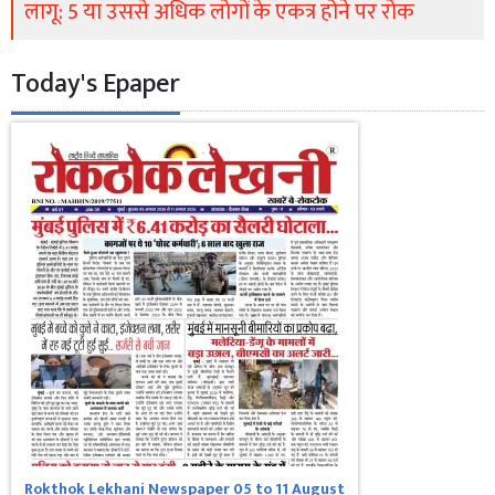
लागू: 5 या उससे अधिक लोगों के एकत्र होने पर रोक
Today's Epaper
Rokthok Lekhani Newspaper 05 to 11 August