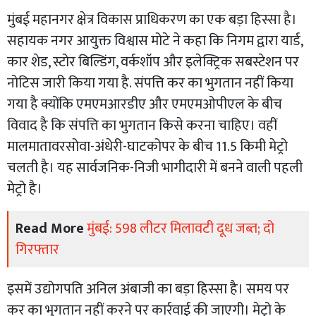
मुंबई महानगर क्षेत्र विकास प्राधिकरण का एक बड़ा हिस्सा है।
सहायक नगर आयुक्त विश्वास मोटे ने कहा कि निगम द्वारा यार्ड,
कार शेड, स्टोर बिल्डिंग, वर्कशॉप और इलेक्ट्रिक सबस्टेशन पर
नोटिस जारी किया गया है. संपत्ति कर का भुगतान नहीं किया
गया है क्योंकि एमएमआरडीए और एमएमओपीएल के बीच
विवाद है कि संपत्ति का भुगतान किसे करना चाहिए। वहीं
मालमातावरसोवा-अंधेरी-घाटकोपर के बीच 11.5 किमी मेट्रो
चलती है। यह सार्वजनिक-निजी भागीदारी में बनने वाली पहली
मेट्रो है।
Read More
मुंबई: 598 लीटर मिलावटी दूध जब्त; दो
गिरफ्तार
इसमें उद्योगपति अनिल अंबाजी का बड़ा हिस्सा है। समय पर
कर का भुगतान नहीं करने पर कार्रवाई की जाएगी। मेट्रो के