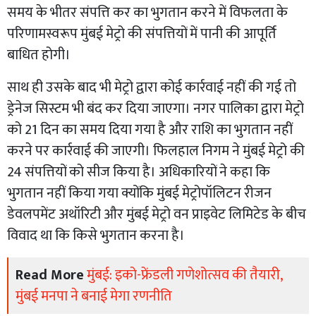
समय के भीतर संपत्ति कर का भुगतान करने में विफलता के
परिणामस्वरूप मुंबई मेट्रो की संपत्तियों में पानी की आपूर्ति
बाधित होगी।
साथ ही उसके बाद भी मेट्रो द्वारा कोई कार्रवाई नहीं की गई तो
ड्रेनेज सिस्टम भी बंद कर दिया जाएगा। नगर पालिका द्वारा मेट्रो
को 21 दिन का समय दिया गया है और राशि का भुगतान नहीं
करने पर कार्रवाई की जाएगी। फिलहाल निगम ने मुंबई मेट्रो की
24 संपत्तियों को सीज किया है। अधिकारियों ने कहा कि
भुगतान नहीं किया गया क्योंकि मुंबई मेट्रोपॉलिटन रीजन
डेवलपमेंट अथॉरिटी और मुंबई मेट्रो वन प्राइवेट लिमिटेड के बीच
विवाद था कि किसे भुगतान करना है।
Read More
मुंबई: इको-फ्रेंडली गणेशोत्सव की तैयारी,
मुंबई मनपा ने बनाई मेगा रणनीति