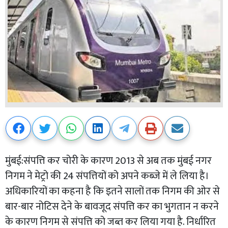
मुंबई:संपत्ति कर चोरी के कारण 2013 से अब तक मुंबई नगर
निगम ने मेट्रो की 24 संपत्तियों को अपने कब्जे में ले लिया है।
अधिकारियों का कहना है कि इतने सालों तक निगम की ओर से
बार-बार नोटिस देने के बावजूद संपत्ति कर का भुगतान न करने
के कारण निगम से संपत्ति को जब्त कर लिया गया है. निर्धारित