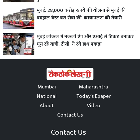
मुंबई: 28,000 करोड़ रुपये की योजना से मुंबई की
बदहाल बेस्ट बस सेवा की ‘कायापलट’ की तैयारी
मुंबई लोकल में नकली ऐप और एआई से टिकट बनाकर
घूम रहे यात्री, टीसी ने रंगे हाथ पकड़ा
Mumbai
Maharashtra
National
Today's Epaper
About
Video
Contact Us
Contact Us