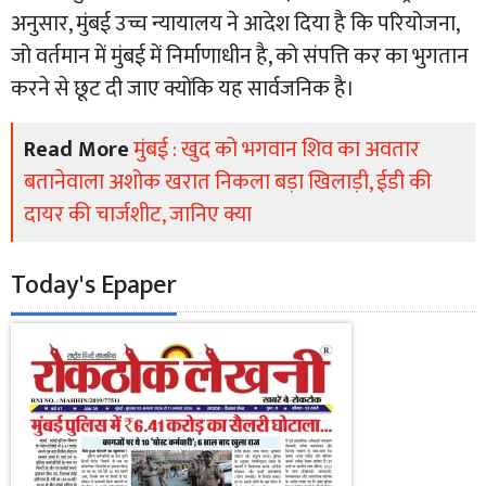
अनुसार, मुंबई उच्च न्यायालय ने आदेश दिया है कि परियोजना,
जो वर्तमान में मुंबई में निर्माणाधीन है, को संपत्ति कर का भुगतान
करने से छूट दी जाए क्योंकि यह सार्वजनिक है।
Read More
मुंबई : खुद को भगवान शिव का अवतार
बतानेवाला अशोक खरात निकला बड़ा खिलाड़ी, ईडी की
दायर की चार्जशीट, जानिए क्या
Today's Epaper