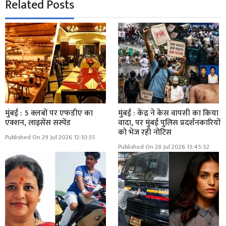
Related Posts
मुंबई : 5 क्लबों पर एफडीए का
मुंबई : केंद्र ने केस वापसी का किया
एक्शन, लाइसेंस सस्पेंड
वादा, पर मुंबई पुलिस प्रदर्शनकारियों
को भेज रही नोटिस
Published On 29 Jul 2026 12:10:35
Published On 28 Jul 2026 13:45:52