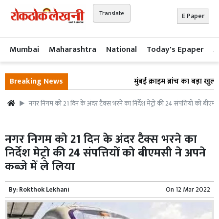
Translate
E Paper
Mumbai
Maharashtra
National
Today's Epaper
A
Breaking News
मुंबई क्राइम ब्रांच का बड़ा खुला
नगर निगम को 21 दिन के अंदर टैक्स भरने का निर्देश मेट्रो की 24 संपत्तियों को बीएमसी 
नगर निगम को 21 दिन के अंदर टैक्स भरने का
निर्देश मेट्रो की 24 संपत्तियों को बीएमसी ने अपने
कब्जे में ले लिया
By:
Rokthok Lekhani
On
12 Mar 2022