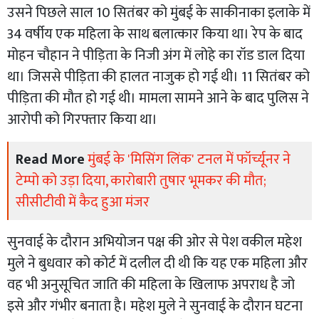
उसने पिछले साल 10 सितंबर को मुंबई के साकीनाका इलाके में
34 वर्षीय एक महिला के साथ बलात्कार किया था। रेप के बाद
मोहन चौहान ने पीड़िता के निजी अंग में लोहे का रॉड डाल दिया
था। जिससे पीड़िता की हालत नाजुक हो गई थी। 11 सितंबर को
पीड़िता की मौत हो गई थी। मामला सामने आने के बाद पुलिस ने
आरोपी को गिरफ्तार किया था।
Read More
मुंबई के 'मिसिंग लिंक' टनल में फॉर्च्यूनर ने
टेम्पो को उड़ा दिया, कारोबारी तुषार भूमकर की मौत;
सीसीटीवी में कैद हुआ मंजर
सुनवाई के दौरान अभियोजन पक्ष की ओर से पेश वकील महेश
मुले ने बुधवार को कोर्ट में दलील दी थी कि यह एक महिला और
वह भी अनुसूचित जाति की महिला के खिलाफ अपराध है जो
इसे और गंभीर बनाता है। महेश मुले ने सुनवाई के दौरान घटना