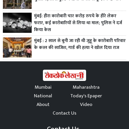
मुंबई: हीरा कारोबारी चार करोड़ रुपये के हीरे लेकर
फरार, कई कारोबारियों से लिया था माल; पुलिस ने दर्ज
किया केस
मुंबई : 2 साल से बुनी जा रही थी जुहू के कारोबारी परिवार
के कत्ल की साजिश, गार्ड की हत्या ने खोल दिया राज
Mumbai
Maharashtra
National
Today's Epaper
About
Video
Contact Us