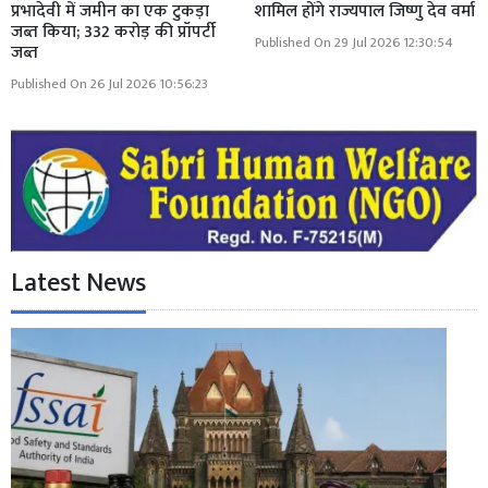
प्रभादेवी में जमीन का एक टुकड़ा
शामिल होंगे राज्यपाल जिष्णु देव वर्मा
जब्त किया; 332 करोड़ की प्रॉपर्टी
Published On 29 Jul 2026 12:30:54
जब्त
Published On 26 Jul 2026 10:56:23
Latest News