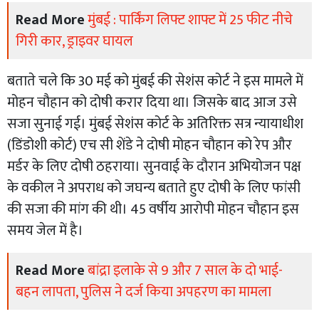
Read More
मुंबई : पार्किंग लिफ्ट शाफ्ट में 25 फीट नीचे
गिरी कार, ड्राइवर घायल
बताते चले कि 30 मई को मुंबई की सेशंस कोर्ट ने इस मामले में
मोहन चौहान को दोषी करार दिया था। जिसके बाद आज उसे
सजा सुनाई गई। मुंबई सेशंस कोर्ट के अतिरिक्त सत्र न्यायाधीश
(डिंडोशी कोर्ट) एच सी शेंडे ने दोषी मोहन चौहान को रेप और
मर्डर के लिए दोषी ठहराया। सुनवाई के दौरान अभियोजन पक्ष
के वकील ने अपराध को जघन्य बताते हुए दोषी के लिए फांसी
की सजा की मांग की थी। 45 वर्षीय आरोपी मोहन चौहान इस
समय जेल में है।
Read More
बांद्रा इलाके से 9 और 7 साल के दो भाई-
बहन लापता, पुलिस ने दर्ज किया अपहरण का मामला