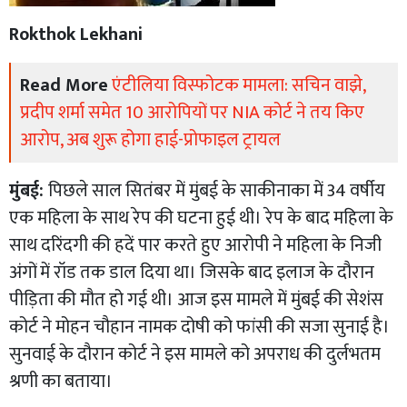
Rokthok Lekhani
Read More
एंटीलिया विस्फोटक मामला: सचिन वाझे,
प्रदीप शर्मा समेत 10 आरोपियों पर NIA कोर्ट ने तय किए
आरोप, अब शुरू होगा हाई-प्रोफाइल ट्रायल
मुंबई:
पिछले साल सितंबर में मुंबई के साकीनाका में 34 वर्षीय
एक महिला के साथ रेप की घटना हुई थी। रेप के बाद महिला के
साथ दरिंदगी की हदें पार करते हुए आरोपी ने महिला के निजी
अंगों में रॉड तक डाल दिया था। जिसके बाद इलाज के दौरान
पीड़िता की मौत हो गई थी। आज इस मामले में मुंबई की सेशंस
कोर्ट ने मोहन चौहान नामक दोषी को फांसी की सजा सुनाई है।
सुनवाई के दौरान कोर्ट ने इस मामले को अपराध की दुर्लभतम
श्रणी का बताया।