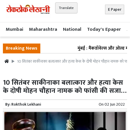
Translate
E Paper
Mumbai
Maharashtra
National
Today's Epaper
A
Breaking News
मुंबई : मैकडॉवेल्स और ओल्ड मंक की
10 सितंबर साकीनाका बलात्कार और हत्या केस के दोषी मोहन चौहान नामक को फा
10 सितंबर साकीनाका बलात्कार और हत्या केस
के दोषी मोहन चौहान नामक को फांसी की सजा…
By:
Rokthok Lekhani
On
02 Jun 2022