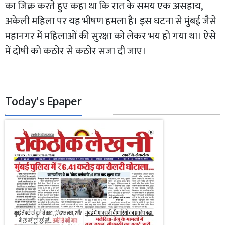
का जिक्र करते हुए कहा था कि रात के समय एक असहाय,
अकेली महिला पर यह भीषण हमला है। इस घटना से मुंबई जैसे
महानगर में महिलाओं की सुरक्षा को लेकर भय हो गया था। ऐसे
में दोषी को कठोर से कठोर सजा दी जाए।
Today's Epaper