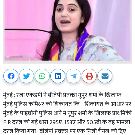
मुंबई : रजा एकेडमी ने बीजेपी प्रवक्ता नूपुर शर्मा के खिलाफ
मुंबई पुलिस कमिश्नर को शिकायत कि । शिकायत के आधार पर
मुंबई के पाइधोनी पुलिस थाने में नूपुर शर्मा के खिलाफ प्राथमिकी
FIR दरज की गई धारा 295ए, 153ए और 505बी के तह मामला
दरज किया गया। बीजेपी प्रवक्ता पर एक निजी चैनल को दिए