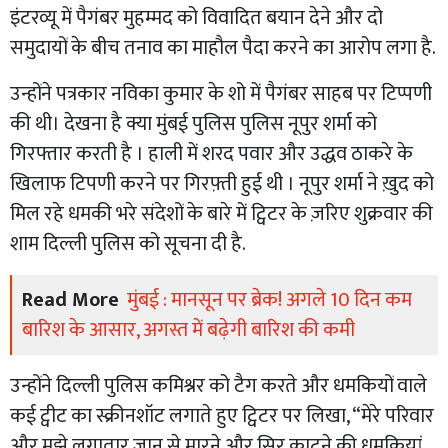
इंटरव्यू में पैगंबर मुहम्मद को विवादित बयान देने और दो
समुदायों के बीच तनाव का माहौल पैदा करने का आरोप लगा है.
उन्होंने पत्रकार नविका कुमार के शो में पैगंबर साहब पर टिप्पणी
की थी। देखना है क्या मुंबई पुलिस पुलिस नूपुर शर्मा को
गिरफ्तार करती है । हाली में शरद पवार और उद्धव ठाकरे के
खिलाफ टिपणी करने पर गिरफ़्ती हुई थी । नूपुर शर्मा ने ख़ुद को
मिल रहे धमकी भरे संदेशों के बारे में ट्विटर के ज़रिए शुक्रवार की
शाम दिल्ली पुलिस को सूचना दी है.
Read More
मुंबई : मानसून पर ब्रेक! अगले 10 दिन कम
बारिश के आसार, अगस्त में बढ़ेगी बारिश की कमी
उन्होंने दिल्ली पुलिस कमिश्नर को टैग करते और धमकियों वाले
कई ट्वीट का स्क्रीनशॉट लगाते हुए ट्विटर पर लिखा, “मेरे परिवार
और मुझे लगातार जान से मारने और सिर काटने की धमकियां