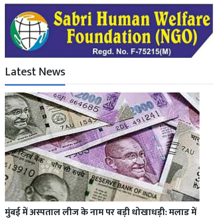
Latest News
मुंबई में अस्पताल लीज के नाम पर बड़ी धोखाधड़ी: मलाड में