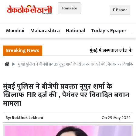
Translate
E Paper
Mumbai
Maharashtra
National
Today's Epaper
A
Breaking News
मुंबई में अस्पताल लीज के ना
मुंबई पुलिस ने बीजेपी प्रवक्ता नूपुर शर्मा के खिलाफ FIR दर्ज की , पैगंबर पर विवाद
मुंबई पुलिस ने बीजेपी प्रवक्ता नूपुर शर्मा के
खिलाफ FIR दर्ज की , पैगंबर पर विवादित बयान
मामला
By:
Rokthok Lekhani
On
29 May 2022