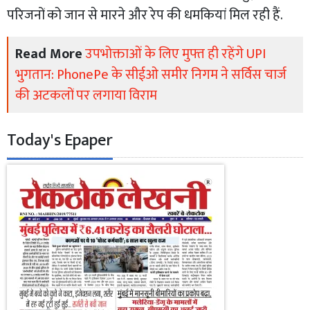
परिजनों को जान से मारने और रेप की धमकियां मिल रही हैं.
Read More
उपभोक्ताओं के लिए मुफ्त ही रहेंगे UPI
भुगतान: PhonePe के सीईओ समीर निगम ने सर्विस चार्ज
की अटकलों पर लगाया विराम
Today's Epaper