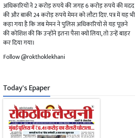
अधिकारियों ने 2 करोड़ रुपये की जगह 6 करोड़ रुपये की मदद
की और बाकी 24 करोड़ रुपये मेमन को लौटा दिए. पत्र में यह भी
कहा गया है कि जब मेमन ने पुलिस अधिकारियों से यह पूछने
की कोशिश की कि उन्होंने इतना पैसा क्यों लिया, तो उन्हें बाहर
कर दिया गया।
Follow @rokthoklekhani
Today's Epaper