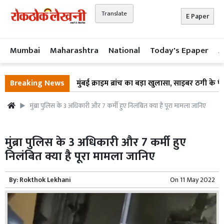
Translate
E Paper
Mumbai
Maharashtra
National
Today's Epaper
A
Breaking News
मुंबई क्राइम ब्रांच का बड़ा खुलासा, साइबर ठगी के पैसो
मुंब्रा पुलिस के 3 अधिकारी और 7 कर्मी हुए निलंबित क्या है पूरा मामला जानिए
मुंब्रा पुलिस के 3 अधिकारी और 7 कर्मी हुए
निलंबित क्या है पूरा मामला जानिए
By:
Rokthok Lekhani
On
11 May 2022