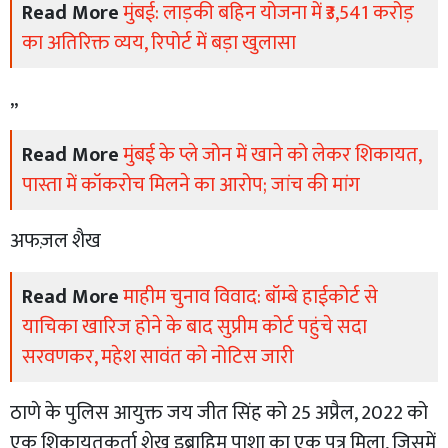
Read More
मुंबई: लाड़की बहिन योजना में ₹3,541 करोड़
का अतिरिक्त व्यय, रिपोर्ट में बड़ा खुलासा
,,
Read More
मुंबई के प्ले जोन में खाने को लेकर शिकायत,
पास्ता में कॉकरोच मिलने का आरोप; जांच की मांग
अफज़ल शैख
Read More
माहीम चुनाव विवाद: बॉम्बे हाईकोर्ट से
याचिका खारिज होने के बाद सुप्रीम कोर्ट पहुंचे सदा
सरवणकर, महेश सावंत को नोटिस जारी
ठाणे के पुलिस आयुक्त जय जीत सिंह को 25 अप्रैल, 2022 को
एक शिकायतकर्ता शेख इब्राहिम पाशा का एक पत्र मिला, जिसमें