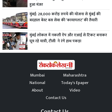
हुआ मंजर
मुंबई: 28,000 करोड़ रुपये की योजना से मुंबई की
बदहाल बेस्ट बस सेवा की ‘कायापलट’ की तैयारी
मुंबई लोकल में नकली ऐप और एआई से टिकट बनाकर
घूम रहे यात्री, टीसी ने रंगे हाथ पकड़ा
Mumbai
Maharashtra
National
Today's Epaper
About
Video
Contact Us
Contact Us