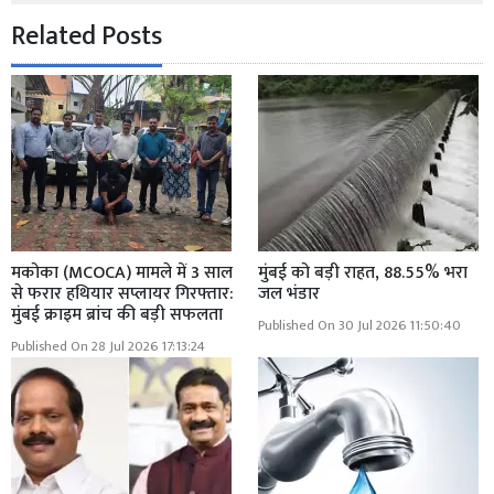
Related Posts
मकोका (MCOCA) मामले में 3 साल
मुंबई को बड़ी राहत, 88.55% भरा
से फरार हथियार सप्लायर गिरफ्तार:
जल भंडार
मुंबई क्राइम ब्रांच की बड़ी सफलता
Published On 30 Jul 2026 11:50:40
Published On 28 Jul 2026 17:13:24