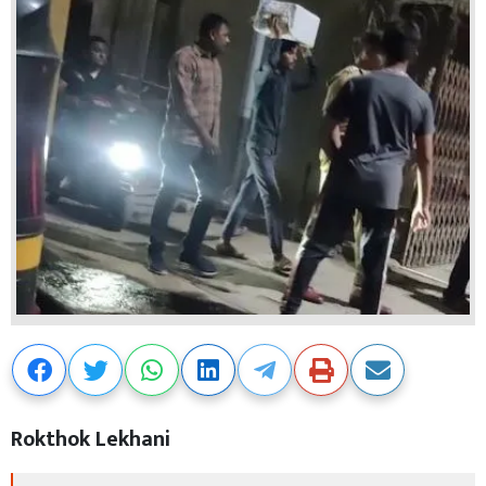
Rokthok Lekhani