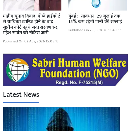
माहीम चुनाव विवाद: बॉम्बे हाईकोर्ट
मुंबई : सावधान! 29 जुलाई तक
से याचिका खारिज होने के बाद
15% कम रहेगी पानी की सप्लाई
सुप्रीम कोर्ट पहुंचे सदा सरवणकर,
Published On 28 Jul 2026 13:48:55
महेश सावंत को नोटिस जारी
Published On 02 Aug 2026 15:05:13
Latest News