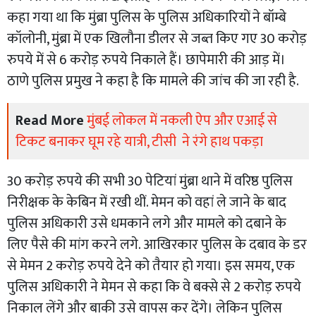
कहा गया था कि मुंब्रा पुलिस के पुलिस अधिकारियों ने बॉम्बे
कॉलोनी, मुंब्रा में एक खिलौना डीलर से जब्त किए गए 30 करोड़
रुपये में से 6 करोड़ रुपये निकाले हैं। छापेमारी की आड़ में।
ठाणे पुलिस प्रमुख ने कहा है कि मामले की जांच की जा रही है.
Read More
मुंबई लोकल में नकली ऐप और एआई से
टिकट बनाकर घूम रहे यात्री, टीसी ने रंगे हाथ पकड़ा
30 करोड़ रुपये की सभी 30 पेटियां मुंब्रा थाने में वरिष्ठ पुलिस
निरीक्षक के केबिन में रखी थीं. मेमन को वहां ले जाने के बाद
पुलिस अधिकारी उसे धमकाने लगे और मामले को दबाने के
लिए पैसे की मांग करने लगे. आखिरकार पुलिस के दबाव के डर
से मेमन 2 करोड़ रुपये देने को तैयार हो गया। इस समय, एक
पुलिस अधिकारी ने मेमन से कहा कि वे बक्से से 2 करोड़ रुपये
निकाल लेंगे और बाकी उसे वापस कर देंगे। लेकिन पुलिस